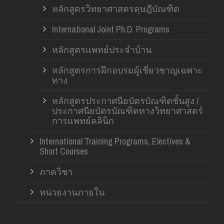
หลักสูตรวิทยาศาสตรดุษฎีบัณฑิต
International Joint Ph.D. Programs
หลักสูตรแพทย์ประจำบ้าน
หลักสูตรการฝึกอบรมผู้เชี่ยวชาญเฉพาะ
ทาง
หลักสูตรประกาศนียบัตรบัณฑิตชั้นสูง /
ประกาศนียบัตรบัณฑิตทางวิทยาศาสตร์
การแพทย์คลินิก
International Training Programs, Electives &
Short Courses
ภาควิชา
หน่วยงานภายใน