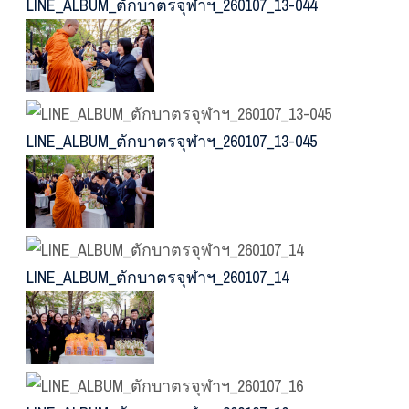
LINE_ALBUM_ตักบาตรจุฬาฯ_260107_13-044
LINE_ALBUM_ตักบาตรจุฬาฯ_260107_13-045
LINE_ALBUM_ตักบาตรจุฬาฯ_260107_14