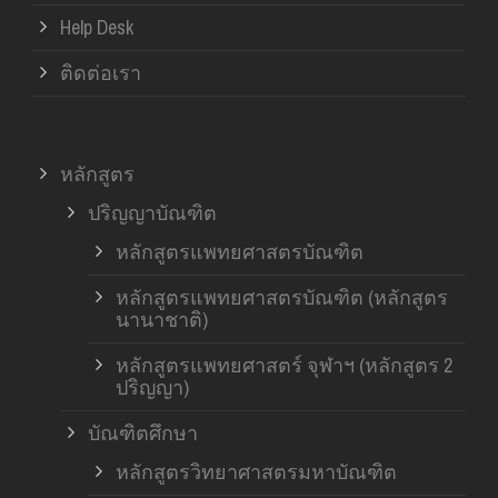
Help Desk
ติดต่อเรา
หลักสูตร
ปริญญาบัณฑิต
หลักสูตรแพทยศาสตรบัณฑิต
หลักสูตรแพทยศาสตรบัณฑิต (หลักสูตร
นานาชาติ)
หลักสูตรแพทยศาสตร์ จุฬาฯ (หลักสูตร 2
ปริญญา)
บัณฑิตศึกษา
หลักสูตรวิทยาศาสตรมหาบัณฑิต