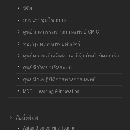
วิจัย
การประชุมวิชาการ
ศูนย์นวัตกรรมทางการแพทย์ CMIC
หอสมุดคณะแพทยศาสตร์
ศูนย์ความเป็นเลิศด้านภูมิคุ้มกันบำบัดมะเร็ง
ศูนย์ชีววิทยาเชิงระบบ
ศูนย์ห้องปฏิบัติการทางการแพทย์
MDCU Learning & Innovation
สื่อสิ่งพิมพ์
Asian Biomedicine Journal