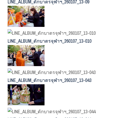
LINE_ALBUM_ตักบาตรจุฬาฯ_260107_13-09
LINE_ALBUM_ตักบาตรจุฬาฯ_260107_13-010
LINE_ALBUM_ตักบาตรจุฬาฯ_260107_13-043