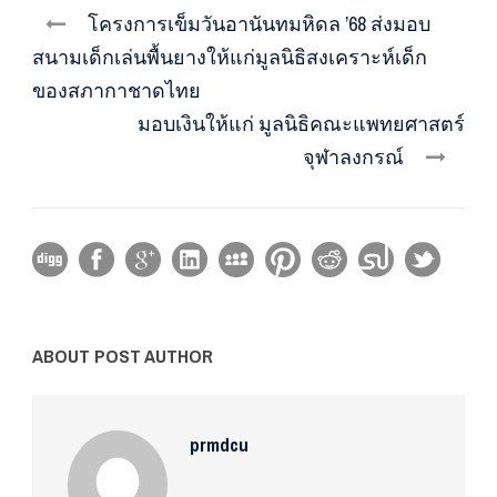
โครงการเข็มวันอานันทมหิดล ’68 ส่งมอบ
สนามเด็กเล่นพื้นยางให้แก่มูลนิธิสงเคราะห์เด็ก
ของสภากาชาดไทย
มอบเงินให้แก่ มูลนิธิคณะแพทยศาสตร์
จุฬาลงกรณ์
ABOUT POST AUTHOR
prmdcu