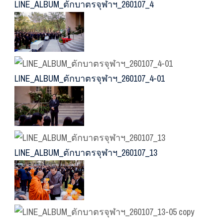
LINE_ALBUM_ตักบาตรจุฬาฯ_260107_4
LINE_ALBUM_ตักบาตรจุฬาฯ_260107_4-01
LINE_ALBUM_ตักบาตรจุฬาฯ_260107_13