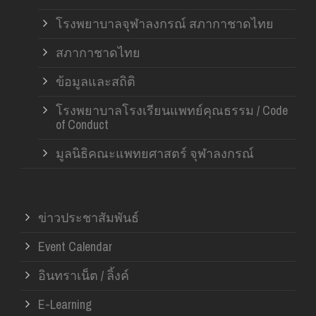
โรงพยาบาลจุฬาลงกรณ์ สภากาชาดไทย
สภากาชาดไทย
ข้อมูลและสถิติ
โรงพยาบาลโรงเรียนแพทย์คุณธรรม / Code
of Conduct
มูลนิธิคณะแพทยศาสตร์ จุฬาลงกรณ์
ข่าวประชาสัมพันธ์
Event Calendar
อินทราเน็ต / ลิ้งค์
E-Learning