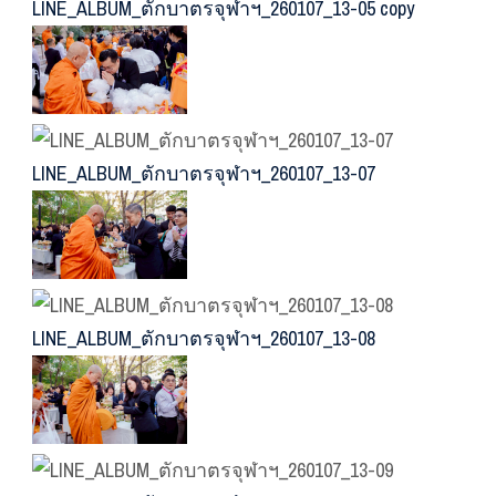
LINE_ALBUM_ตักบาตรจุฬาฯ_260107_13-05 copy
LINE_ALBUM_ตักบาตรจุฬาฯ_260107_13-07
LINE_ALBUM_ตักบาตรจุฬาฯ_260107_13-08