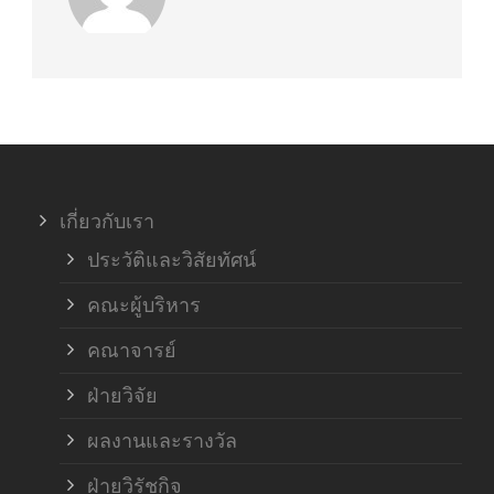
เกี่ยวกับเรา
ประวัติและวิสัยทัศน์
คณะผู้บริหาร
คณาจารย์
ฝ่ายวิจัย
ผลงานและรางวัล
ฝ่ายวิรัชกิจ