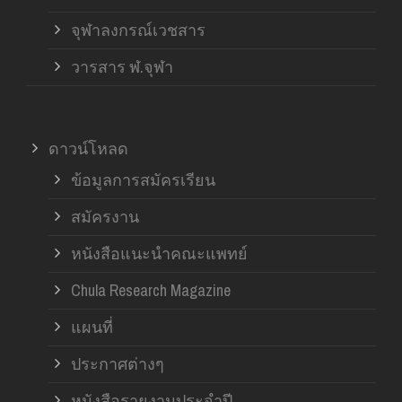
จุฬาลงกรณ์เวชสาร
วารสาร ฬ.จุฬา
ดาวน์โหลด
ข้อมูลการสมัครเรียน
สมัครงาน
หนังสือแนะนำคณะแพทย์
Chula Research Magazine
แผนที่
ประกาศต่างๆ
หนังสือรายงานประจำปี