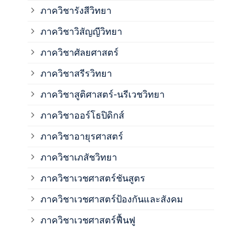
ภาค
ภาควิชารังสีวิทยา
ภาควิชาวิสัญญีวิทยา
ภาค
ภาควิชาศัลยศาสตร์
ภาค
ภาควิชาสรีรวิทยา
ภาควิชาสูติศาสตร์-นรีเวชวิทยา
ภาค
ภาควิชาออร์โธปิดิกส์
ภาควิชาอายุรศาสตร์
ภาค
ภาควิชาเภสัชวิทยา
ภาค
ภาควิชาเวชศาสตร์ชันสูตร
ภาควิชาเวชศาสตร์ป้องกันและสังคม
ภาค
ภาควิชาเวชศาสตร์ฟื้นฟู