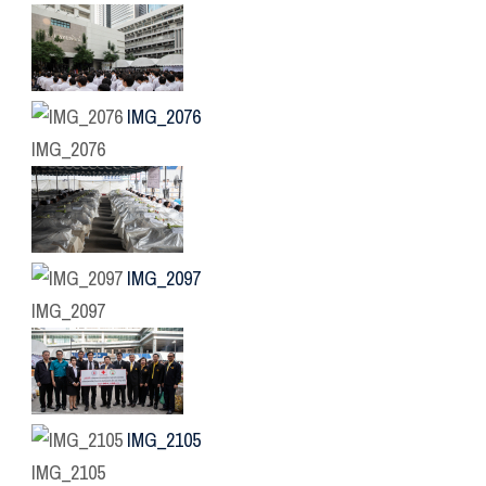
IMG_2076
IMG_2076
IMG_2097
IMG_2097
IMG_2105
IMG_2105