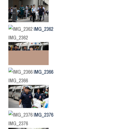
IMG_2362
IMG_2362
IMG_2366
IMG_2366
IMG_2376
IMG_2376