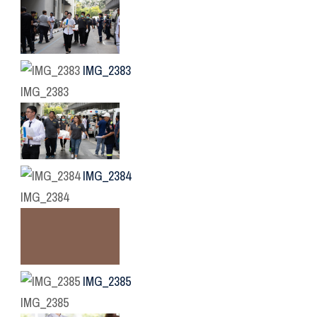
IMG_2383
IMG_2383
IMG_2384
IMG_2384
IMG_2385
IMG_2385