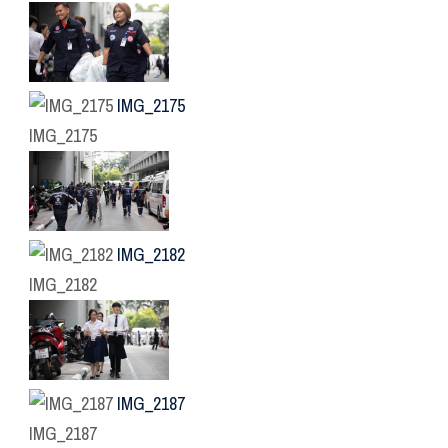
IMG_2175
IMG_2175
IMG_2182
IMG_2182
IMG_2187
IMG_2187