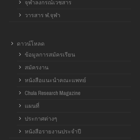
จุฬาลงกรณ์เวชสาร
วารสาร ฬ.จุฬา
ดาวน์โหลด
ข้อมูลการสมัครเรียน
สมัครงาน
หนังสือแนะนำคณะแพทย์
Chula Research Magazine
แผนที่
ประกาศต่างๆ
หนังสือรายงานประจำปี