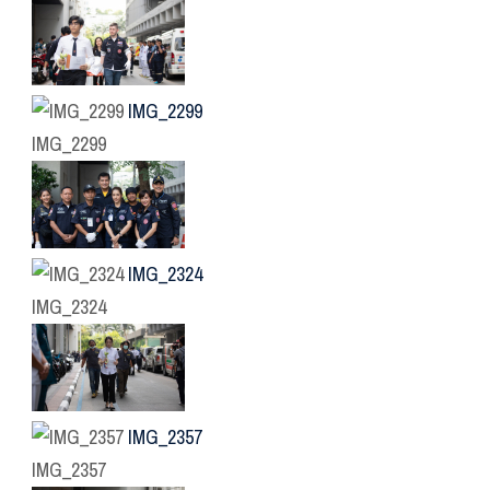
IMG_2299
IMG_2299
IMG_2324
IMG_2324
IMG_2357
IMG_2357