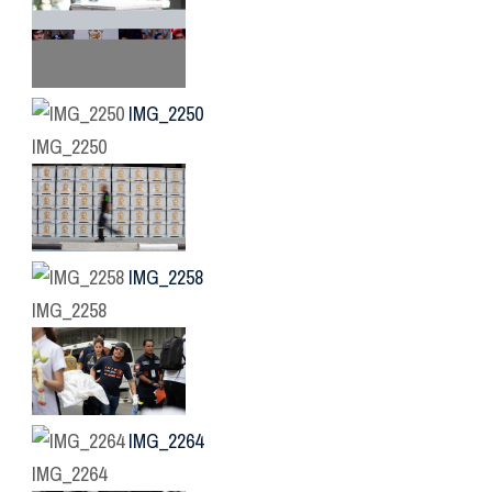
IMG_2250
IMG_2250
IMG_2258
IMG_2258
IMG_2264
IMG_2264