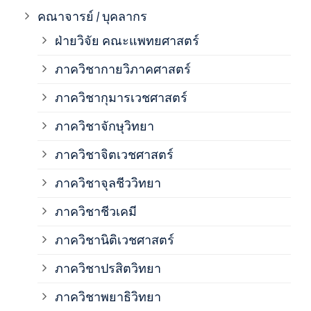
ภาค
คณาจารย์ / บุคลากร
ฝ่ายวิจัย คณะแพทยศาสตร์
ภาค
ภาควิชากายวิภาคศาสตร์
ภาควิชากุมารเวชศาสตร์
ภาค
ภาควิชาจักษุวิทยา
ภาค
ภาควิชาจิตเวชศาสตร์
ภาควิชาจุลชีววิทยา
ภาค
ภาควิชาชีวเคมี
ภาค
ภาควิชานิติเวชศาสตร์
ภาควิชาปรสิตวิทยา
ภาค
ภาควิชาพยาธิวิทยา