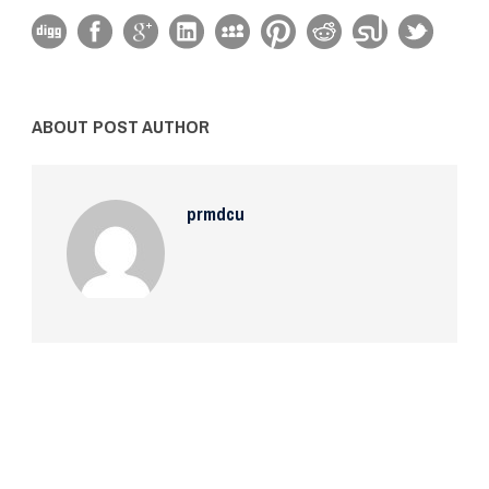
ABOUT POST AUTHOR
prmdcu