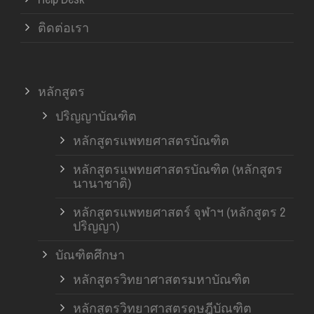
ติดต่อเรา
หลักสูตร
ปริญญาบัณฑิต
หลักสูตรแพทยศาสตรบัณฑิต
หลักสูตรแพทยศาสตรบัณฑิต (หลักสูตร
นานาชาติ)
หลักสูตรแพทยศาสตร์ จุฬาฯ (หลักสูตร 2
ปริญญา)
บัณฑิตศึกษา
หลักสูตรวิทยาศาสตรมหาบัณฑิต
หลักสูตรวิทยาศาสตรดุษฎีบัณฑิต