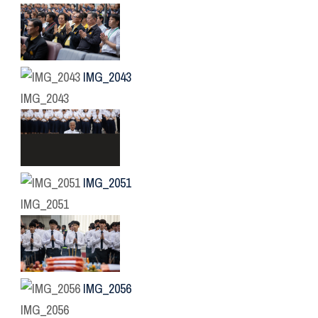
IMG_2043
IMG_2043
IMG_2051
IMG_2051
IMG_2056
IMG_2056