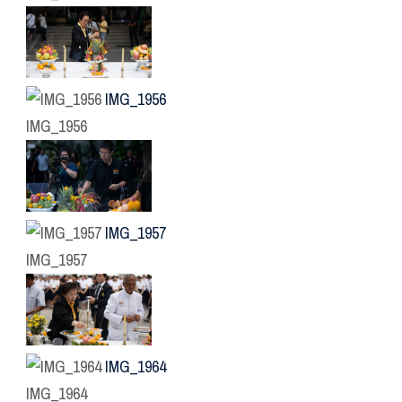
IMG_1956
IMG_1956
IMG_1957
IMG_1957
IMG_1964
IMG_1964