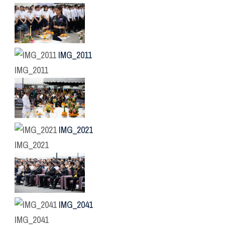
IMG_2011
IMG_2011
IMG_2021
IMG_2021
IMG_2041
IMG_2041