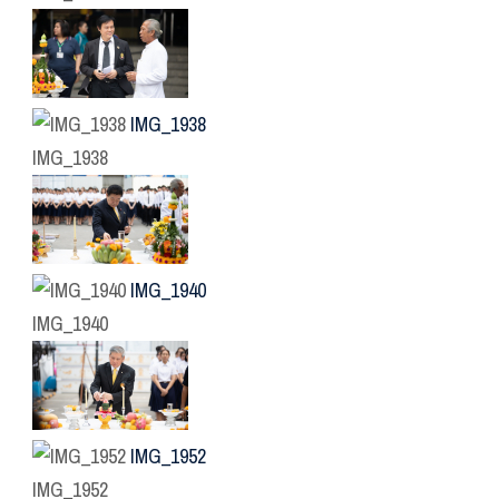
IMG_1938
IMG_1938
IMG_1940
IMG_1940
IMG_1952
IMG_1952