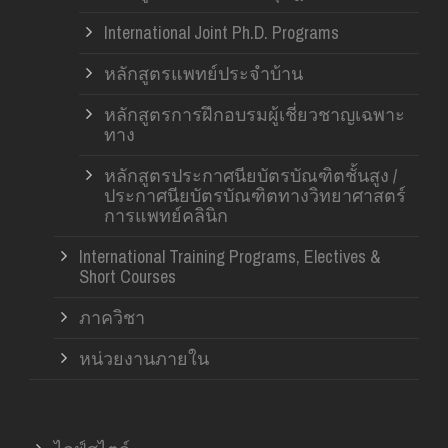
International Joint Ph.D. Programs
หลักสูตรแพทย์ประจำบ้าน
หลักสูตรการฝึกอบรมผู้เชี่ยวชาญเฉพาะ
ทาง
หลักสูตรประกาศนียบัตรบัณฑิตชั้นสูง /
ประกาศนียบัตรบัณฑิตทางวิทยาศาสตร์
การแพทย์คลินิก
International Training Programs, Electives &
Short Courses
ภาควิชา
หน่วยงานภายใน