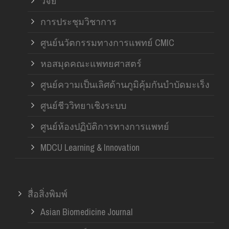
วิจัย
การประชุมวิชาการ
ศูนย์นวัตกรรมทางการแพทย์ CMIC
หอสมุดคณะแพทยศาสตร์
ศูนย์ความเป็นเลิศด้านภูมิคุ้มกันบำบัดมะเร็ง
ศูนย์ชีววิทยาเชิงระบบ
ศูนย์ห้องปฏิบัติการทางการแพทย์
MDCU Learning & Innovation
สื่อสิ่งพิมพ์
Asian Biomedicine Journal