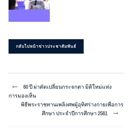
กลับไปหน้าข่าวประชาสัมพันธ์
60 ปี ผ่าตัดเปลี่ยนกระจกตา มิติใหม่แห่ง
การมองเห็น
พิธีพระราชทานเพลิงศพผู้อุทิศร่างกายเพื่อการ
ศึกษา ประจำปีการศึกษา 2561