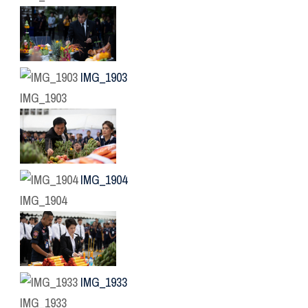
IMG_1903
IMG_1903
IMG_1904
IMG_1904
IMG_1933
IMG_1933