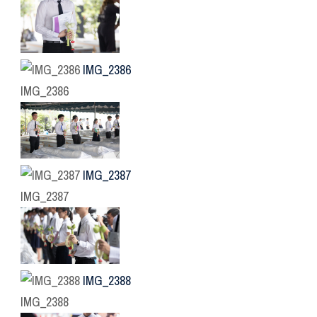
IMG_2386
IMG_2386
IMG_2387
IMG_2387
IMG_2388
IMG_2388