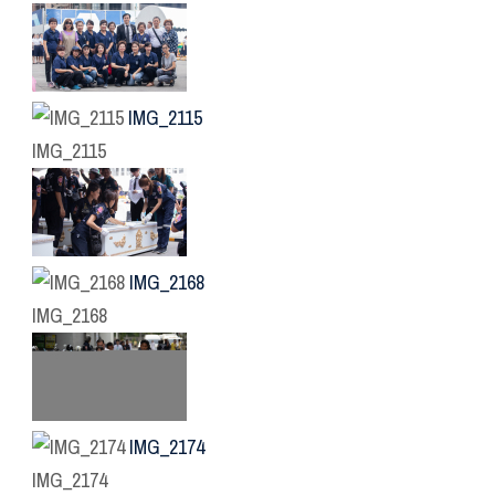
IMG_2115
IMG_2115
IMG_2168
IMG_2168
IMG_2174
IMG_2174