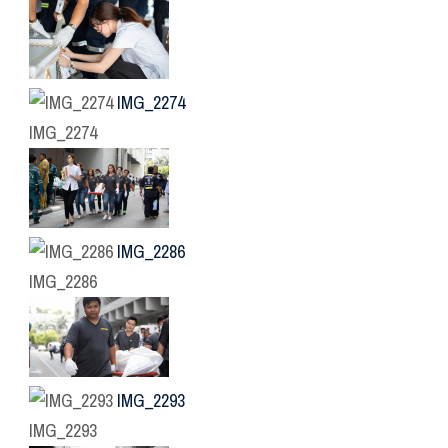
IMG_2274
IMG_2274
IMG_2286
IMG_2286
IMG_2293
IMG_2293