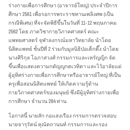
ร่างกายเพื่อการศึกษา (อาจารย์ใหญ่) ประจำปีการ
ศึกษา 2561 เพื่อรอการพระราชทานเพลิงศพ (เป็น
กรณีพิเศษ) ที่จะจัดพิธีขึ้นในวันที่ 11-12 พฤษภาคม
2562 โดย ภาควิชากายวิภาคศาสตร์ คณะ
แพทยศาสตร์ จุฬาลงกรณ์มหาวิทยาลัย นำโดย
นิสิตแพทย์ ชั้นปีที่ 2 ร่วมกับมูลนิธิป่อเต็กตึ๊ง นำโดย
นางศิริกุล โอภาสวงศ์ กรรมการและเหรัญญิก จัด
ขึ้นเพื่อแสดงความกตัญญูกตเวทิตา และไว้อาลัยแด่
ผู้อุทิศร่างกายเพื่อการศึกษาหรืออาจารย์ใหญ่ ที่เป็น
ครูเพื่อสอนนิสิตแพทย์ ให้เกิดความรู้ด้าน
กายวิภาคศาสตร์ของมนุษย์ ซึ่งมีผู้อุทิศร่างกายเพื่อ
การศึกษา จำนวน 284 ท่าน
โอกาสนี้ นายสัก กอแสงเรือง กรรมการตรวจสอบ
นายจารุรัตน์ คุณัตถานนท์ กรรมการและรอง