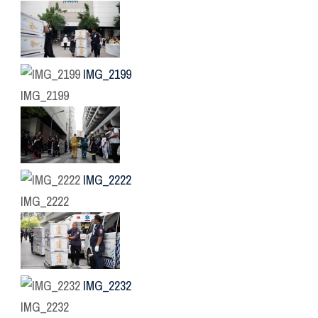
IMG_2199
IMG_2199
IMG_2222
IMG_2222
IMG_2232
IMG_2232