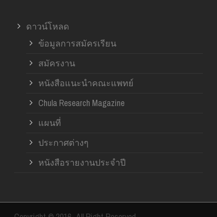
ดาวน์โหลด
ข้อมูลการสมัครเรียน
สมัครงาน
หนังสือแนะนำคณะแพทย์
Chula Research Magazine
แผนที่
ประกาศต่างๆ
หนังสือรายงานประจำปี
Copyright © 2016- All Right Reserved