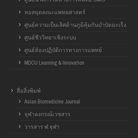
หอสมุดคณะแพทยศาสตร์
ศูนย์ความเป็นเลิศด้านภูมิคุ้มกันบำบัดมะเร็ง
ศูนย์ชีววิทยาเชิงระบบ
ศูนย์ห้องปฏิบัติการทางการแพทย์
MDCU Learning & Innovation
สื่อสิ่งพิมพ์
Asian Biomedicine Journal
จุฬาลงกรณ์เวชสาร
วารสาร ฬ.จุฬา