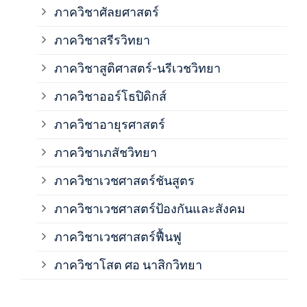
ภาควิชาศัลยศาสตร์
ภาค
ภาควิชาสรีรวิทยา
ภาควิชาสูติศาสตร์-นรีเวชวิทยา
ภาค
ภาควิชาออร์โธปิดิกส์
ภาควิชาอายุรศาสตร์
ภาค
ภาควิชาเภสัชวิทยา
ภาค
ภาควิชาเวชศาสตร์ชันสูตร
ภาควิชาเวชศาสตร์ป้องกันและสังคม
ภาค
ภาควิชาเวชศาสตร์ฟื้นฟู
ภาค
ภาควิชาโสต ศอ นาสิกวิทยา
ภาค