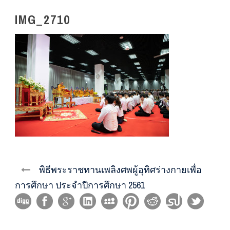
IMG_2710
พิธีพระราชทานเพลิงศพผู้อุทิศร่างกายเพื่อ
การศึกษา ประจำปีการศึกษา 2561