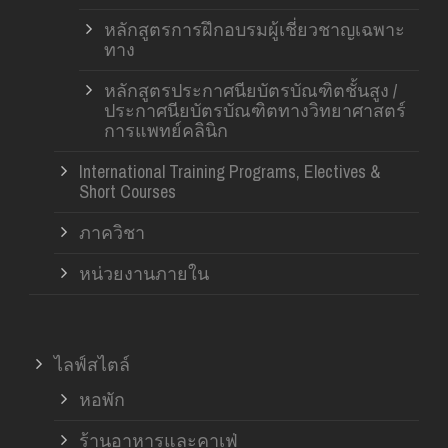
หลักสูตรการฝึกอบรมผู้เชี่ยวชาญเฉพาะ
ทาง
หลักสูตรประกาศนียบัตรบัณฑิตชั้นสูง /
ประกาศนียบัตรบัณฑิตทางวิทยาศาสตร์
การแพทย์คลินิก
International Training Programs, Electives &
Short Courses
ภาควิชา
หน่วยงานภายใน
ไลฟ์สไตล์
หอพัก
ร้านอาหารและคาเฟ่