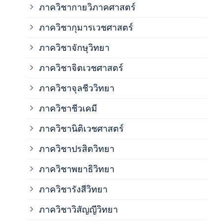
ภาควิชากายวิภาคศาสตร์
ภาควิชากุมารเวชศาสตร์
ภาค
ภาควิชาจักษุวิทยา
ภาค
ภาควิชาจิตเวชศาสตร์
ภาควิชาจุลชีววิทยา
ภาค
ภาควิชาชีวเคมี
ภาค
ภาควิชานิติเวชศาสตร์
ภาควิชาปรสิตวิทยา
ภาค
ภาควิชาพยาธิวิทยา
ภาค
ภาควิชารังสีวิทยา
ภาควิชาวิสัญญีวิทยา
ภาค