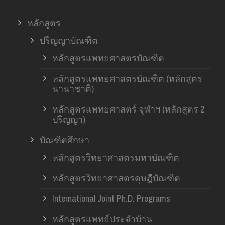
หลักสูตร
ปริญญาบัณฑิต
หลักสูตรแพทยศาสตรบัณฑิต
หลักสูตรแพทยศาสตรบัณฑิต (หลักสูตร
นานาชาติ)
หลักสูตรแพทยศาสตร์ จุฬาฯ (หลักสูตร 2
ปริญญา)
บัณฑิตศึกษา
หลักสูตรวิทยาศาสตรมหาบัณฑิต
หลักสูตรวิทยาศาสตรดุษฎีบัณฑิต
International Joint Ph.D. Programs
หลักสูตรแพทย์ประจำบ้าน