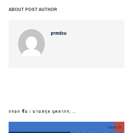
ABOUT POST AUTHOR
prmdcu
กรอก ชื่อ / นามสกุล บุคลากร, …
Search