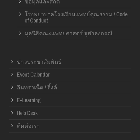
ข้อมูลและสถิติ
โรงพยาบาลโรงเรียนแพทย์คุณธรรม / Code
of Conduct
มูลนิธิคณะแพทยศาสตร์ จุฬาลงกรณ์
ข่าวประชาสัมพันธ์
Event Calendar
อินทราเน็ต / ลิ้งค์
E-Learning
Help Desk
ติดต่อเรา