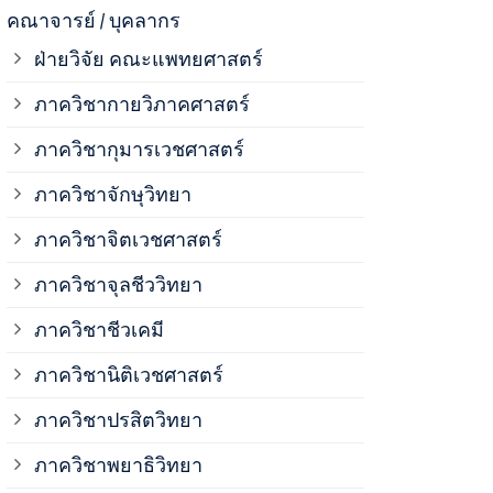
ภาควิชาจุลช
คณาจารย์ / บุคลากร
ฝ่ายวิจัย คณะแพทยศาสตร์
ภาควิชาชีวเ
ภาควิชากายวิภาคศาสตร์
ภาควิชากุมารเวชศาสตร์
ภาควิชานิติ
ภาควิชาจักษุวิทยา
ภาควิชาปรสิ
ภาควิชาจิตเวชศาสตร์
ภาควิชาจุลชีววิทยา
ภาควิชาพยาธ
ภาควิชาชีวเคมี
ภาควิชาเภสั
ภาควิชานิติเวชศาสตร์
ภาควิชาปรสิตวิทยา
ภาควิชารังสี
ภาควิชาพยาธิวิทยา