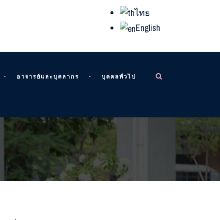
ไทย
English
อาจารย์และบุคลากร
บุคคลทั่วไป