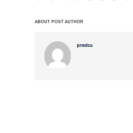
ABOUT POST AUTHOR
prmdcu