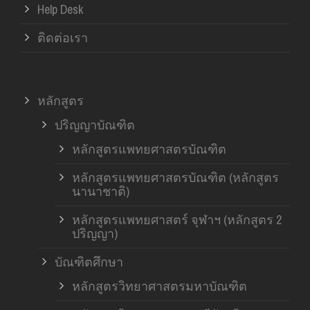
Help Desk
ติดต่อเรา
หลักสูตร
ปริญญาบัณฑิต
หลักสูตรแพทยศาสตรบัณฑิต
หลักสูตรแพทยศาสตรบัณฑิต (หลักสูตร
นานาชาติ)
หลักสูตรแพทยศาสตร์ จุฬาฯ (หลักสูตร 2
ปริญญา)
บัณฑิตศึกษา
หลักสูตรวิทยาศาสตรมหาบัณฑิต