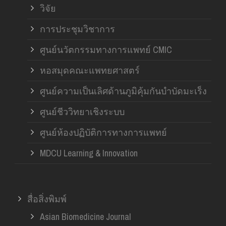
วิจัย
การประชุมวิชาการ
ศูนย์นวัตกรรมทางการแพทย์ CMIC
หอสมุดคณะแพทยศาสตร์
ศูนย์ความเป็นเลิศด้านภูมิคุ้มกันบำบัดมะเร็ง
ศูนย์ชีววิทยาเชิงระบบ
ศูนย์ห้องปฏิบัติการทางการแพทย์
MDCU Learning & Innovation
สื่อสิ่งพิมพ์
Asian Biomedicine Journal