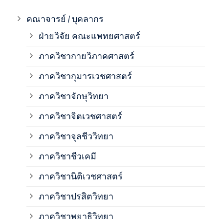
ภาค
คณาจารย์ / บุคลากร
ฝ่ายวิจัย คณะแพทยศาสตร์
ภาค
ภาควิชากายวิภาคศาสตร์
ภาควิชากุมารเวชศาสตร์
ภาค
ภาควิชาจักษุวิทยา
ภาค
ภาควิชาจิตเวชศาสตร์
ภาควิชาจุลชีววิทยา
ภาค
ภาควิชาชีวเคมี
ภาค
ภาควิชานิติเวชศาสตร์
ภาควิชาปรสิตวิทยา
ภาค
ภาควิชาพยาธิวิทยา