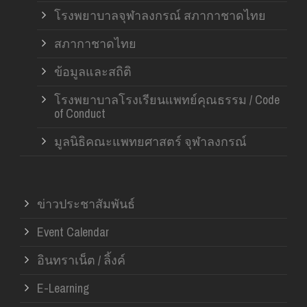
โรงพยาบาลจุฬาลงกรณ์ สภากาชาดไทย
สภากาชาดไทย
ข้อมูลและสถิติ
โรงพยาบาลโรงเรียนแพทย์คุณธรรม / Code
of Conduct
มูลนิธิคณะแพทยศาสตร์ จุฬาลงกรณ์
ข่าวประชาสัมพันธ์
Event Calendar
อินทราเน็ต / ลิ้งค์
E-Learning