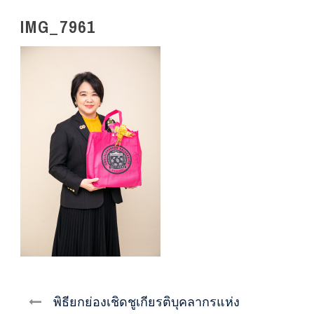
IMG_7961
พิธียกย่องเชิดชูเกียรติบุคลากรแห่ง