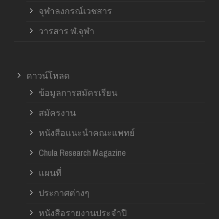
จุฬาลงกรณ์เวชสาร
วารสาร ฬ.จุฬา
ดาวน์โหลด
ข้อมูลการสมัครเรียน
สมัครงาน
หนังสือแนะนำคณะแพทย์
Chula Research Magazine
แผนที่
ประกาศต่างๆ
หนังสือรายงานประจำปี