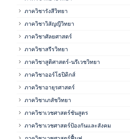
ภาค
ภาควิชารังสีวิทยา
ภาควิชาวิสัญญีวิทยา
ภาค
ภาควิชาศัลยศาสตร์
ภาค
ภาควิชาสรีรวิทยา
ภาควิชาสูติศาสตร์-นรีเวชวิทยา
ภาค
ภาควิชาออร์โธปิดิกส์
ภาควิชาอายุรศาสตร์
ภาค
ภาควิชาเภสัชวิทยา
ภาค
ภาควิชาเวชศาสตร์ชันสูตร
ภาควิชาเวชศาสตร์ป้องกันและสังคม
ภาค
ภาควิชาเวชศาสตร์ฟื้นฟู