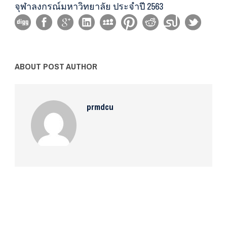
จุฬาลงกรณ์มหาวิทยาลัย ประจำปี 2563
ABOUT POST AUTHOR
prmdcu