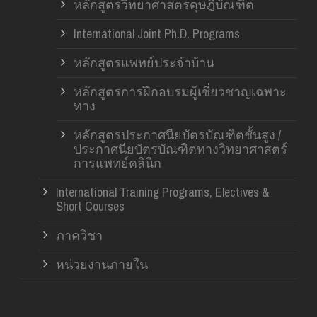
หลักสูตรวิทยาศาสตรดุษฎีบัณฑิต
International Joint Ph.D. Programs
หลักสูตรแพทย์ประจำบ้าน
หลักสูตรการฝึกอบรมผู้เชี่ยวชาญเฉพาะ
ทาง
หลักสูตรประกาศนียบัตรบัณฑิตชั้นสูง /
ประกาศนียบัตรบัณฑิตทางวิทยาศาสตร์
การแพทย์คลินิก
International Training Programs, Electives &
Short Courses
ภาควิชา
หน่วยงานภายใน