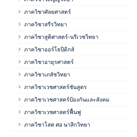
ภาค
ภาควิชาศัลยศาสตร์
ภาค
ภาควิชาสรีรวิทยา
ภาควิชาสูติศาสตร์-นรีเวชวิทยา
ภาค
ภาควิชาออร์โธปิดิกส์
ภาควิชาอายุรศาสตร์
ภาค
ภาควิชาเภสัชวิทยา
ภาค
ภาควิชาเวชศาสตร์ชันสูตร
ภาควิชาเวชศาสตร์ป้องกันและสังคม
ภาค
ภาควิชาเวชศาสตร์ฟื้นฟู
ภาค
ภาควิชาโสต ศอ นาสิกวิทยา