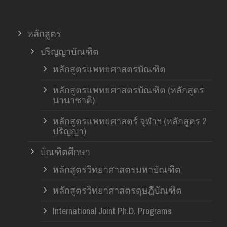
หลักสูตร
ปริญญาบัณฑิต
หลักสูตรแพทยศาสตรบัณฑิต
หลักสูตรแพทยศาสตรบัณฑิต (หลักสูตร
นานาชาติ)
หลักสูตรแพทยศาสตร์ จุฬาฯ (หลักสูตร 2
ปริญญา)
บัณฑิตศึกษา
หลักสูตรวิทยาศาสตรมหาบัณฑิต
หลักสูตรวิทยาศาสตรดุษฎีบัณฑิต
International Joint Ph.D. Programs