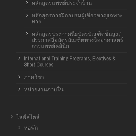
หลักสูตรแพทย์ประจำบ้าน
หลักสูตรการฝึกอบรมผู้เชี่ยวชาญเฉพาะ
ทาง
หลักสูตรประกาศนียบัตรบัณฑิตชั้นสูง /
ประกาศนียบัตรบัณฑิตทางวิทยาศาสตร์
การแพทย์คลินิก
International Training Programs, Electives &
Short Courses
ภาควิชา
หน่วยงานภายใน
ไลฟ์สไตล์
หอพัก