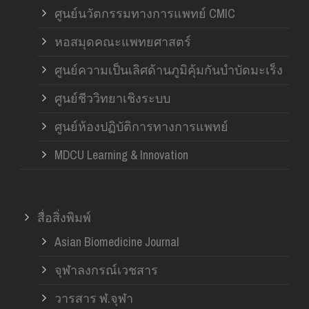
ศูนย์นวัตกรรมทางการแพทย์ CMIC
หอสมุดคณะแพทยศาสตร์
ศูนย์ความเป็นเลิศด้านภูมิคุ้มกันบำบัดมะเร็ง
ศูนย์ชีววิทยาเชิงระบบ
ศูนย์ห้องปฏิบัติการทางการแพทย์
MDCU Learning & Innovation
สื่อสิ่งพิมพ์
Asian Biomedicine Journal
จุฬาลงกรณ์เวชสาร
วารสาร ฬ.จุฬา