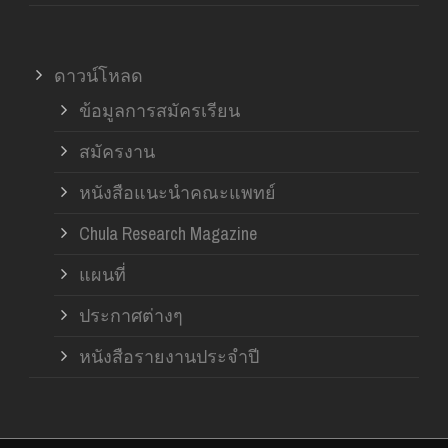
ดาวน์โหลด
ข้อมูลการสมัครเรียน
สมัครงาน
หนังสือแนะนำคณะแพทย์
Chula Research Magazine
แผนที่
ประกาศต่างๆ
หนังสือรายงานประจำปี