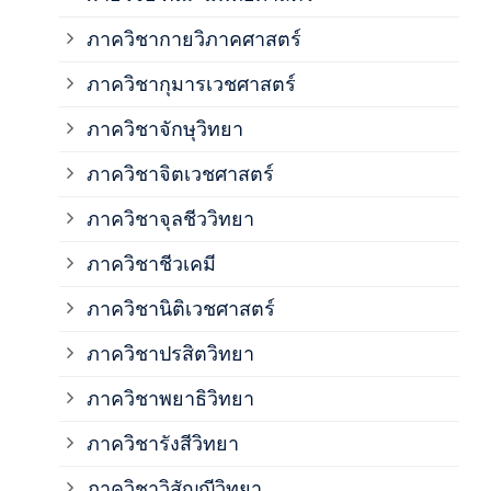
ภาค
ภาควิชากายวิภาคศาสตร์
ภาควิชากุมารเวชศาสตร์
ภาค
ภาควิชาจักษุวิทยา
ภาค
ภาควิชาจิตเวชศาสตร์
ภาควิชาจุลชีววิทยา
ภาค
ภาควิชาชีวเคมี
ภาค
ภาควิชานิติเวชศาสตร์
ภาควิชาปรสิตวิทยา
ภาค
ภาควิชาพยาธิวิทยา
ภาค
ภาควิชารังสีวิทยา
ภาควิชาวิสัญญีวิทยา