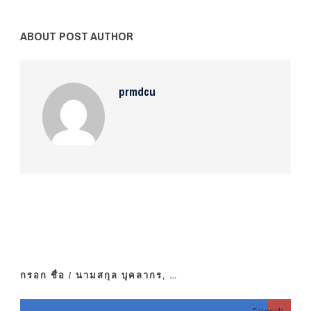
ABOUT POST AUTHOR
prmdcu
กรอก ชื่อ / นามสกุล บุคลากร, …
Search