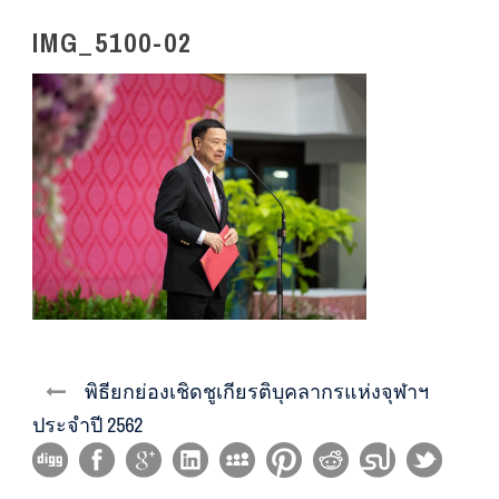
IMG_5100-02
พิธียกย่องเชิดชูเกียรติบุคลากรแห่งจุฬาฯ
ประจำปี 2562