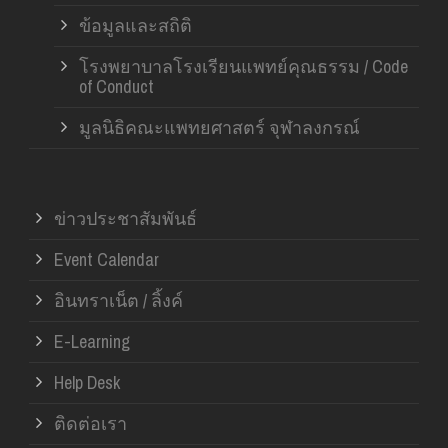
ข้อมูลและสถิติ
โรงพยาบาลโรงเรียนแพทย์คุณธรรม / Code
of Conduct
มูลนิธิคณะแพทยศาสตร์ จุฬาลงกรณ์
ข่าวประชาสัมพันธ์
Event Calendar
อินทราเน็ต / ลิ้งค์
E-Learning
Help Desk
ติดต่อเรา