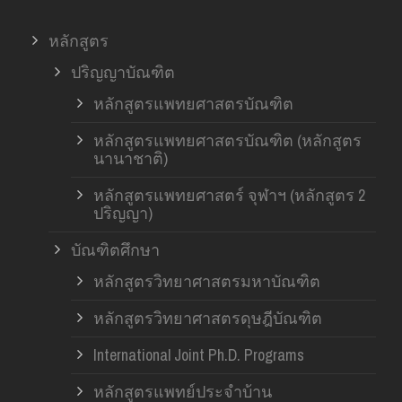
หลักสูตร
ปริญญาบัณฑิต
หลักสูตรแพทยศาสตรบัณฑิต
หลักสูตรแพทยศาสตรบัณฑิต (หลักสูตร
นานาชาติ)
หลักสูตรแพทยศาสตร์ จุฬาฯ (หลักสูตร 2
ปริญญา)
บัณฑิตศึกษา
หลักสูตรวิทยาศาสตรมหาบัณฑิต
หลักสูตรวิทยาศาสตรดุษฎีบัณฑิต
International Joint Ph.D. Programs
หลักสูตรแพทย์ประจำบ้าน