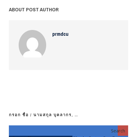
ABOUT POST AUTHOR
prmdcu
กรอก ชื่อ / นามสกุล บุคลากร, …
Search