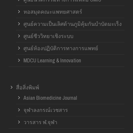
หอสมุดคณะแพทยศาสตร์
ศูนย์ความเป็นเลิศด้านภูมิคุ้มกันบำบัดมะเร็ง
ศูนย์ชีววิทยาเชิงระบบ
ศูนย์ห้องปฏิบัติการทางการแพทย์
MDCU Learning & Innovation
สื่อสิ่งพิมพ์
Asian Biomedicine Journal
จุฬาลงกรณ์เวชสาร
วารสาร ฬ.จุฬา