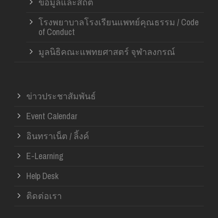
ข้อมูลและสถิติ
โรงพยาบาลโรงเรียนแพทย์คุณธรรม / Code
of Conduct
มูลนิธิคณะแพทยศาสตร์ จุฬาลงกรณ์
ข่าวประชาสัมพันธ์
Event Calendar
อินทราเน็ต / ลิ้งค์
E-Learning
Help Desk
ติดต่อเรา