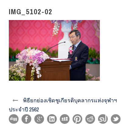
IMG_5102-02
พิธียกย่องเชิดชูเกียรติบุคลากรแห่งจุฬาฯ
ประจำปี 2562