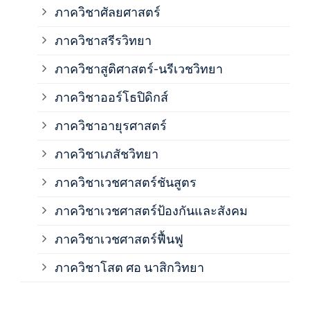
ภาควิชาศัลยศาสตร์
ภาค
ภาควิชาสรีรวิทยา
ภาควิชาสูติศาสตร์-นรีเวชวิทยา
ภาค
ภาควิชาออร์โธปิดิกส์
ภาควิชาอายุรศาสตร์
ภาค
ภาควิชาเภสัชวิทยา
ภาค
ภาควิชาเวชศาสตร์ชันสูตร
ภาควิชาเวชศาสตร์ป้องกันและสังคม
ภาค
ภาควิชาเวชศาสตร์ฟื้นฟู
ภาค
ภาควิชาโสต ศอ นาสิกวิทยา
ภาค