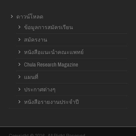
ดาวน์โหลด
ข้อมูลการสมัครเรียน
สมัครงาน
หนังสือแนะนำคณะแพทย์
Chula Research Magazine
แผนที่
ประกาศต่างๆ
หนังสือรายงานประจำปี
Copyright © 2016- All Right Reserved