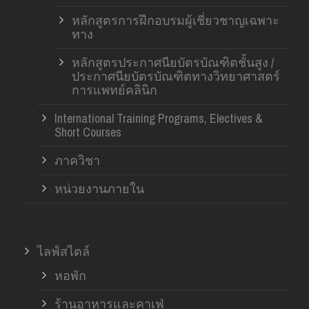
หลักสูตรการฝึกอบรมผู้เชี่ยวชาญเฉพาะ
ทาง
หลักสูตรประกาศนียบัตรบัณฑิตชั้นสูง /
ประกาศนียบัตรบัณฑิตทางวิทยาศาสตร์
การแพทย์คลินิก
International Training Programs, Electives &
Short Courses
ภาควิชา
หน่วยงานภายใน
ไลฟ์สไตล์
หอพัก
ร้านอาหารและคาเฟ่