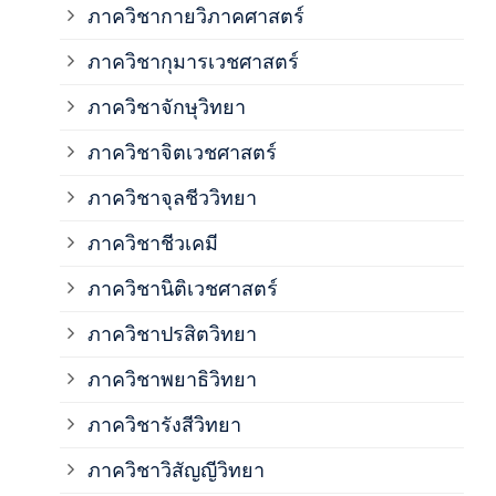
ภาควิชากายวิภาคศาสตร์
ภาควิชากุมารเวชศาสตร์
ภาค
ภาควิชาจักษุวิทยา
ภาค
ภาควิชาจิตเวชศาสตร์
ภาควิชาจุลชีววิทยา
ภาค
ภาควิชาชีวเคมี
ภาค
ภาควิชานิติเวชศาสตร์
ภาควิชาปรสิตวิทยา
ภาค
ภาควิชาพยาธิวิทยา
ภาค
ภาควิชารังสีวิทยา
ภาควิชาวิสัญญีวิทยา
ภาค