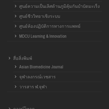
ศูนย์ความเป็นเลิศด้านภูมิคุ้มกันบำบัดมะเร็ง
ศูนย์ชีววิทยาเชิงระบบ
ศูนย์ห้องปฏิบัติการทางการแพทย์
MDCU Learning & Innovation
สื่อสิ่งพิมพ์
Asian Biomedicine Journal
จุฬาลงกรณ์เวชสาร
วารสาร ฬ.จุฬา
ดาวน์โหลด