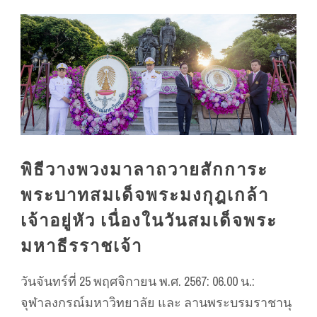
พิธีวางพวงมาลาถวายสักการะ
พระบาทสมเด็จพระมงกุฎเกล้า
เจ้าอยู่หัว เนื่องในวันสมเด็จพระ
มหาธีรราชเจ้า
วันจันทร์ที่ 25 พฤศจิกายน พ.ศ. 2567: 06.00 น.:
จุฬาลงกรณ์มหาวิทยาลัย และ ลานพระบรมราชานุ