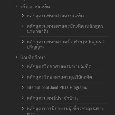
ปริญญาบัณฑิต
หลักสูตรแพทยศาสตรบัณฑิต
หลักสูตรแพทยศาสตรบัณฑิต (หลักสูตร
นานาชาติ)
หลักสูตรแพทยศาสตร์ จุฬาฯ (หลักสูตร 2
ปริญญา)
บัณฑิตศึกษา
หลักสูตรวิทยาศาสตรมหาบัณฑิต
หลักสูตรวิทยาศาสตรดุษฎีบัณฑิต
International Joint Ph.D. Programs
หลักสูตรแพทย์ประจำบ้าน
หลักสูตรการฝึกอบรมผู้เชี่ยวชาญเฉพาะ
ทาง