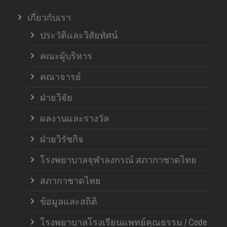
เกี่ยวกับเรา
ประวัติและวิสัยทัศน์
คณะผู้บริหาร
คณาจารย์
ฝ่ายวิจัย
ผลงานและรางวัล
ฝ่ายวิรัชกิจ
โรงพยาบาลจุฬาลงกรณ์ สภากาชาดไทย
สภากาชาดไทย
ข้อมูลและสถิติ
โรงพยาบาลโรงเรียนแพทย์คุณธรรม / Code