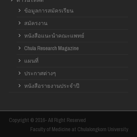
ข้อมูลการสมัครเรียน
สมัครงาน
หนังสือแนะนำคณะแพทย์
Chula Research Magazine
แผนที่
ประกาศต่างๆ
หนังสือรายงานประจำปี
Copyright © 2016- All Right Reserved
Faculty of Medicine at Chulalongkorn University