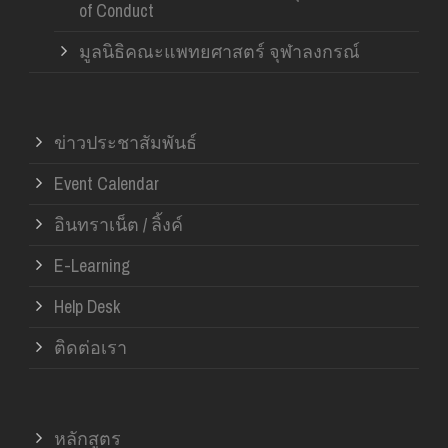
of Conduct
มูลนิธิคณะแพทยศาสตร์ จุฬาลงกรณ์
ข่าวประชาสัมพันธ์
Event Calendar
อินทราเน็ต / ลิ้งค์
E-Learning
Help Desk
ติดต่อเรา
หลักสูตร