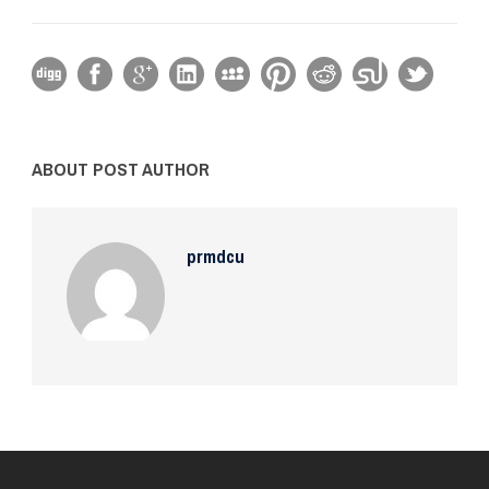
ABOUT POST AUTHOR
prmdcu