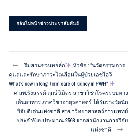
กลับไปหน้าข่าวประชาสัมพันธ์
ริมสวนชวนทอล์ก
หัวข้อ : “นวัตกรรมการ
ดูแลและรักษาภาวะไตเสื่อมในผู้ป่วยเอชไอวี
What’s new in long-term care of kidney in PWH”
ศ.นพ.รังสรรค์ ฤกษ์นิมิตร สาขาวิชาโรคระบบทาง
เดินอาหาร ภาควิชาอายุรศาสตร์ ได้รับรางวัลนัก
วิจัยดีเด่นแห่งชาติ สาขาวิทยาศาสตร์การแพทย์
ประจำปีงบประมาณ 2568 จากสำนักงานการวิจัย
แห่งชาติ