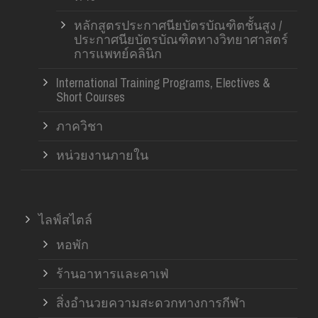
หลักสูตรประกาศนียบัตรบัณฑิตชั้นสูง /
ประกาศนียบัตรบัณฑิตทางวิทยาศาสตร์
การแพทย์คลินิก
International Training Programs, Electives &
Short Courses
ภาควิชา
หน่วยงานภายใน
ไลฟ์สไตล์
หอพัก
ร้านอาหารและคาเฟ่
สิ่งอำนวยความสะดวกทางการกีฬา