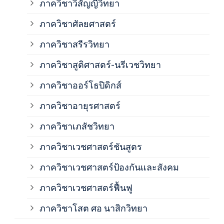
ภาควิชาวิสัญญีวิทยา
ภาค
ภาควิชาศัลยศาสตร์
ภาค
ภาควิชาสรีรวิทยา
ภาควิชาสูติศาสตร์-นรีเวชวิทยา
ภาค
ภาควิชาออร์โธปิดิกส์
ภาควิชาอายุรศาสตร์
ภาค
ภาควิชาเภสัชวิทยา
ภาค
ภาควิชาเวชศาสตร์ชันสูตร
ภาควิชาเวชศาสตร์ป้องกันและสังคม
ภาค
ภาควิชาเวชศาสตร์ฟื้นฟู
ภาค
ภาควิชาโสต ศอ นาสิกวิทยา