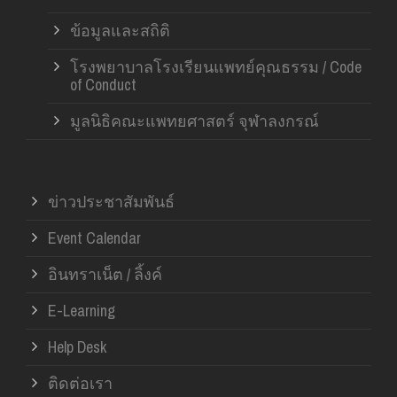
ข้อมูลและสถิติ
โรงพยาบาลโรงเรียนแพทย์คุณธรรม / Code
of Conduct
มูลนิธิคณะแพทยศาสตร์ จุฬาลงกรณ์
ข่าวประชาสัมพันธ์
Event Calendar
อินทราเน็ต / ลิ้งค์
E-Learning
Help Desk
ติดต่อเรา