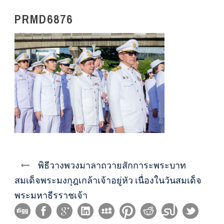
PRMD6876
พิธีวางพวงมาลาถวายสักการะพระบาท
สมเด็จพระมงกุฎเกล้าเจ้าอยู่หัว เนื่องในวันสมเด็จ
พระมหาธีรราชเจ้า