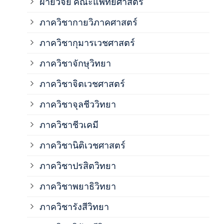
ฝ่ายวิจัย คณะแพทยศาสตร์
ภาค
ภาควิชากายวิภาคศาสตร์
ภาควิชากุมารเวชศาสตร์
ภาค
ภาควิชาจักษุวิทยา
ภาค
ภาควิชาจิตเวชศาสตร์
ภาควิชาจุลชีววิทยา
ภาค
ภาควิชาชีวเคมี
ภาค
ภาควิชานิติเวชศาสตร์
ภาควิชาปรสิตวิทยา
ภาค
ภาควิชาพยาธิวิทยา
ภาค
ภาควิชารังสีวิทยา