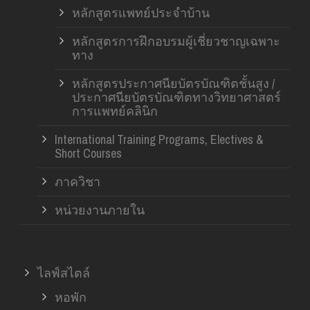
หลักสูตรแพทย์ประจำบ้าน
หลักสูตรการฝึกอบรมผู้เชี่ยวชาญเฉพาะ
ทาง
หลักสูตรประกาศนียบัตรบัณฑิตชั้นสูง /
ประกาศนียบัตรบัณฑิตทางวิทยาศาสตร์
การแพทย์คลินิก
International Training Programs, Electives &
Short Courses
ภาควิชา
หน่วยงานภายใน
ไลฟ์สไตล์
หอพัก