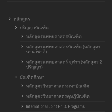
หลักสูตร
ปริญญาบัณฑิต
หลักสูตรแพทยศาสตรบัณฑิต
หลักสูตรแพทยศาสตรบัณฑิต (หลักสูตร
นานาชาติ)
หลักสูตรแพทยศาสตร์ จุฬาฯ (หลักสูตร 2
ปริญญา)
บัณฑิตศึกษา
หลักสูตรวิทยาศาสตรมหาบัณฑิต
หลักสูตรวิทยาศาสตรดุษฎีบัณฑิต
International Joint Ph.D. Programs