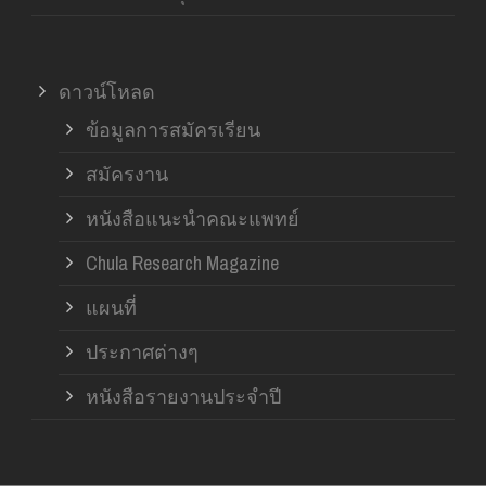
ดาวน์โหลด
ข้อมูลการสมัครเรียน
สมัครงาน
หนังสือแนะนำคณะแพทย์
Chula Research Magazine
แผนที่
ประกาศต่างๆ
หนังสือรายงานประจำปี