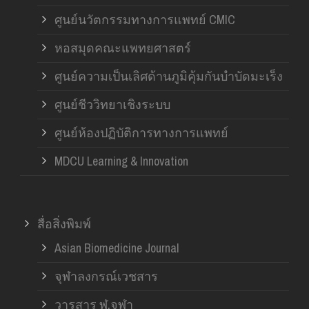
ศูนย์นวัตกรรมทางการแพทย์ CMIC
หอสมุดคณะแพทยศาสตร์
ศูนย์ความเป็นเลิศด้านภูมิคุ้มกันบำบัดมะเร็ง
ศูนย์ชีววิทยาเชิงระบบ
ศูนย์ห้องปฏิบัติการทางการแพทย์
MDCU Learning & Innovation
สื่อสิ่งพิมพ์
Asian Biomedicine Journal
จุฬาลงกรณ์เวชสาร
วารสาร ฬ.จุฬา