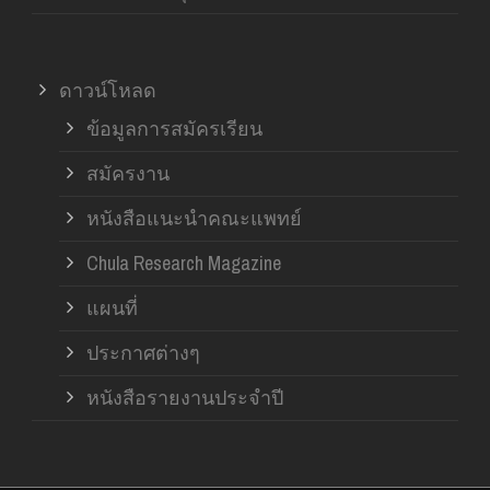
ดาวน์โหลด
ข้อมูลการสมัครเรียน
สมัครงาน
หนังสือแนะนำคณะแพทย์
Chula Research Magazine
แผนที่
ประกาศต่างๆ
หนังสือรายงานประจำปี