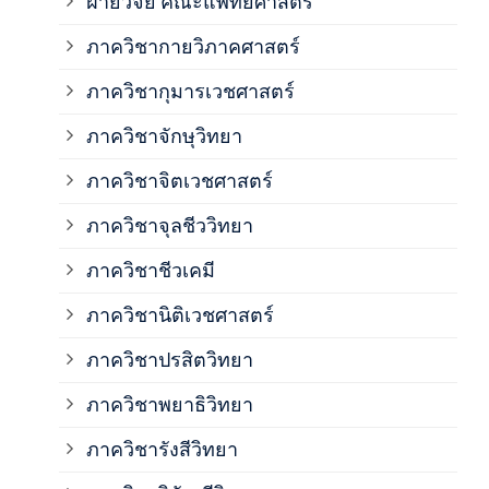
ฝ่ายวิจัย คณะแพทยศาสตร์
ภาค
ภาควิชากายวิภาคศาสตร์
ภาควิชากุมารเวชศาสตร์
ภาค
ภาควิชาจักษุวิทยา
ภาค
ภาควิชาจิตเวชศาสตร์
ภาควิชาจุลชีววิทยา
ภาค
ภาควิชาชีวเคมี
ภาค
ภาควิชานิติเวชศาสตร์
ภาควิชาปรสิตวิทยา
ภาค
ภาควิชาพยาธิวิทยา
ภาค
ภาควิชารังสีวิทยา