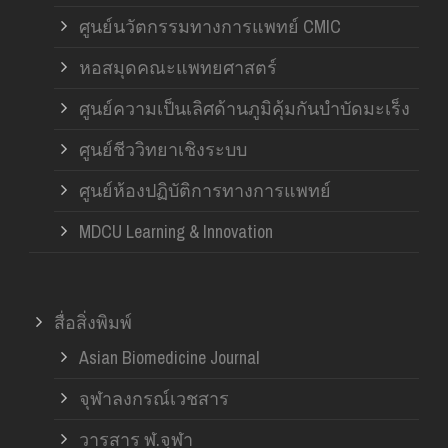
ศูนย์นวัตกรรมทางการแพทย์ CMIC
หอสมุดคณะแพทยศาสตร์
ศูนย์ความเป็นเลิศด้านภูมิคุ้มกันบำบัดมะเร็ง
ศูนย์ชีววิทยาเชิงระบบ
ศูนย์ห้องปฏิบัติการทางการแพทย์
MDCU Learning & Innovation
สื่อสิ่งพิมพ์
Asian Biomedicine Journal
จุฬาลงกรณ์เวชสาร
วารสาร ฬ.จุฬา