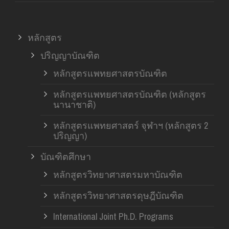
หลักสูตร
ปริญญาบัณฑิต
หลักสูตรแพทยศาสตรบัณฑิต
หลักสูตรแพทยศาสตรบัณฑิต (หลักสูตร
นานาชาติ)
หลักสูตรแพทยศาสตร์ จุฬาฯ (หลักสูตร 2
ปริญญา)
บัณฑิตศึกษา
หลักสูตรวิทยาศาสตรมหาบัณฑิต
หลักสูตรวิทยาศาสตรดุษฎีบัณฑิต
International Joint Ph.D. Programs