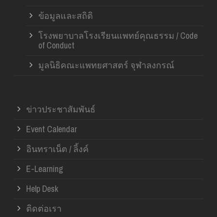
ข้อมูลและสถิติ
โรงพยาบาลโรงเรียนแพทย์คุณธรรม / Code
of Conduct
มูลนิธิคณะแพทยศาสตร์ จุฬาลงกรณ์
ข่าวประชาสัมพันธ์
Event Calendar
อินทราเน็ต / ลิ้งค์
E-Learning
Help Desk
ติดต่อเรา