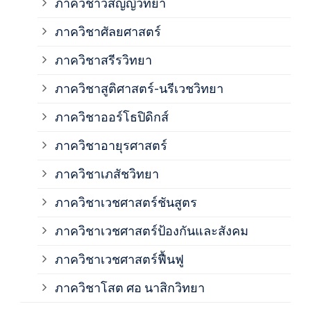
ภาควิชาวิสัญญีวิทยา
ภาค
ภาควิชาศัลยศาสตร์
ภาค
ภาควิชาสรีรวิทยา
ภาควิชาสูติศาสตร์-นรีเวชวิทยา
ภาค
ภาควิชาออร์โธปิดิกส์
ภาควิชาอายุรศาสตร์
ภาค
ภาควิชาเภสัชวิทยา
ภาค
ภาควิชาเวชศาสตร์ชันสูตร
ภาควิชาเวชศาสตร์ป้องกันและสังคม
ภาค
ภาควิชาเวชศาสตร์ฟื้นฟู
ภาค
ภาควิชาโสต ศอ นาสิกวิทยา