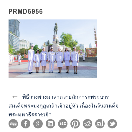
PRMD6956
พิธีวางพวงมาลาถวายสักการะพระบาท
สมเด็จพระมงกุฎเกล้าเจ้าอยู่หัว เนื่องในวันสมเด็จ
พระมหาธีรราชเจ้า