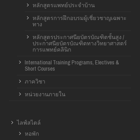
หลักสูตรแพทย์ประจำบ้าน
หลักสูตรการฝึกอบรมผู้เชี่ยวชาญเฉพาะ
ทาง
หลักสูตรประกาศนียบัตรบัณฑิตชั้นสูง /
ประกาศนียบัตรบัณฑิตทางวิทยาศาสตร์
การแพทย์คลินิก
International Training Programs, Electives &
Short Courses
ภาควิชา
หน่วยงานภายใน
ไลฟ์สไตล์
หอพัก