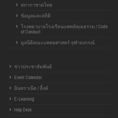
สภากาชาดไทย
ข้อมูลและสถิติ
โรงพยาบาลโรงเรียนแพทย์คุณธรรม / Code
of Conduct
มูลนิธิคณะแพทยศาสตร์ จุฬาลงกรณ์
ข่าวประชาสัมพันธ์
Event Calendar
อินทราเน็ต / ลิ้งค์
E-Learning
Help Desk