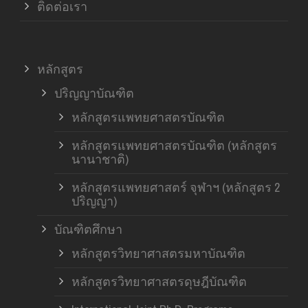
ติดต่อเรา
หลักสูตร
ปริญญาบัณฑิต
หลักสูตรแพทยศาสตรบัณฑิต
หลักสูตรแพทยศาสตรบัณฑิต (หลักสูตร
นานาชาติ)
หลักสูตรแพทยศาสตร์ จุฬาฯ (หลักสูตร 2
ปริญญา)
บัณฑิตศึกษา
หลักสูตรวิทยาศาสตรมหาบัณฑิต
หลักสูตรวิทยาศาสตรดุษฎีบัณฑิต