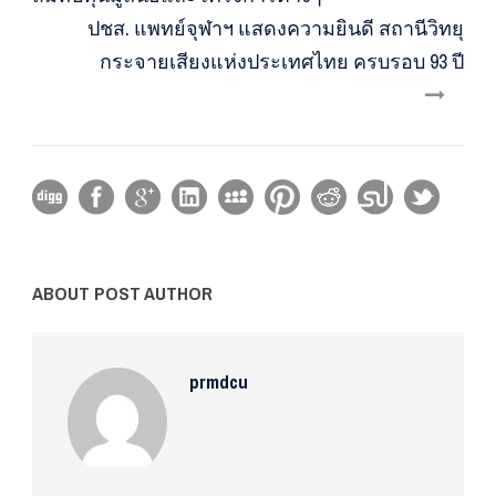
ปชส. แพทย์จุฬาฯ แสดงความยินดี สถานีวิทยุ
กระจายเสียงแห่งประเทศไทย ครบรอบ 93 ปี
ABOUT POST AUTHOR
prmdcu