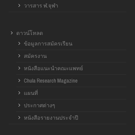
วารสาร ฬ.จุฬา
ดาวน์โหลด
ข้อมูลการสมัครเรียน
สมัครงาน
หนังสือแนะนำคณะแพทย์
Chula Research Magazine
แผนที่
ประกาศต่างๆ
หนังสือรายงานประจำปี