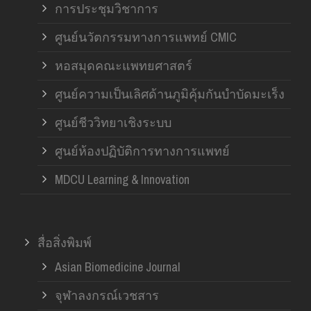
การประชุมวิชาการ
ศูนย์นวัตกรรมทางการแพทย์ CMIC
หอสมุดคณะแพทยศาสตร์
ศูนย์ความเป็นเลิศด้านภูมิคุ้มกันบำบัดมะเร็ง
ศูนย์ชีววิทยาเชิงระบบ
ศูนย์ห้องปฏิบัติการทางการแพทย์
MDCU Learning & Innovation
สื่อสิ่งพิมพ์
Asian Biomedicine Journal
จุฬาลงกรณ์เวชสาร