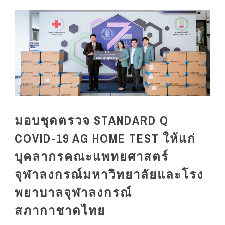
มอบชุดตรวจ STANDARD Q
COVID-19 AG HOME TEST ให้แก่
บุคลากรคณะแพทยศาสตร์
จุฬาลงกรณ์มหาวิทยาลัยและโรง
พยาบาลจุฬาลงกรณ์
สภากาชาดไทย