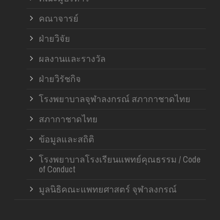
คณาจารย์
ฝ่ายวิจัย
ผลงานและรางวัล
ฝ่ายวิรัชกิจ
โรงพยาบาลจุฬาลงกรณ์ สภากาชาดไทย
สภากาชาดไทย
ข้อมูลและสถิติ
โรงพยาบาลโรงเรียนแพทย์คุณธรรม / Code
of Conduct
มูลนิธิคณะแพทยศาสตร์ จุฬาลงกรณ์