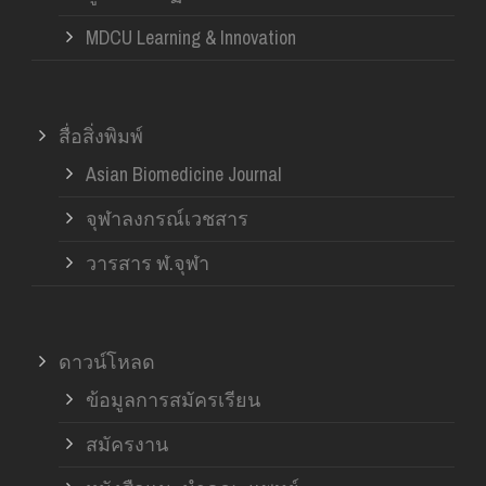
MDCU Learning & Innovation
สื่อสิ่งพิมพ์
Asian Biomedicine Journal
จุฬาลงกรณ์เวชสาร
วารสาร ฬ.จุฬา
ดาวน์โหลด
ข้อมูลการสมัครเรียน
สมัครงาน