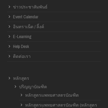
ข่าวประชาสัมพันธ์
Event Calendar
อินทราเน็ต / ลิ้งค์
E-Learning
Help Desk
ติดต่อเรา
หลักสูตร
ปริญญาบัณฑิต
หลักสูตรแพทยศาสตรบัณฑิต
หลักสูตรแพทยศาสตรบัณฑิต (หลักสูตร