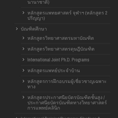
นานาชาติ)
หลักสูตรแพทยศาสตร์ จุฬาฯ (หลักสูตร 2
ปริญญา)
บัณฑิตศึกษา
หลักสูตรวิทยาศาสตรมหาบัณฑิต
หลักสูตรวิทยาศาสตรดุษฎีบัณฑิต
International Joint Ph.D. Programs
หลักสูตรแพทย์ประจำบ้าน
หลักสูตรการฝึกอบรมผู้เชี่ยวชาญเฉพาะ
ทาง
หลักสูตรประกาศนียบัตรบัณฑิตชั้นสูง /
ประกาศนียบัตรบัณฑิตทางวิทยาศาสตร์
การแพทย์คลินิก