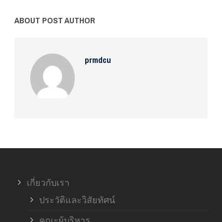
ABOUT POST AUTHOR
prmdcu
เกี่ยวกับเรา
ประวัติและวิสัยทัศน์
คณะผู้บริหาร