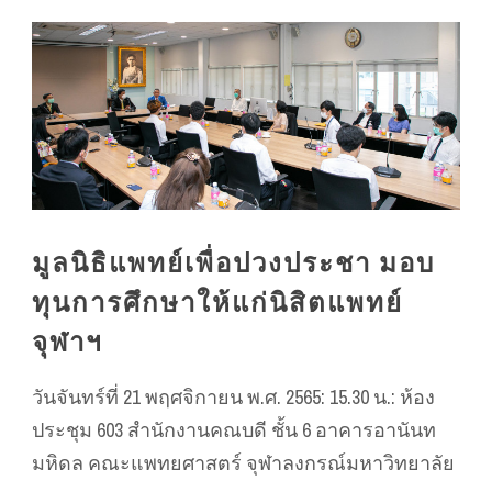
มูลนิธิแพทย์เพื่อปวงประชา มอบ
ทุนการศึกษาให้แก่นิสิตแพทย์
จุฬาฯ
วันจันทร์ที่ 21 พฤศจิกายน พ.ศ. 2565: 15.30 น.: ห้อง
ประชุม 603 สำนักงานคณบดี ชั้น 6 อาคารอานันท
มหิดล คณะแพทยศาสตร์ จุฬาลงกรณ์มหาวิทยาลัย