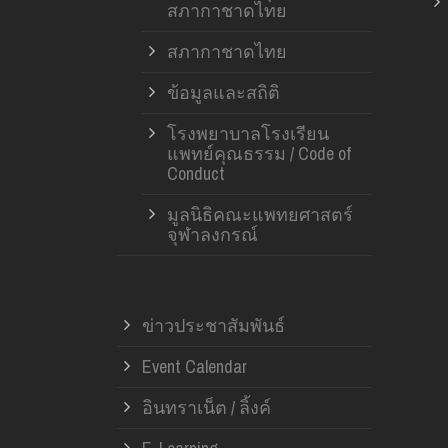
สภากาชาดไทย
สภากาชาดไทย
ข้อมูลและสถิติ
โรงพยาบาลโรงเรียน
แพทย์คุณธรรม / Code of
Conduct
มูลนิธิคณะแพทยศาสตร์
จุฬาลงกรณ์
ข่าวประชาสัมพันธ์
Event Calendar
อินทราเน็ต / ลิ้งค์