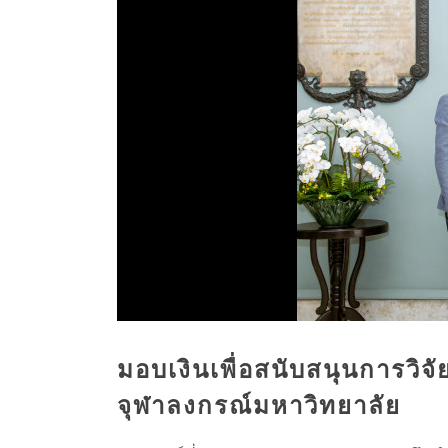
มอบเงินเพื่อสนับสนุนการว
จุฬาลงกรณ์มหาวิทยาลัย