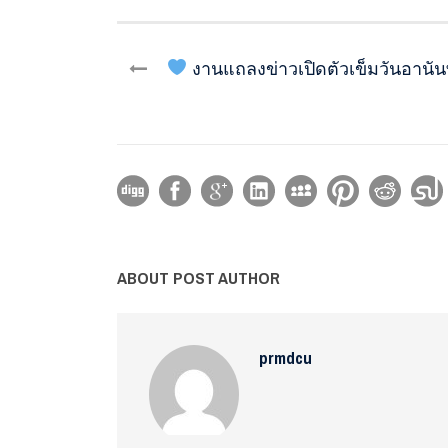
งานแถลงข่าวเปิดตัวเข็มวันอานัน
ABOUT POST AUTHOR
prmdcu