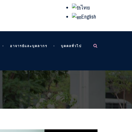
ไทย
English
อาจารย์และบุคลากร
บุคคลทั่วไป