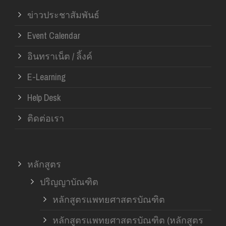
ข่าวประชาสัมพันธ์
Event Calendar
อินทราเน็ต / ลิ้งค์
E-Learning
Help Desk
ติดต่อเรา
หลักสูตร
ปริญญาบัณฑิต
หลักสูตรแพทยศาสตรบัณฑิต
หลักสูตรแพทยศาสตรบัณฑิต (หลักสูตร