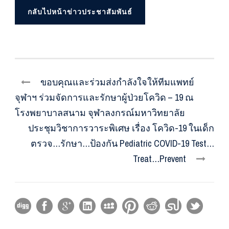
กลับไปหน้าข่าวประชาสัมพันธ์
ขอบคุณและร่วมส่งกำลังใจให้ทีมแพทย์
จุฬาฯ ร่วมจัดการและรักษาผู้ป่วยโควิด – 19 ณ
โรงพยาบาลสนาม จุฬาลงกรณ์มหาวิทยาลัย
ประชุมวิชาการวาระพิเศษ เรื่อง โควิด-19 ในเด็ก
ตรวจ…รักษา…ป้องกัน Pediatric COVID-19 Test…
Treat…Prevent