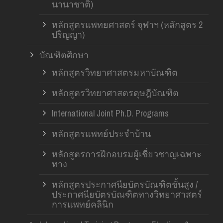
นานาชาติ)
หลักสูตรแพทยศาสตร์ จุฬาฯ (หลักสูตร 2
ปริญญา)
บัณฑิตศึกษา
หลักสูตรวิทยาศาสตรมหาบัณฑิต
หลักสูตรวิทยาศาสตรดุษฎีบัณฑิต
International Joint Ph.D. Programs
หลักสูตรแพทย์ประจำบ้าน
หลักสูตรการฝึกอบรมผู้เชี่ยวชาญเฉพาะ
ทาง
หลักสูตรประกาศนียบัตรบัณฑิตชั้นสูง /
ประกาศนียบัตรบัณฑิตทางวิทยาศาสตร์
การแพทย์คลินิก