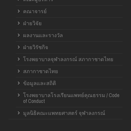
คณาจารย์
ฝ่ายวิจัย
ผลงานและรางวัล
ฝ่ายวิรัชกิจ
โรงพยาบาลจุฬาลงกรณ์ สภากาชาดไทย
สภากาชาดไทย
ข้อมูลและสถิติ
โรงพยาบาลโรงเรียนแพทย์คุณธรรม / Code
of Conduct
มูลนิธิคณะแพทยศาสตร์ จุฬาลงกรณ์