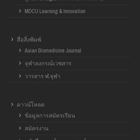
MDCU Learning & Innovation
สื่อสิ่งพิมพ์
Asian Biomedicine Journal
จุฬาลงกรณ์เวชสาร
วารสาร ฬ.จุฬา
ดาวน์โหลด
ข้อมูลการสมัครเรียน
สมัครงาน