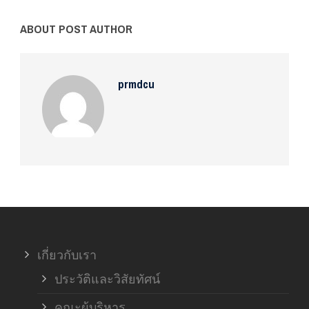
ABOUT POST AUTHOR
prmdcu
เกี่ยวกับเรา
ประวัติและวิสัยทัศน์
คณะผู้บริหาร