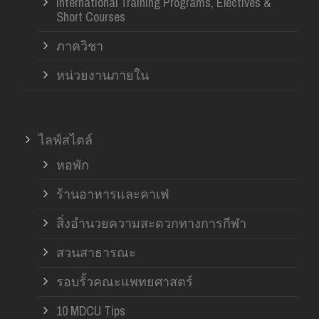
International Training Programs, Electives &
Short Courses
ภาควิชา
หน่วยงานภายใน
ไลฟ์สไตล์
หอพัก
ร้านอาหารและคาเฟ่
สิ่งอำนวยความสะดวกทางการกีฬา
สวนสาธารณะ
รอบรั้วคณะแพทยศาสตร์
10 MDCU Tips