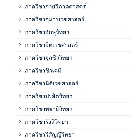
ภาค
ภาควิชากายวิภาคศาสตร์
ภาควิชากุมารเวชศาสตร์
ภาค
ภาควิชาจักษุวิทยา
ภาค
ภาควิชาจิตเวชศาสตร์
ภาควิชาจุลชีววิทยา
ภาค
ภาควิชาชีวเคมี
ภาค
ภาควิชานิติเวชศาสตร์
ภาควิชาปรสิตวิทยา
ภาค
ภาควิชาพยาธิวิทยา
ภาค
ภาควิชารังสีวิทยา
ภาควิชาวิสัญญีวิทยา
ภาค