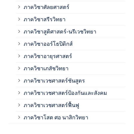
ภาควิชาศัลยศาสตร์
ภาค
ภาควิชาสรีรวิทยา
ภาควิชาสูติศาสตร์-นรีเวชวิทยา
ภาค
ภาควิชาออร์โธปิดิกส์
ภาควิชาอายุรศาสตร์
ภาค
ภาควิชาเภสัชวิทยา
ภาค
ภาควิชาเวชศาสตร์ชันสูตร
ภาควิชาเวชศาสตร์ป้องกันและสังคม
ภาค
ภาควิชาเวชศาสตร์ฟื้นฟู
ภาค
ภาควิชาโสต ศอ นาสิกวิทยา
ภาค