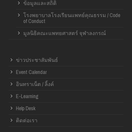
ข้อมูลและสถิติ
โรงพยาบาลโรงเรียนแพทย์คุณธรรม / Code
of Conduct
มูลนิธิคณะแพทยศาสตร์ จุฬาลงกรณ์
ข่าวประชาสัมพันธ์
Event Calendar
อินทราเน็ต / ลิ้งค์
E-Learning
Help Desk
ติดต่อเรา