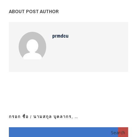
ABOUT POST AUTHOR
prmdcu
กรอก ชื่อ / นามสกุล บุคลากร, …
Search