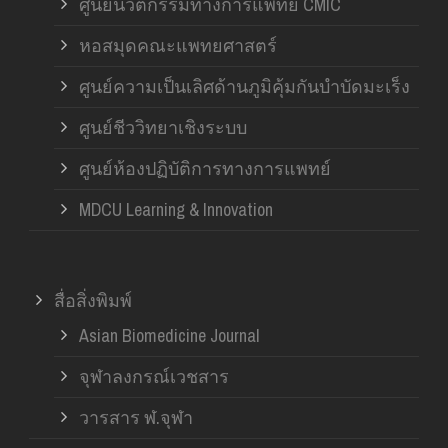
ศูนย์นวัตกรรมทางการแพทย์ CMIC
หอสมุดคณะแพทยศาสตร์
ศูนย์ความเป็นเลิศด้านภูมิคุ้มกันบำบัดมะเร็ง
ศูนย์ชีววิทยาเชิงระบบ
ศูนย์ห้องปฏิบัติการทางการแพทย์
MDCU Learning & Innovation
สื่อสิ่งพิมพ์
Asian Biomedicine Journal
จุฬาลงกรณ์เวชสาร
วารสาร ฬ.จุฬา