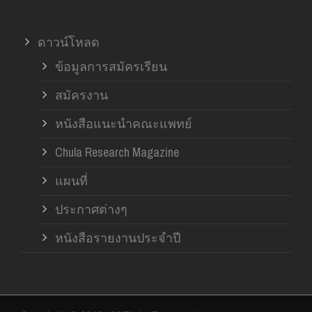
ดาวน์โหลด
ข้อมูลการสมัครเรียน
สมัครงาน
หนังสือแนะนำคณะแพทย์
Chula Research Magazine
แผนที่
ประกาศต่างๆ
หนังสือรายงานประจำปี