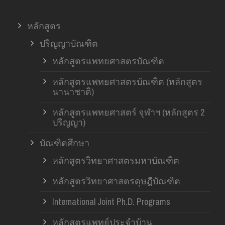
หลักสูตร
ปริญญาบัณฑิต
หลักสูตรแพทยศาสตรบัณฑิต
หลักสูตรแพทยศาสตรบัณฑิต (หลักสูตร
นานาชาติ)
หลักสูตรแพทยศาสตร์ จุฬาฯ (หลักสูตร 2
ปริญญา)
บัณฑิตศึกษา
หลักสูตรวิทยาศาสตรมหาบัณฑิต
หลักสูตรวิทยาศาสตรดุษฎีบัณฑิต
International Joint Ph.D. Programs
หลักสูตรแพทย์ประจำบ้าน