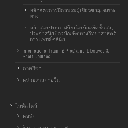
หลักสูตรการฝึกอบรมผู้เชี่ยวชาญเฉพาะ
ทาง
หลักสูตรประกาศนียบัตรบัณฑิตชั้นสูง /
ประกาศนียบัตรบัณฑิตทางวิทยาศาสตร์
การแพทย์คลินิก
International Training Programs, Electives &
Short Courses
ภาควิชา
หน่วยงานภายใน
ไลฟ์สไตล์
หอพัก
ร้านอาหารและคาเฟ่