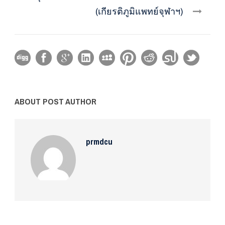
(เกียรติภูมิแพทย์จุฬาฯ)
ABOUT POST AUTHOR
prmdcu