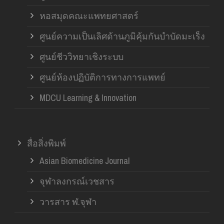
หอสมุดคณะแพทยศาสตร์
ศูนย์ความเป็นเลิศด้านภูมิคุ้มกันบำบัดมะเร็ง
ศูนย์ชีววิทยาเชิงระบบ
ศูนย์ห้องปฏิบัติการทางการแพทย์
MDCU Learning & Innovation
สื่อสิ่งพิมพ์
Asian Biomedicine Journal
จุฬาลงกรณ์เวชสาร
วารสาร ฬ.จุฬา