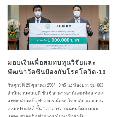
มอบเงินเพื่อสมทบทุนวิจัยและ
พัฒนาวัคซีนป้องกันโรคโควิด-19
วันศุกร์ที่ 29 ตุลาคม 2564 : 8.45 น.: ห้องประชุม 603
สำนักงานคณบดี ชั้น 6 อาคารอานันทมหิดล คณะ
แพทยศาสตร์ จุฬาลงกรณ์มหาวิทยาลัย และลาน
อเนกประสงค์ ชั้น 1 อาคารอานันทมหิดล คณะ
แพทยศาสตร์ จุฬาลงกรณ์มหาวิทยาลัย