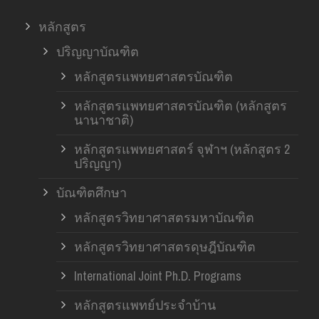
หลักสูตร
ปริญญาบัณฑิต
หลักสูตรแพทยศาสตรบัณฑิต
หลักสูตรแพทยศาสตรบัณฑิต (หลักสูตร
นานาชาติ)
หลักสูตรแพทยศาสตร์ จุฬาฯ (หลักสูตร 2
ปริญญา)
บัณฑิตศึกษา
หลักสูตรวิทยาศาสตรมหาบัณฑิต
หลักสูตรวิทยาศาสตรดุษฎีบัณฑิต
International Joint Ph.D. Programs
หลักสูตรแพทย์ประจำบ้าน