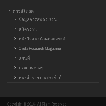
ดาวน์โหลด
ข้อมูลการสมัครเรียน
สมัครงาน
หนังสือแนะนำคณะแพทย์
Chula Research Magazine
แผนที่
ประกาศต่างๆ
หนังสือรายงานประจำปี
Copyright © 2016- All Right Reserved