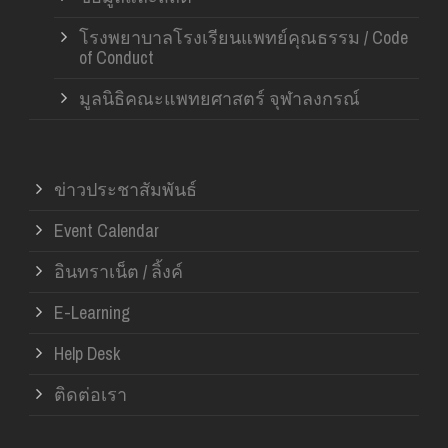
โรงพยาบาลโรงเรียนแพทย์คุณธรรม / Code
of Conduct
มูลนิธิคณะแพทยศาสตร์ จุฬาลงกรณ์
ข่าวประชาสัมพันธ์
Event Calendar
อินทราเน็ต / ลิ้งค์
E-Learning
Help Desk
ติดต่อเรา