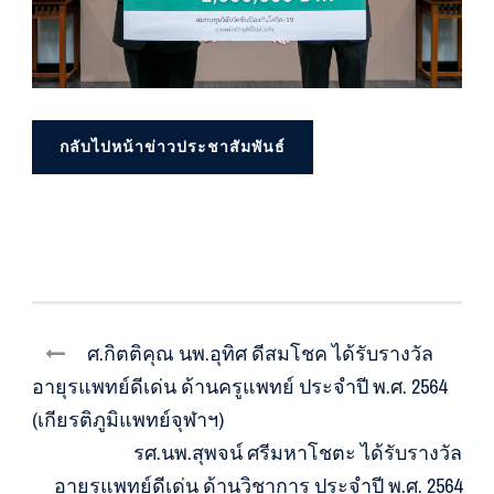
กลับไปหน้าข่าวประชาสัมพันธ์
ศ.กิตติคุณ นพ.อุทิศ ดีสมโชค ได้รับรางวัล
อายุรแพทย์ดีเด่น ด้านครูแพทย์ ประจำปี พ.ศ. 2564
(เกียรติภูมิแพทย์จุฬาฯ)
รศ.นพ.สุพจน์ ศรีมหาโชตะ ได้รับรางวัล
อายุรแพทย์ดีเด่น ด้านวิชาการ ประจำปี พ.ศ. 2564