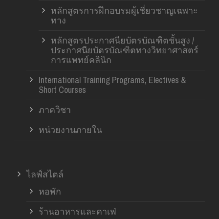
หลักสูตรการฝึกอบรมผู้เชี่ยวชาญเฉพาะ
ทาง
หลักสูตรประกาศนียบัตรบัณฑิตชั้นสูง /
ประกาศนียบัตรบัณฑิตทางวิทยาศาสตร์
การแพทย์คลินิก
International Training Programs, Electives &
Short Courses
ภาควิชา
หน่วยงานภายใน
ไลฟ์สไตล์
หอพัก
ร้านอาหารและคาเฟ่