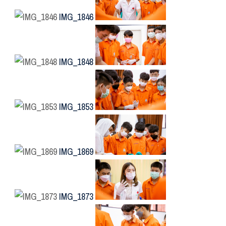
IMG_1846
IMG_1848
IMG_1853
IMG_1869
IMG_1873