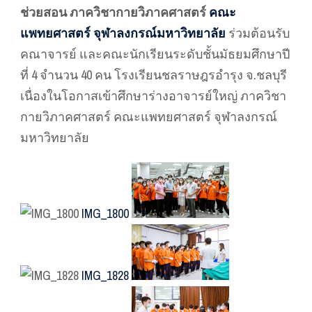
ช่วยสอน ภาควิชากายวิภาคศาสตร์
คณะ
แพทยศาสตร์ จุฬาลงกรณ์มหาวิทยาลัย
ร่วมต้อนรับ
คณาจารย์ และคณะนักเรียนระดับชั้นมัธยมศึกษาปี
ที่ 4 จำนวน 40 คน โรงเรียนชลราษฎรอำรุง จ.ชลบุรี
เนื่องในโอกาสเข้าศึกษาร่างอาจารย์ใหญ่ ภาควิชา
กายวิภาคศาสตร์ คณะแพทยศาสตร์ จุฬาลงกรณ์
มหาวิทยาลัย
IMG_1800
IMG_1828