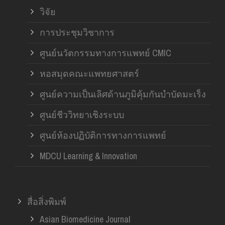
วิจัย
การประชุมวิชาการ
ศูนย์นวัตกรรมทางการแพทย์ CMIC
หอสมุดคณะแพทยศาสตร์
ศูนย์ความเป็นเลิศด้านภูมิคุ้มกันบำบัดมะเร็ง
ศูนย์ชีววิทยาเชิงระบบ
ศูนย์ห้องปฏิบัติการทางการแพทย์
MDCU Learning & Innovation
สื่อสิ่งพิมพ์
Asian Biomedicine Journal