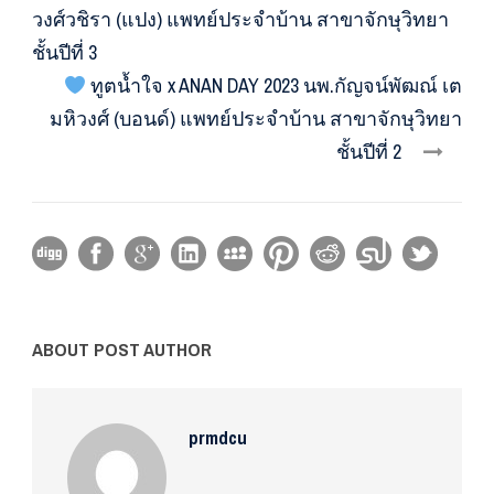
วงศ์วชิรา (แปง) แพทย์ประจำบ้าน สาขาจักษุวิทยา
ชั้นปีที่ 3
ทูตน้ำใจ x ANAN DAY 2023 นพ.กัญจน์พัฒณ์ เต
มหิวงศ์ (บอนด์) แพทย์ประจำบ้าน สาขาจักษุวิทยา
ชั้นปีที่ 2
ABOUT POST AUTHOR
prmdcu