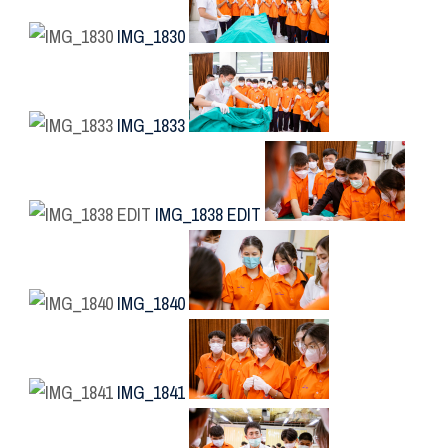
IMG_1830
IMG_1833
IMG_1838 EDIT
IMG_1840
IMG_1841