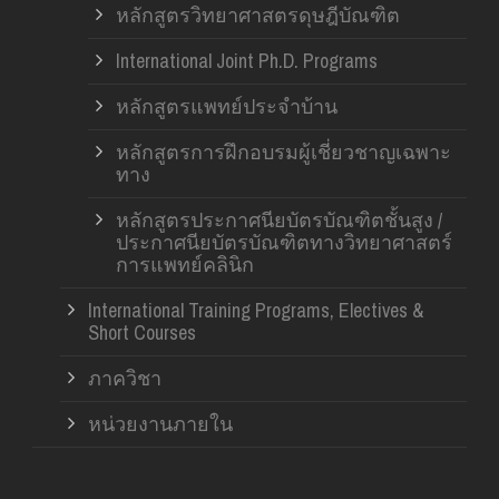
หลักสูตรวิทยาศาสตรดุษฎีบัณฑิต
International Joint Ph.D. Programs
หลักสูตรแพทย์ประจำบ้าน
หลักสูตรการฝึกอบรมผู้เชี่ยวชาญเฉพาะ
ทาง
หลักสูตรประกาศนียบัตรบัณฑิตชั้นสูง /
ประกาศนียบัตรบัณฑิตทางวิทยาศาสตร์
การแพทย์คลินิก
International Training Programs, Electives &
Short Courses
ภาควิชา
หน่วยงานภายใน