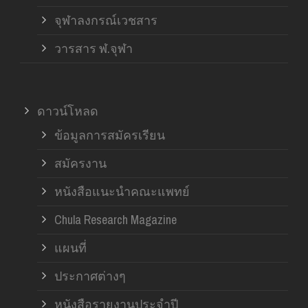
จุฬาลงกรณ์เวชสาร
วารสาร ฬ.จุฬา
ดาวน์โหลด
ข้อมูลการสมัครเรียน
สมัครงาน
หนังสือแนะนำคณะแพทย์
Chula Research Magazine
แผนที่
ประกาศต่างๆ
หนังสือรายงานประจำปี