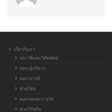
เกี่ยวกับเรา
ประวัติและวิสัยทัศน์
คณะผู้บริหาร
คณาจารย์
ฝ่ายวิจัย
ผลงานและรางวัล
ฝ่ายวิรัชกิจ