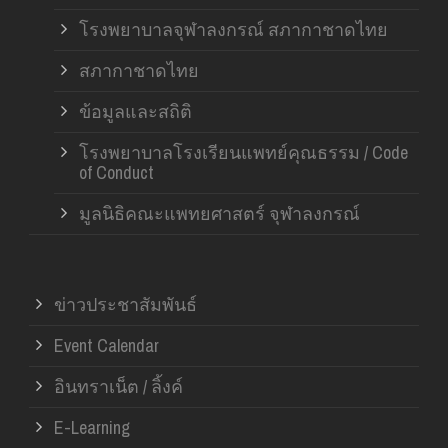
โรงพยาบาลจุฬาลงกรณ์ สภากาชาดไทย
สภากาชาดไทย
ข้อมูลและสถิติ
โรงพยาบาลโรงเรียนแพทย์คุณธรรม / Code
of Conduct
มูลนิธิคณะแพทยศาสตร์ จุฬาลงกรณ์
ข่าวประชาสัมพันธ์
Event Calendar
อินทราเน็ต / ลิ้งค์
E-Learning