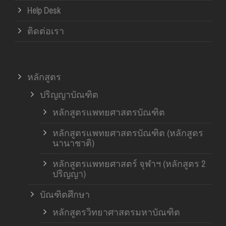
Help Desk
ติดต่อเรา
หลักสูตร
ปริญญาบัณฑิต
หลักสูตรแพทยศาสตรบัณฑิต
หลักสูตรแพทยศาสตรบัณฑิต (หลักสูตร
นานาชาติ)
หลักสูตรแพทยศาสตร์ จุฬาฯ (หลักสูตร 2
ปริญญา)
บัณฑิตศึกษา
หลักสูตรวิทยาศาสตรมหาบัณฑิต