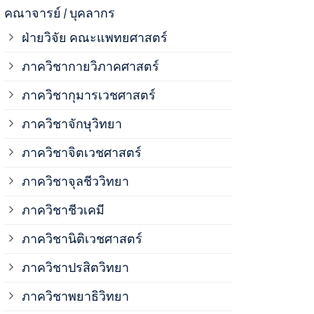
ภาควิชาจุลช
คณาจารย์ / บุคลากร
ฝ่ายวิจัย คณะแพทยศาสตร์
ภาควิชาชีวเ
ภาควิชากายวิภาคศาสตร์
ภาควิชากุมารเวชศาสตร์
ภาควิชานิติ
ภาควิชาจักษุวิทยา
ภาควิชาปรสิ
ภาควิชาจิตเวชศาสตร์
ภาควิชาจุลชีววิทยา
ภาควิชาพยาธ
ภาควิชาชีวเคมี
ภาควิชาเภสั
ภาควิชานิติเวชศาสตร์
ภาควิชาปรสิตวิทยา
ภาควิชารังสี
ภาควิชาพยาธิวิทยา