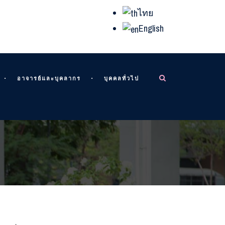
ไทย
English
อาจารย์และบุคลากร
บุคคลทั่วไป