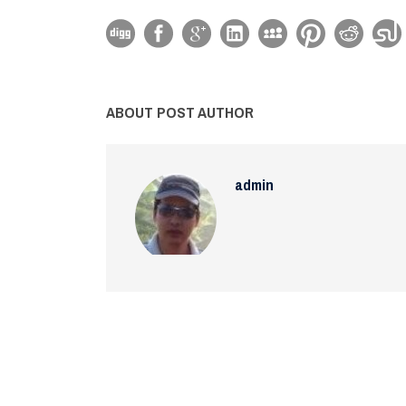
ABOUT POST AUTHOR
admin