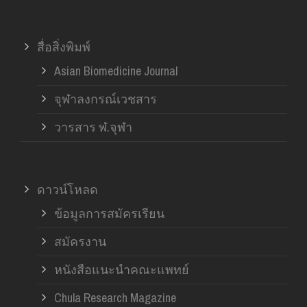
สื่อสิ่งพิมพ์
Asian Biomedicine Journal
จุฬาลงกรณ์เวชสาร
วารสาร ฬ.จุฬา
ดาวน์โหลด
ข้อมูลการสมัครเรียน
สมัครงาน
หนังสือแนะนำคณะแพทย์
Chula Research Magazine