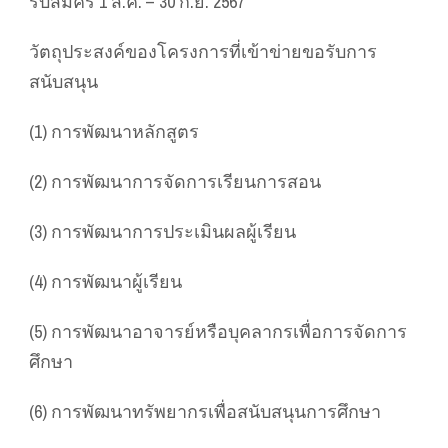
รับสมัคร 1 ส.ค. – 30 ก.ย. 2567
วัตถุประสงค์ของโครงการที่เข้าข่ายขอรับการ
สนับสนุน
(1) การพัฒนาหลักสูตร
(2) การพัฒนาการจัดการเรียนการสอน
(3) การพัฒนาการประเมินผลผู้เรียน
(4) การพัฒนาผู้เรียน
(5) การพัฒนาอาจารย์หรือบุคลากรเพื่อการจัดการ
ศึกษา
(6) การพัฒนาทรัพยากรเพื่อสนับสนุนการศึกษา