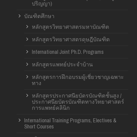
ปริญญา)
บัณฑิตศึกษา
หลักสูตรวิทยาศาสตรมหาบัณฑิต
หลักสูตรวิทยาศาสตรดุษฎีบัณฑิต
International Joint Ph.D. Programs
หลักสูตรแพทย์ประจำบ้าน
หลักสูตรการฝึกอบรมผู้เชี่ยวชาญเฉพาะ
ทาง
หลักสูตรประกาศนียบัตรบัณฑิตชั้นสูง /
ประกาศนียบัตรบัณฑิตทางวิทยาศาสตร์
การแพทย์คลินิก
International Training Programs, Electives &
Short Courses