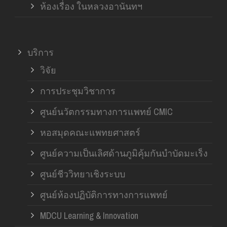
ห้องเรื่อง ในหลวงอานันทฯ
บริการ
วิจัย
การประชุมวิชาการ
ศูนย์นวัตกรรมทางการแพทย์ CMIC
หอสมุดคณะแพทยศาสตร์
ศูนย์ความเป็นเลิศด้านภูมิคุ้มกันบำบัดมะเร็ง
ศูนย์ชีววิทยาเชิงระบบ
ศูนย์ห้องปฏิบัติการทางการแพทย์
MDCU Learning & Innovation