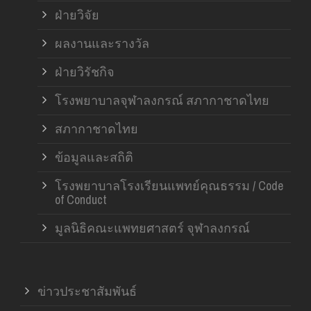
ฝ่ายวิจัย
ผลงานและรางวัล
ฝ่ายวิรัชกิจ
โรงพยาบาลจุฬาลงกรณ์ สภากาชาดไทย
สภากาชาดไทย
ข้อมูลและสถิติ
โรงพยาบาลโรงเรียนแพทย์คุณธรรม / Code
of Conduct
มูลนิธิคณะแพทยศาสตร์ จุฬาลงกรณ์
ข่าวประชาสัมพันธ์