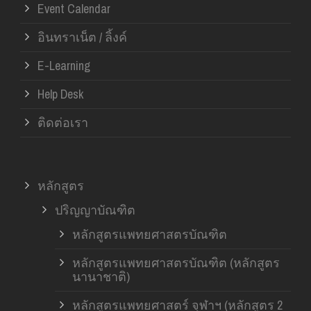
Event Calendar
อินทราเน็ต / ลิ้งค์
E-Learning
Help Desk
ติดต่อเรา
หลักสูตร
ปริญญาบัณฑิต
หลักสูตรแพทยศาสตรบัณฑิต
หลักสูตรแพทยศาสตรบัณฑิต (หลักสูตร
นานาชาติ)
หลักสูตรแพทยศาสตร์ จุฬาฯ (หลักสูตร 2