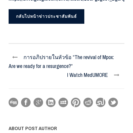
กลับไปหน้าข่าวประชาสัมพันธ์
การอภิปรายในหัวข้อ “The revival of Mpox:
Are we ready for a resurgence?“
I Watch MedUMORE
ABOUT POST AUTHOR