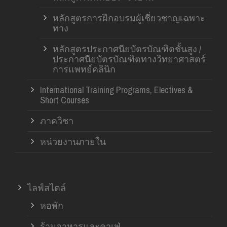
หลักสูตรการฝึกอบรมผู้เชี่ยวชาญเฉพาะ
ทาง
หลักสูตรประกาศนียบัตรบัณฑิตชั้นสูง /
ประกาศนียบัตรบัณฑิตทางวิทยาศาสตร์
การแพทย์คลินิก
International Training Programs, Electives &
Short Courses
ภาควิชา
หน่วยงานภายใน
ไลฟ์สไตล์
หอพัก
ร้านอาหารและคาเฟ่