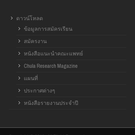
ดาวน์โหลด
ข้อมูลการสมัครเรียน
สมัครงาน
หนังสือแนะนำคณะแพทย์
Chula Research Magazine
แผนที่
ประกาศต่างๆ
หนังสือรายงานประจำปี