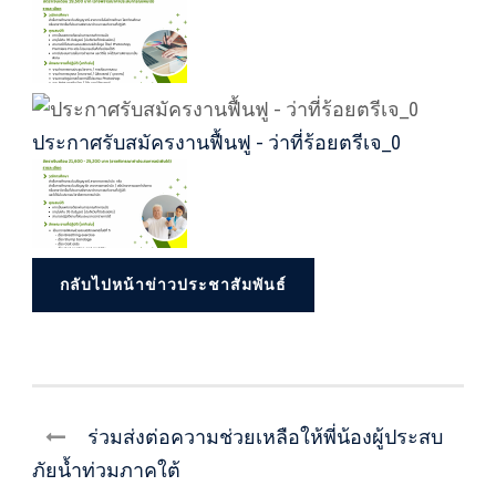
ประกาศรับสมัครงานฟื้นฟู - ว่าที่ร้อยตรีเจ_0
กลับไปหน้าข่าวประชาสัมพันธ์
ร่วมส่งต่อความช่วยเหลือให้พี่น้องผู้ประสบ
ภัยน้ำท่วมภาคใต้