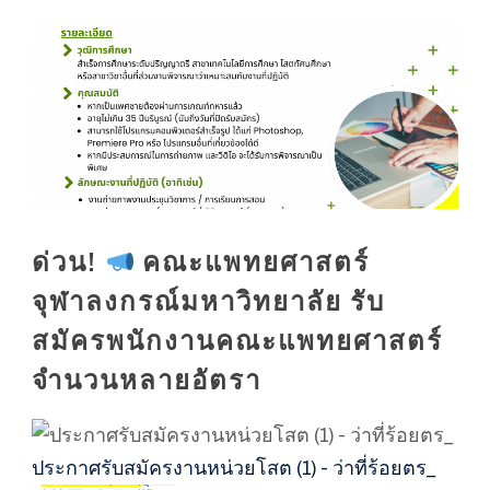
ด่วน!
คณะแพทยศาสตร์
จุฬาลงกรณ์มหาวิทยาลัย รับ
สมัครพนักงานคณะแพทยศาสตร์
จำนวนหลายอัตรา
ประกาศรับสมัครงานหน่วยโสต (1) - ว่าที่ร้อยตร_