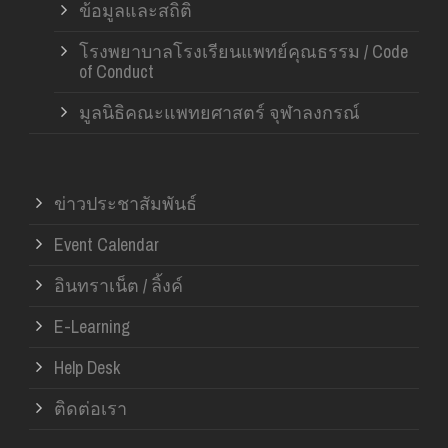
ข้อมูลและสถิติ
โรงพยาบาลโรงเรียนแพทย์คุณธรรม / Code
of Conduct
มูลนิธิคณะแพทยศาสตร์ จุฬาลงกรณ์
ข่าวประชาสัมพันธ์
Event Calendar
อินทราเน็ต / ลิ้งค์
E-Learning
Help Desk
ติดต่อเรา