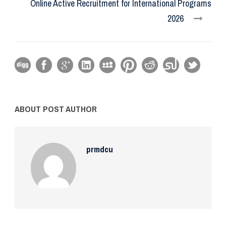
Online Active Recruitment for International Programs
2026
ABOUT POST AUTHOR
prmdcu