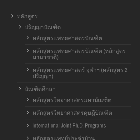
หลักสูตร
ปริญญาบัณฑิต
หลักสูตรแพทยศาสตรบัณฑิต
หลักสูตรแพทยศาสตรบัณฑิต (หลักสูตร
นานาชาติ)
หลักสูตรแพทยศาสตร์ จุฬาฯ (หลักสูตร 2
ปริญญา)
บัณฑิตศึกษา
หลักสูตรวิทยาศาสตรมหาบัณฑิต
หลักสูตรวิทยาศาสตรดุษฎีบัณฑิต
International Joint Ph.D. Programs
หลักสูตรแพทย์ประจำบ้าน