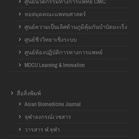
ศูนย์นวัตกรรมทางการแพทย์ CMIC
หอสมุดคณะแพทยศาสตร์
ศูนย์ความเป็นเลิศด้านภูมิคุ้มกันบำบัดมะเร็ง
ศูนย์ชีววิทยาเชิงระบบ
ศูนย์ห้องปฏิบัติการทางการแพทย์
MDCU Learning & Innovation
สื่อสิ่งพิมพ์
Asian Biomedicine Journal
จุฬาลงกรณ์เวชสาร
วารสาร ฬ.จุฬา