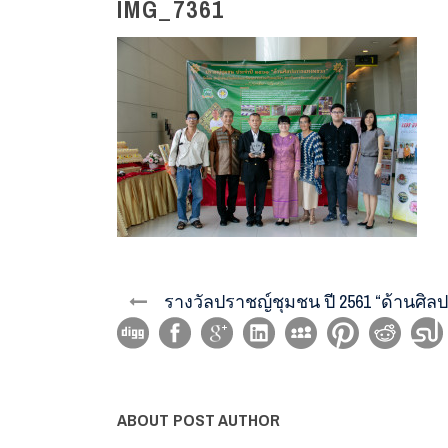
IMG_7361
รางวัลปราชญ์ชุมชน ปี 2561 “ด้านศ
ABOUT POST AUTHOR