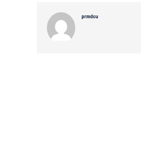
prmdcu