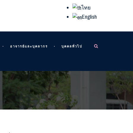
ไทย
English
อาจารย์และบุคลากร
บุคคลทั่วไป