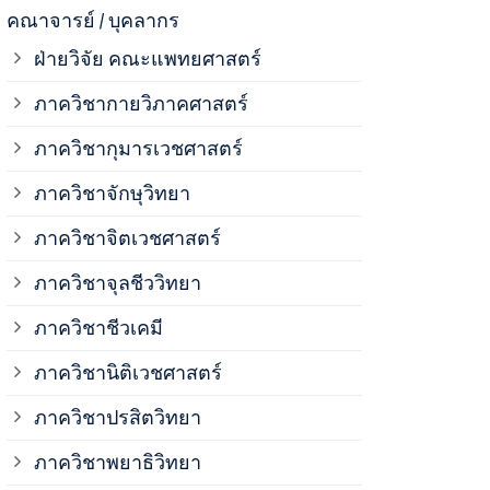
ภาควิชาจุลช
คณาจารย์ / บุคลากร
ฝ่ายวิจัย คณะแพทยศาสตร์
ภาควิชาชีวเ
ภาควิชากายวิภาคศาสตร์
ภาควิชากุมารเวชศาสตร์
ภาควิชานิติ
ภาควิชาจักษุวิทยา
ภาควิชาปรสิ
ภาควิชาจิตเวชศาสตร์
ภาควิชาจุลชีววิทยา
ภาควิชาพยาธ
ภาควิชาชีวเคมี
ภาควิชาเภสั
ภาควิชานิติเวชศาสตร์
ภาควิชาปรสิตวิทยา
ภาควิชารังสี
ภาควิชาพยาธิวิทยา