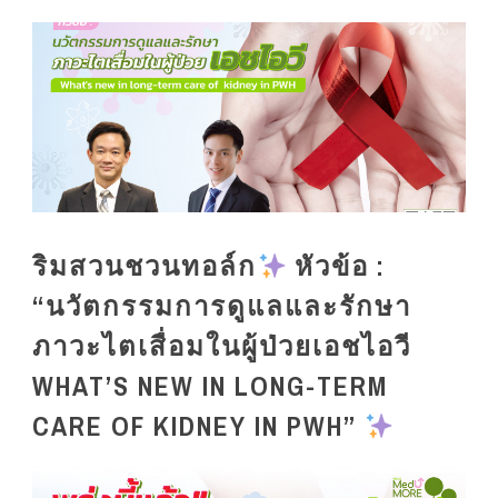
ริมสวนชวนทอล์ก
หัวข้อ :
“นวัตกรรมการดูแลและรักษา
ภาวะไตเสื่อมในผู้ป่วยเอชไอวี
WHAT’S NEW IN LONG-TERM
CARE OF KIDNEY IN PWH”