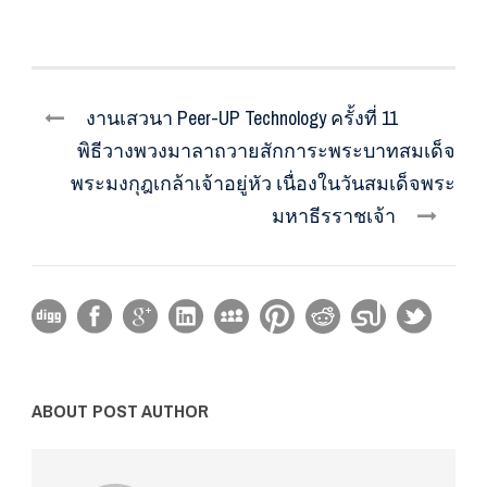
งานเสวนา Peer-UP Technology ครั้งที่ 11
พิธีวางพวงมาลาถวายสักการะพระบาทสมเด็จ
พระมงกุฎเกล้าเจ้าอยู่หัว เนื่องในวันสมเด็จพระ
มหาธีรราชเจ้า
ABOUT POST AUTHOR