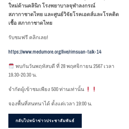
ใหม่ด้านคลินิก โรงพยาบาลจุฬาลงกรณ์
สภากาชาดไทย และศูนย์วิจัยโรคเอดส์และโรคติด
เชื้อ สภากาชาดไทย
รับชมฟรี คลิกเลย!
https://www.medumore.org/live/rimsuan-talk-14
️ พบกันวันพฤหัสบดี ที่ 28 พฤศจิกายน 2567 เวลา
19.30-20.30 น.
จำกัดผู้เข้าชมเพียง 500 ท่านเท่านั้น
จองพื้นที่สนทนาได้ ตั้งแต่เวลา 19:00 น.
กลับไปหน้าข่าวประชาสัมพันธ์