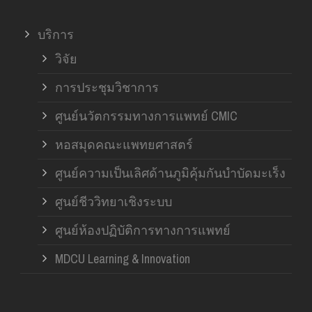
บริการ
วิจัย
การประชุมวิชาการ
ศูนย์นวัตกรรมทางการแพทย์ CMIC
หอสมุดคณะแพทยศาสตร์
ศูนย์ความเป็นเลิศด้านภูมิคุ้มกันบำบัดมะเร็ง
ศูนย์ชีววิทยาเชิงระบบ
ศูนย์ห้องปฏิบัติการทางการแพทย์
MDCU Learning & Innovation