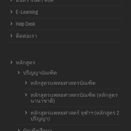
E-Learning
Help Desk
ติดต่อเรา
หลักสูตร
ปริญญาบัณฑิต
หลักสูตรแพทยศาสตรบัณฑิต
หลักสูตรแพทยศาสตรบัณฑิต (หลักสูตร
นานาชาติ)
หลักสูตรแพทยศาสตร์ จุฬาฯ (หลักสูตร 2
ปริญญา)
บัณฑิตศึกษา