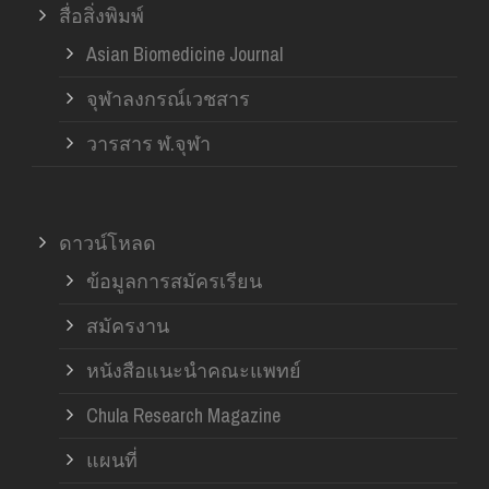
สื่อสิ่งพิมพ์
Asian Biomedicine Journal
จุฬาลงกรณ์เวชสาร
วารสาร ฬ.จุฬา
ดาวน์โหลด
ข้อมูลการสมัครเรียน
สมัครงาน
หนังสือแนะนำคณะแพทย์
Chula Research Magazine
แผนที่