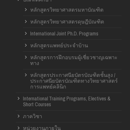
หลักสูตรวิทยาศาสตรมหาบัณฑิต
หลักสูตรวิทยาศาสตรดุษฎีบัณฑิต
International Joint Ph.D. Programs
หลักสูตรแพทย์ประจำบ้าน
หลักสูตรการฝึกอบรมผู้เชี่ยวชาญเฉพาะ
ทาง
หลักสูตรประกาศนียบัตรบัณฑิตชั้นสูง /
ประกาศนียบัตรบัณฑิตทางวิทยาศาสตร์
การแพทย์คลินิก
International Training Programs, Electives &
Short Courses
ภาควิชา
หน่วยงานภายใน