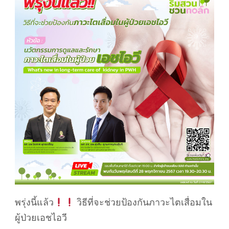
พรุ่งนี้แล้ว
วิธีที่จะช่วยป้องกันภาวะไตเสื่อมใน
ผู้ป่วยเอชไอวี