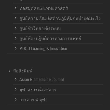
หอสมุดคณะแพทยศาสตร์
ศูนย์ความเป็นเลิศด้านภูมิคุ้มกันบำบัดมะเร็ง
ศูนย์ชีววิทยาเชิงระบบ
ศูนย์ห้องปฏิบัติการทางการแพทย์
MDCU Learning & Innovation
สื่อสิ่งพิมพ์
Asian Biomedicine Journal
จุฬาลงกรณ์เวชสาร
วารสาร ฬ.จุฬา