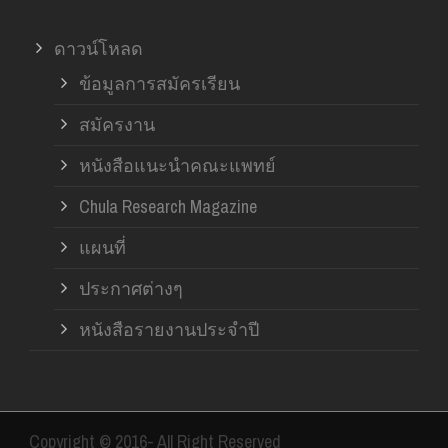
ดาวน์โหลด
ข้อมูลการสมัครเรียน
สมัครงาน
หนังสือแนะนำคณะแพทย์
Chula Research Magazine
แผนที่
ประกาศต่างๆ
หนังสือรายงานประจำปี
Copyright © 2016- All Right Reserved