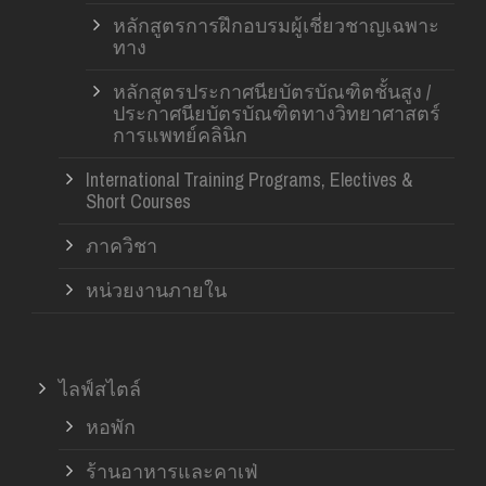
หลักสูตรการฝึกอบรมผู้เชี่ยวชาญเฉพาะ
ทาง
หลักสูตรประกาศนียบัตรบัณฑิตชั้นสูง /
ประกาศนียบัตรบัณฑิตทางวิทยาศาสตร์
การแพทย์คลินิก
International Training Programs, Electives &
Short Courses
ภาควิชา
หน่วยงานภายใน
ไลฟ์สไตล์
หอพัก
ร้านอาหารและคาเฟ่