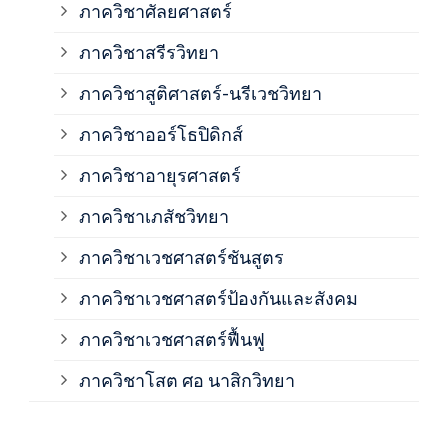
ภาควิชาศัลยศาสตร์
ภาค
ภาควิชาสรีรวิทยา
ภาควิชาสูติศาสตร์-นรีเวชวิทยา
ภาค
ภาควิชาออร์โธปิดิกส์
ภาควิชาอายุรศาสตร์
ภาค
ภาควิชาเภสัชวิทยา
ภาค
ภาควิชาเวชศาสตร์ชันสูตร
ภาควิชาเวชศาสตร์ป้องกันและสังคม
ภาค
ภาควิชาเวชศาสตร์ฟื้นฟู
ภาค
ภาควิชาโสต ศอ นาสิกวิทยา
ภาค