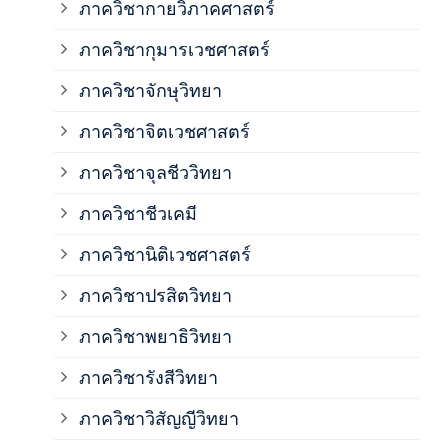
ภาควิชากายวิภาคศาสตร์
ภาควิชากุมารเวชศาสตร์
ภาค
ภาควิชาจักษุวิทยา
ภาค
ภาควิชาจิตเวชศาสตร์
ภาควิชาจุลชีววิทยา
ภาค
ภาควิชาชีวเคมี
ภาค
ภาควิชานิติเวชศาสตร์
ภาควิชาปรสิตวิทยา
ภาค
ภาควิชาพยาธิวิทยา
ภาค
ภาควิชารังสีวิทยา
ภาควิชาวิสัญญีวิทยา
ภาค