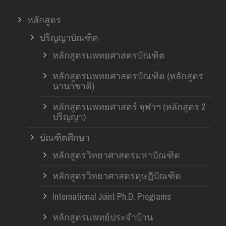
หลักสูตร
ปริญญาบัณฑิต
หลักสูตรแพทยศาสตรบัณฑิต
หลักสูตรแพทยศาสตรบัณฑิต (หลักสูตร
นานาชาติ)
หลักสูตรแพทยศาสตร์ จุฬาฯ (หลักสูตร 2
ปริญญา)
บัณฑิตศึกษา
หลักสูตรวิทยาศาสตรมหาบัณฑิต
หลักสูตรวิทยาศาสตรดุษฎีบัณฑิต
International Joint Ph.D. Programs
หลักสูตรแพทย์ประจำบ้าน