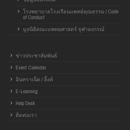
โรงพยาบาลโรงเรียนแพทย์คุณธรรม / Code
of Conduct
มูลนิธิคณะแพทยศาสตร์ จุฬาลงกรณ์
ข่าวประชาสัมพันธ์
Event Calendar
อินทราเน็ต / ลิ้งค์
E-Learning
Help Desk
ติดต่อเรา