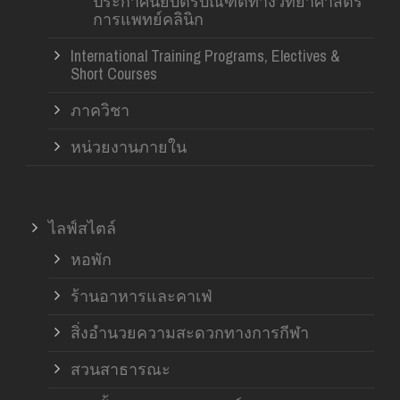
ประกาศนียบัตรบัณฑิตทางวิทยาศาสตร์
การแพทย์คลินิก
International Training Programs, Electives &
Short Courses
ภาควิชา
หน่วยงานภายใน
ไลฟ์สไตล์
หอพัก
ร้านอาหารและคาเฟ่
สิ่งอำนวยความสะดวกทางการกีฬา
สวนสาธารณะ