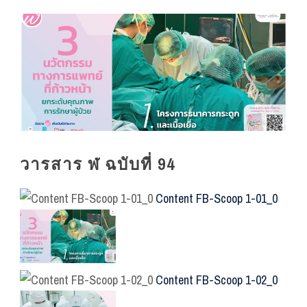
วารสาร ฬ ฉบับที่ 94
Content FB-Scoop 1-01_0
Content FB-Scoop 1-02_0