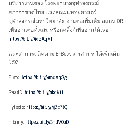
บริหารงานของ โรงพยาบาลจุฬาลงกรณ์
สภากาชาดไทย และคณะแพทยศาสตร์
จุฬาลงกรณ์มหาวิทยาลัย อ่านต่อเพิ่มเติม สแกน QR
เพื่ออ่านต่อทั้งเล่ม หรือกดลิ้งก์เพื่ออ่านได้เลย
https://bit.ly/4dBAqMf
และสามารถติดตาม E-Book วารสาร ฬ ได้เพิ่มเติม
ได้ที่
Pinto:
https://bit.ly/4mqXqSg
ReadD:
https://bit.ly/4kqKf1L
Hytexts:
https://bit.ly/4jZc7tQ
Hibrary:
https://bit.ly/3HdV0pD