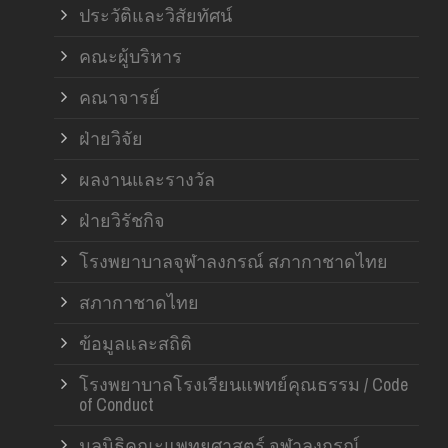
ประวัติและวิสัยทัศน์
คณะผู้บริหาร
คณาจารย์
ฝ่ายวิจัย
ผลงานและรางวัล
ฝ่ายวิรัชกิจ
โรงพยาบาลจุฬาลงกรณ์ สภากาชาดไทย
สภากาชาดไทย
ข้อมูลและสถิติ
โรงพยาบาลโรงเรียนแพทย์คุณธรรม / Code
of Conduct
มูลนิธิคณะแพทยศาสตร์ จุฬาลงกรณ์