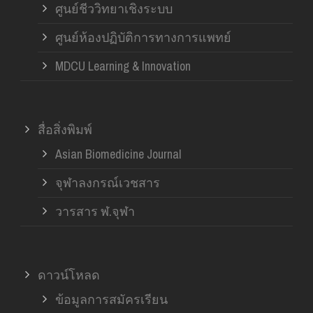
ศูนย์ชีววิทยาเชิงระบบ
ศูนย์ห้องปฏิบัติการทางการแพทย์
MDCU Learning & Innovation
สื่อสิ่งพิมพ์
Asian Biomedicine Journal
จุฬาลงกรณ์เวชสาร
วารสาร ฬ.จุฬา
ดาวน์โหลด
ข้อมูลการสมัครเรียน