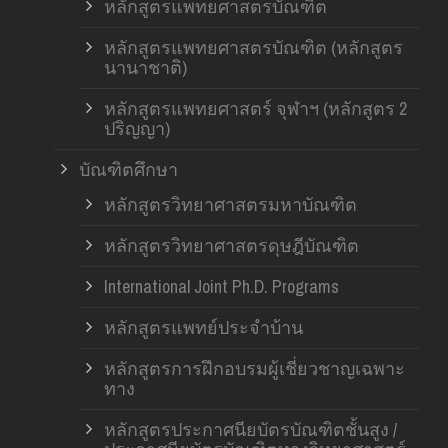
หลักสูตรแพทยศาสตรบัณฑิต
หลักสูตรแพทยศาสตรบัณฑิต (หลักสูตร
นานาชาติ)
หลักสูตรแพทยศาสตร์ จุฬาฯ (หลักสูตร 2
ปริญญา)
บัณฑิตศึกษา
หลักสูตรวิทยาศาสตรมหาบัณฑิต
หลักสูตรวิทยาศาสตรดุษฎีบัณฑิต
International Joint Ph.D. Programs
หลักสูตรแพทย์ประจำบ้าน
หลักสูตรการฝึกอบรมผู้เชี่ยวชาญเฉพาะ
ทาง
หลักสูตรประกาศนียบัตรบัณฑิตชั้นสูง /