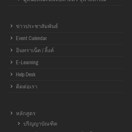
ข่าวประชาสัมพันธ์
Event Calendar
อินทราเน็ต / ลิ้งค์
E-Learning
Help Desk
ติดต่อเรา
หลักสูตร
ปริญญาบัณฑิต