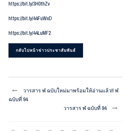
https://bit.ly/3H0thZv
https://bit.ly/44FuWxD
https://bit.ly/44LuMF2
กลับไปหน้าข่าวประชาสัมพันธ์
วารสาร ฬ ฉบับใหม่มาพร้อมให้อ่านแล้ว!! ฬ
ฉบับที่ 94
วารสาร ฬ ฉบับที่ 94