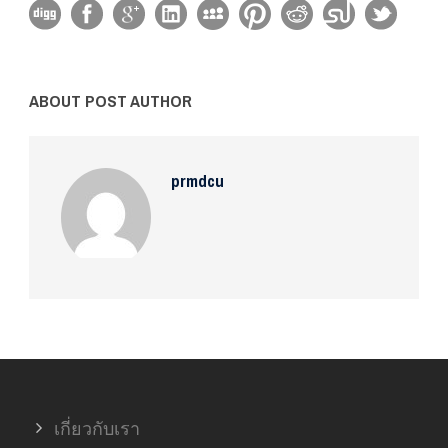
ABOUT POST AUTHOR
prmdcu
เกี่ยวกับเรา