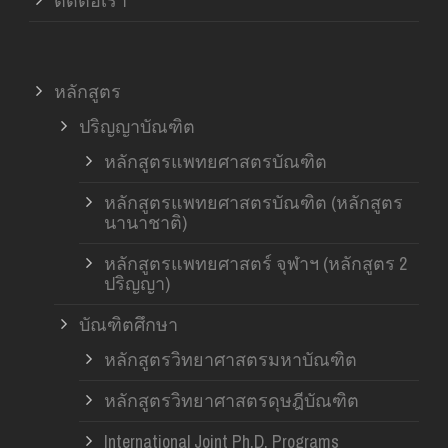
ติดต่อเรา
หลักสูตร
ปริญญาบัณฑิต
หลักสูตรแพทยศาสตรบัณฑิต
หลักสูตรแพทยศาสตรบัณฑิต (หลักสูตร
นานาชาติ)
หลักสูตรแพทยศาสตร์ จุฬาฯ (หลักสูตร 2
ปริญญา)
บัณฑิตศึกษา
หลักสูตรวิทยาศาสตรมหาบัณฑิต
หลักสูตรวิทยาศาสตรดุษฎีบัณฑิต
International Joint Ph.D. Programs