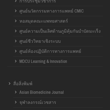
การประชุมวิชาการ
ศูนย์นวัตกรรมทางการแพทย์ CMIC
หอสมุดคณะแพทยศาสตร์
ศูนย์ความเป็นเลิศด้านภูมิคุ้มกันบำบัดมะเร็ง
ศูนย์ชีววิทยาเชิงระบบ
ศูนย์ห้องปฏิบัติการทางการแพทย์
MDCU Learning & Innovation
สื่อสิ่งพิมพ์
Asian Biomedicine Journal
จุฬาลงกรณ์เวชสาร