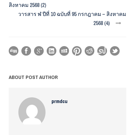
สิงหาคม 2568 (2)
วารสาร ฬ ปีที่ 10 ฉบับที่ 95 กรกฎาคม – สิงหาคม
2568 (4)
ABOUT POST AUTHOR
prmdcu