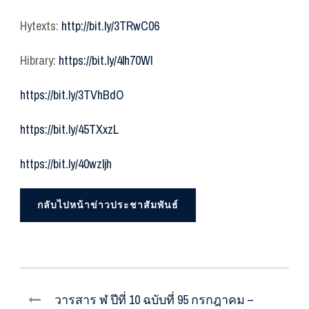
Hytexts:
http://bit.ly/3TRwC06
Hibrary:
https://bit.ly/4lh70WI
https://bit.ly/3TVhBdO
https://bit.ly/45TXxzL
https://bit.ly/40wzljh
กลับไปหน้าข่าวประชาสัมพันธ์
วารสาร ฬ ปีที่ 10 ฉบับที่ 95 กรกฎาคม –