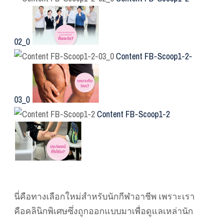
02_0
Content FB-Scoop1-2-
03_0
Content FB-Scoop1-2
นี่คือทางเลือกใหม่สำหรับนักกีฬาอาชีพ เพราะเรา
คือคลินิกพิเศษซึ่งถูกออกแบบมาเพื่อดูแลเหล่านัก