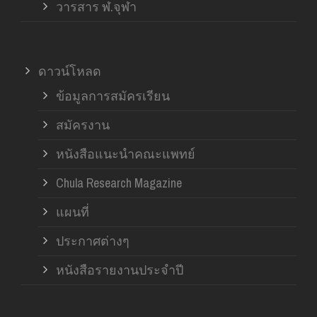
วารสาร ฬ.จุฬา
ดาวน์โหลด
ข้อมูลการสมัครเรียน
สมัครงาน
หนังสือแนะนำคณะแพทย์
Chula Research Magazine
แผนที่
ประกาศต่างๆ
หนังสือรายงานประจำปี