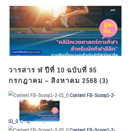
วารสาร ฬ ปีที่ 10 ฉบับที่ 95
กรกฎาคม – สิงหาคม 2568 (3)
Content FB-Scoop1-2-
01_0
Content FB-Scoop1-2-