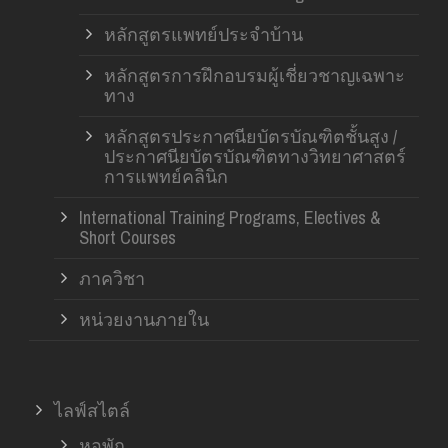
หลักสูตรแพทย์ประจำบ้าน
หลักสูตรการฝึกอบรมผู้เชี่ยวชาญเฉพาะ
ทาง
หลักสูตรประกาศนียบัตรบัณฑิตชั้นสูง /
ประกาศนียบัตรบัณฑิตทางวิทยาศาสตร์
การแพทย์คลินิก
International Training Programs, Electives &
Short Courses
ภาควิชา
หน่วยงานภายใน
ไลฟ์สไตล์
หอพัก