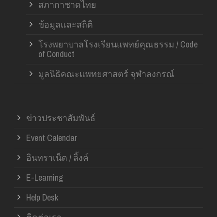
สภากาชาดไทย
ข้อมูลและสถิติ
โรงพยาบาลโรงเรียนแพทย์คุณธรรม / Code
of Conduct
มูลนิธิคณะแพทยศาสตร์ จุฬาลงกรณ์
ข่าวประชาสัมพันธ์
Event Calendar
อินทราเน็ต / ลิ้งค์
E-Learning
Help Desk