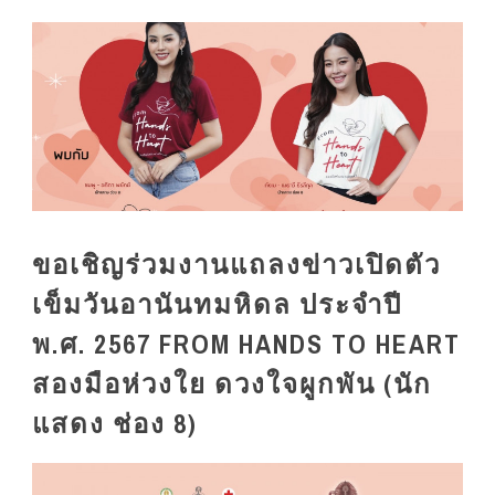
ขอเชิญร่วมงานแถลงข่าวเปิดตัว
เข็มวันอานันทมหิดล ประจำปี
พ.ศ. 2567 FROM HANDS TO HEART
สองมือห่วงใย ดวงใจผูกพัน (นัก
แสดง ช่อง 8)