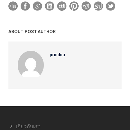
ABOUT POST AUTHOR
prmdcu
เกี่ยวกับเรา