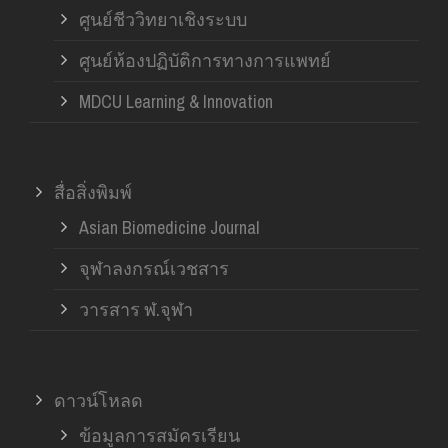
ศูนย์ชีววิทยาเชิงระบบ
ศูนย์ห้องปฏิบัติการทางการแพทย์
MDCU Learning & Innovation
สื่อสิ่งพิมพ์
Asian Biomedicine Journal
จุฬาลงกรณ์เวชสาร
วารสาร ฬ.จุฬา
ดาวน์โหลด
ข้อมูลการสมัครเรียน