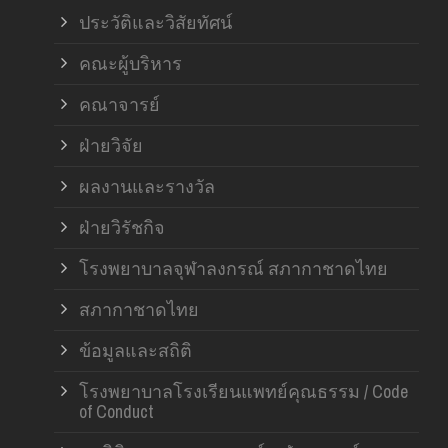
ประวัติและวิสัยทัศน์
คณะผู้บริหาร
คณาจารย์
ฝ่ายวิจัย
ผลงานและรางวัล
ฝ่ายวิรัชกิจ
โรงพยาบาลจุฬาลงกรณ์ สภากาชาดไทย
สภากาชาดไทย
ข้อมูลและสถิติ
โรงพยาบาลโรงเรียนแพทย์คุณธรรม / Code
of Conduct