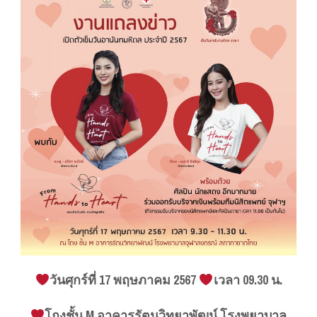
วันศุกร์ที่ 17 พฤษภาคม 2567
เวลา 09.30 น.
โถงชั้น M อาคารรัตนวิทยาพัฒน์ โรงพยาบาล