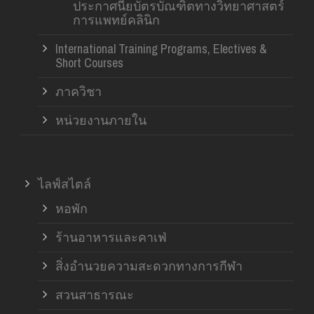
ประกาศนียบัตรบัณฑิตทางวิทยาศาสตร์
การแพทย์คลินิก
International Training Programs, Electives &
Short Courses
ภาควิชา
หน่วยงานภายใน
ไลฟ์สไตล์
หอพัก
ร้านอาหารและคาเฟ่
สิ่งอำนวยความสะดวกทางการกีฬา
สวนสาธารณะ