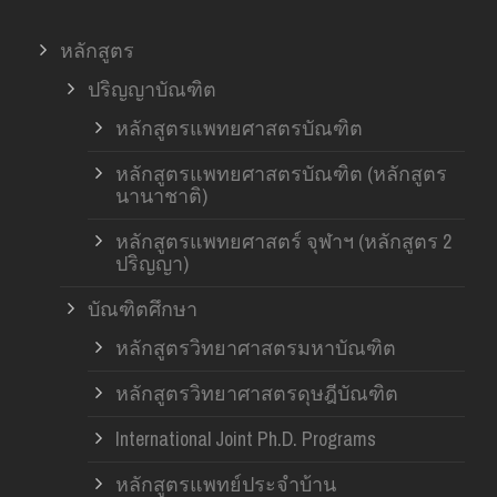
หลักสูตร
ปริญญาบัณฑิต
หลักสูตรแพทยศาสตรบัณฑิต
หลักสูตรแพทยศาสตรบัณฑิต (หลักสูตร
นานาชาติ)
หลักสูตรแพทยศาสตร์ จุฬาฯ (หลักสูตร 2
ปริญญา)
บัณฑิตศึกษา
หลักสูตรวิทยาศาสตรมหาบัณฑิต
หลักสูตรวิทยาศาสตรดุษฎีบัณฑิต
International Joint Ph.D. Programs
หลักสูตรแพทย์ประจำบ้าน