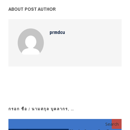
ABOUT POST AUTHOR
prmdcu
กรอก ชื่อ / นามสกุล บุคลากร, …
Search