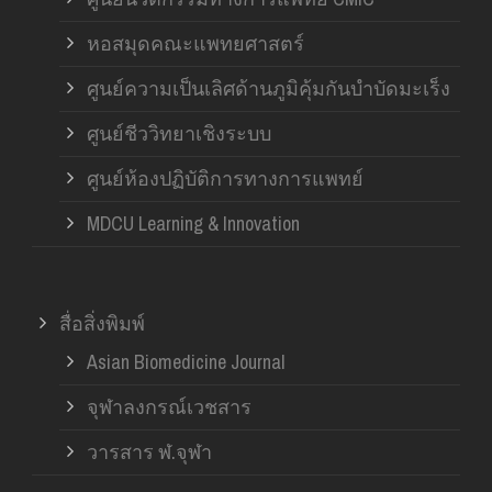
หอสมุดคณะแพทยศาสตร์
ศูนย์ความเป็นเลิศด้านภูมิคุ้มกันบำบัดมะเร็ง
ศูนย์ชีววิทยาเชิงระบบ
ศูนย์ห้องปฏิบัติการทางการแพทย์
MDCU Learning & Innovation
สื่อสิ่งพิมพ์
Asian Biomedicine Journal
จุฬาลงกรณ์เวชสาร
วารสาร ฬ.จุฬา