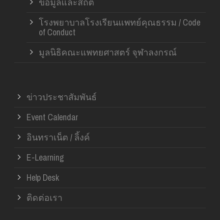
ข้อมูลและสถิติ
โรงพยาบาลโรงเรียนแพทย์คุณธรรม / Code
of Conduct
มูลนิธิคณะแพทยศาสตร์ จุฬาลงกรณ์
ข่าวประชาสัมพันธ์
Event Calendar
อินทราเน็ต / ลิ้งค์
E-Learning
Help Desk
ติดต่อเรา