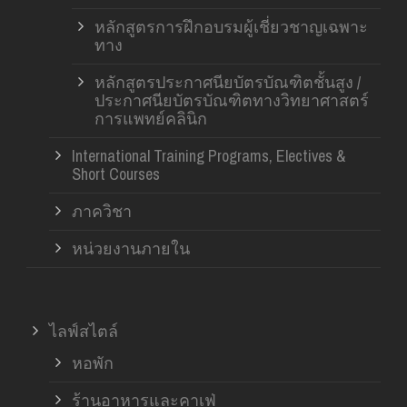
หลักสูตรการฝึกอบรมผู้เชี่ยวชาญเฉพาะ
ทาง
หลักสูตรประกาศนียบัตรบัณฑิตชั้นสูง /
ประกาศนียบัตรบัณฑิตทางวิทยาศาสตร์
การแพทย์คลินิก
International Training Programs, Electives &
Short Courses
ภาควิชา
หน่วยงานภายใน
ไลฟ์สไตล์
หอพัก
ร้านอาหารและคาเฟ่