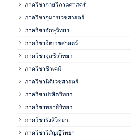
ภาควิชากายวิภาคศาสตร์
ภาควิชากุมารเวชศาสตร์
ภาค
ภาควิชาจักษุวิทยา
ภาค
ภาควิชาจิตเวชศาสตร์
ภาควิชาจุลชีววิทยา
ภาค
ภาควิชาชีวเคมี
ภาค
ภาควิชานิติเวชศาสตร์
ภาควิชาปรสิตวิทยา
ภาค
ภาควิชาพยาธิวิทยา
ภาค
ภาควิชารังสีวิทยา
ภาควิชาวิสัญญีวิทยา
ภาค