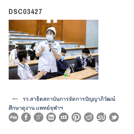
DSC03427
รร.สาธิตสถาบันการจัดการปัญญาภิวัฒน์
ศึกษาดูงาน แพทย์จุฬาฯ