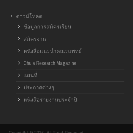
ดาวน์โหลด
ข้อมูลการสมัครเรียน
สมัครงาน
หนังสือแนะนำคณะแพทย์
Chula Research Magazine
แผนที่
ประกาศต่างๆ
หนังสือรายงานประจำปี
Copyright © 2016- All Right Reserved