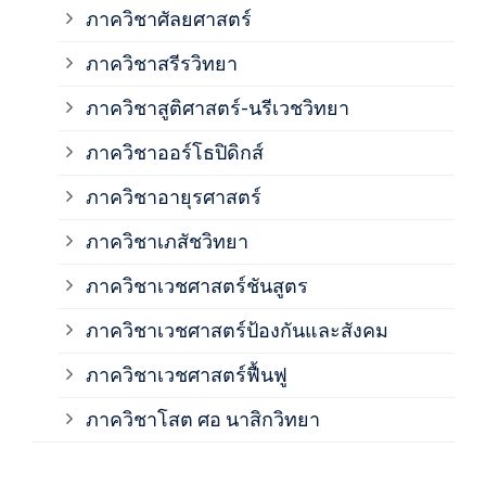
ภาควิชาศัลยศาสตร์
ภาค
ภาควิชาสรีรวิทยา
ภาควิชาสูติศาสตร์-นรีเวชวิทยา
ภาค
ภาควิชาออร์โธปิดิกส์
ภาควิชาอายุรศาสตร์
ภาค
ภาควิชาเภสัชวิทยา
ภาค
ภาควิชาเวชศาสตร์ชันสูตร
ภาควิชาเวชศาสตร์ป้องกันและสังคม
ภาค
ภาควิชาเวชศาสตร์ฟื้นฟู
ภาค
ภาควิชาโสต ศอ นาสิกวิทยา
ภาค