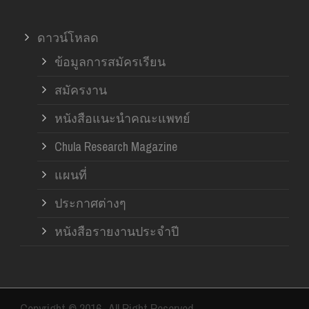
ดาวน์โหลด
ข้อมูลการสมัครเรียน
สมัครงาน
หนังสือแนะนำคณะแพทย์
Chula Research Magazine
แผนที่
ประกาศต่างๆ
หนังสือรายงานประจำปี
Copyright © 2016- All Right Reserved