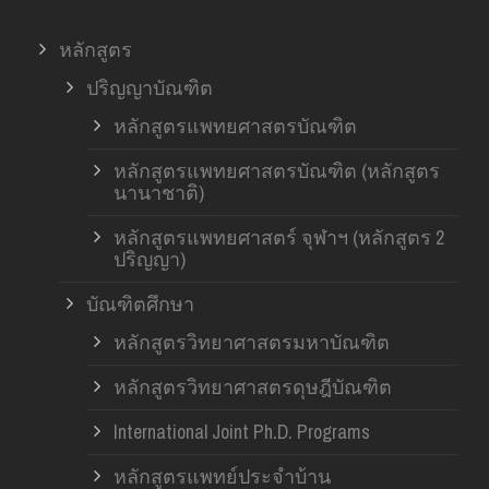
หลักสูตร
ปริญญาบัณฑิต
หลักสูตรแพทยศาสตรบัณฑิต
หลักสูตรแพทยศาสตรบัณฑิต (หลักสูตร
นานาชาติ)
หลักสูตรแพทยศาสตร์ จุฬาฯ (หลักสูตร 2
ปริญญา)
บัณฑิตศึกษา
หลักสูตรวิทยาศาสตรมหาบัณฑิต
หลักสูตรวิทยาศาสตรดุษฎีบัณฑิต
International Joint Ph.D. Programs
หลักสูตรแพทย์ประจำบ้าน