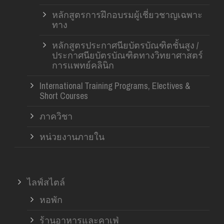
หลักสูตรการฝึกอบรมผู้เชี่ยวชาญเฉพาะ
ทาง
หลักสูตรประกาศนียบัตรบัณฑิตชั้นสูง /
ประกาศนียบัตรบัณฑิตทางวิทยาศาสตร์
การแพทย์คลินิก
International Training Programs, Electives &
Short Courses
ภาควิชา
หน่วยงานภายใน
ไลฟ์สไตล์
หอพัก
ร้านอาหารและคาเฟ่