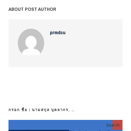
ABOUT POST AUTHOR
prmdcu
กรอก ชื่อ / นามสกุล บุคลากร, …
Search