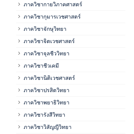
ภาควิชากายวิภาคศาสตร์
ภาควิชากุมารเวชศาสตร์
ภาค
ภาควิชาจักษุวิทยา
ภาค
ภาควิชาจิตเวชศาสตร์
ภาควิชาจุลชีววิทยา
ภาค
ภาควิชาชีวเคมี
ภาค
ภาควิชานิติเวชศาสตร์
ภาควิชาปรสิตวิทยา
ภาค
ภาควิชาพยาธิวิทยา
ภาค
ภาควิชารังสีวิทยา
ภาควิชาวิสัญญีวิทยา
ภาค