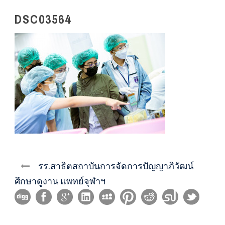
DSC03564
รร.สาธิตสถาบันการจัดการปัญญาภิวัฒน์
ศึกษาดูงาน แพทย์จุฬาฯ