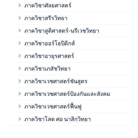
ภาควิชาศัลยศาสตร์
ภาค
ภาควิชาสรีรวิทยา
ภาควิชาสูติศาสตร์-นรีเวชวิทยา
ภาค
ภาควิชาออร์โธปิดิกส์
ภาควิชาอายุรศาสตร์
ภาค
ภาควิชาเภสัชวิทยา
ภาค
ภาควิชาเวชศาสตร์ชันสูตร
ภาควิชาเวชศาสตร์ป้องกันและสังคม
ภาค
ภาควิชาเวชศาสตร์ฟื้นฟู
ภาค
ภาควิชาโสต ศอ นาสิกวิทยา
ภาค