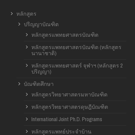
หลักสูตร
ปริญญาบัณฑิต
หลักสูตรแพทยศาสตรบัณฑิต
หลักสูตรแพทยศาสตรบัณฑิต (หลักสูตร
นานาชาติ)
หลักสูตรแพทยศาสตร์ จุฬาฯ (หลักสูตร 2
ปริญญา)
บัณฑิตศึกษา
หลักสูตรวิทยาศาสตรมหาบัณฑิต
หลักสูตรวิทยาศาสตรดุษฎีบัณฑิต
International Joint Ph.D. Programs
หลักสูตรแพทย์ประจำบ้าน