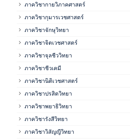
ภาควิชากายวิภาคศาสตร์
ภาควิชากุมารเวชศาสตร์
ภาค
ภาควิชาจักษุวิทยา
ภาค
ภาควิชาจิตเวชศาสตร์
ภาควิชาจุลชีววิทยา
ภาค
ภาควิชาชีวเคมี
ภาค
ภาควิชานิติเวชศาสตร์
ภาควิชาปรสิตวิทยา
ภาค
ภาควิชาพยาธิวิทยา
ภาค
ภาควิชารังสีวิทยา
ภาควิชาวิสัญญีวิทยา
ภาค