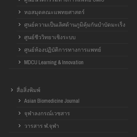
หอสมุดคณะแพทยศาสตร์
ศูนย์ความเป็นเลิศด้านภูมิคุ้มกันบำบัดมะเร็ง
ศูนย์ชีววิทยาเชิงระบบ
ศูนย์ห้องปฏิบัติการทางการแพทย์
MDCU Learning & Innovation
สื่อสิ่งพิมพ์
Asian Biomedicine Journal
จุฬาลงกรณ์เวชสาร
วารสาร ฬ.จุฬา