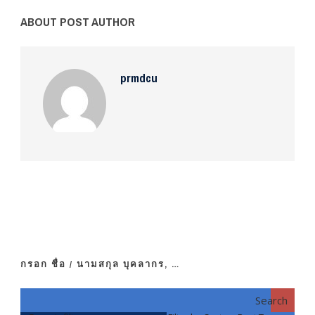
ABOUT POST AUTHOR
prmdcu
กรอก ชื่อ / นามสกุล บุคลากร, …
Search