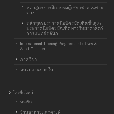
หลักสูตรการฝึกอบรมผู้เชี่ยวชาญเฉพาะ
ทาง
หลักสูตรประกาศนียบัตรบัณฑิตชั้นสูง /
ประกาศนียบัตรบัณฑิตทางวิทยาศาสตร์
การแพทย์คลินิก
International Training Programs, Electives &
Short Courses
ภาควิชา
หน่วยงานภายใน
ไลฟ์สไตล์
หอพัก
ร้านอาหารและคาเฟ่