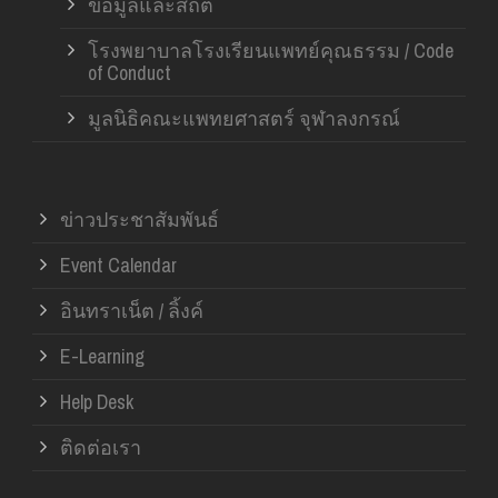
ข้อมูลและสถิติ
โรงพยาบาลโรงเรียนแพทย์คุณธรรม / Code
of Conduct
มูลนิธิคณะแพทยศาสตร์ จุฬาลงกรณ์
ข่าวประชาสัมพันธ์
Event Calendar
อินทราเน็ต / ลิ้งค์
E-Learning
Help Desk
ติดต่อเรา