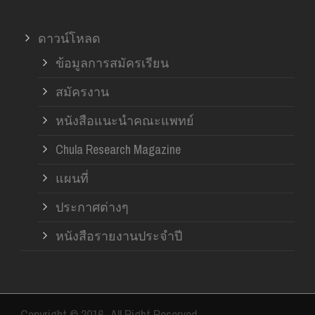
ดาวน์โหลด
ข้อมูลการสมัครเรียน
สมัครงาน
หนังสือแนะนำคณะแพทย์
Chula Research Magazine
แผนที่
ประกาศต่างๆ
หนังสือรายงานประจำปี
Copyright © 2016- All Right Reserved