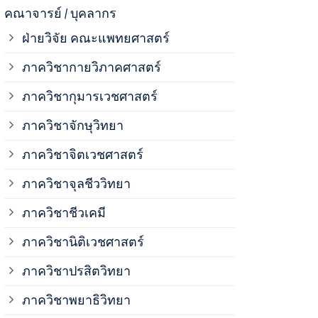
ภาควิชาจุลช
คณาจารย์ / บุคลากร
ฝ่ายวิจัย คณะแพทยศาสตร์
ภาควิชาชีวเ
ภาควิชากายวิภาคศาสตร์
ภาควิชากุมารเวชศาสตร์
ภาควิชานิติ
ภาควิชาจักษุวิทยา
ภาควิชาปรสิ
ภาควิชาจิตเวชศาสตร์
ภาควิชาจุลชีววิทยา
ภาควิชาพยาธ
ภาควิชาชีวเคมี
ภาควิชาเภสั
ภาควิชานิติเวชศาสตร์
ภาควิชาปรสิตวิทยา
ภาควิชารังสี
ภาควิชาพยาธิวิทยา