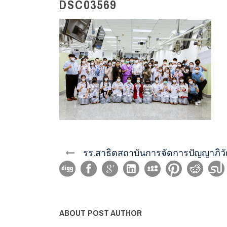
DSC03569
รร.สาธิตสถาบันการจัดการปัญญาภิวั
ABOUT POST AUTHOR