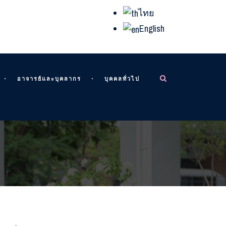
ไทย
English
อาจารย์และบุคลากร
บุคคลทั่วไป