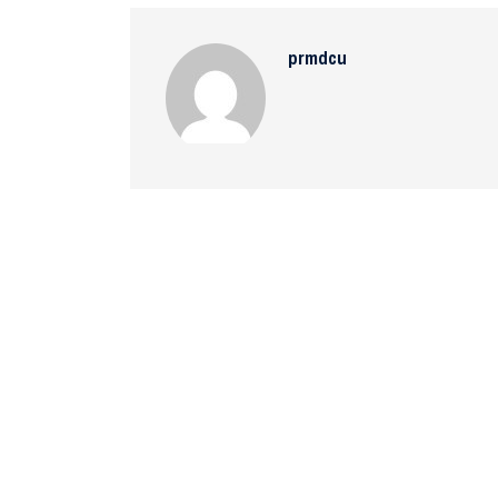
prmdcu