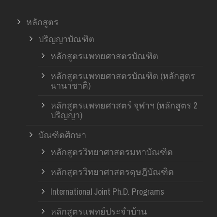
หลักสูตร
ปริญญาบัณฑิต
หลักสูตรแพทยศาสตรบัณฑิต
หลักสูตรแพทยศาสตรบัณฑิต (หลักสูตร
นานาชาติ)
หลักสูตรแพทยศาสตร์ จุฬาฯ (หลักสูตร 2
ปริญญา)
บัณฑิตศึกษา
หลักสูตรวิทยาศาสตรมหาบัณฑิต
หลักสูตรวิทยาศาสตรดุษฎีบัณฑิต
International Joint Ph.D. Programs
หลักสูตรแพทย์ประจำบ้าน