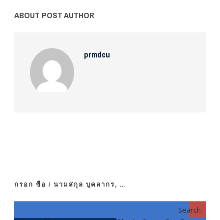
ABOUT POST AUTHOR
prmdcu
กรอก ชื่อ / นามสกุล บุคลากร, …
Search