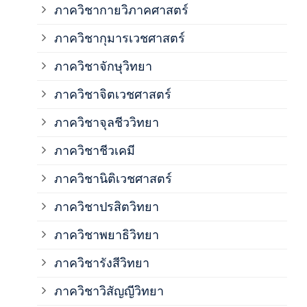
ภาควิชากายวิภาคศาสตร์
ภาควิชากุมารเวชศาสตร์
ภาค
ภาควิชาจักษุวิทยา
ภาค
ภาควิชาจิตเวชศาสตร์
ภาควิชาจุลชีววิทยา
ภาค
ภาควิชาชีวเคมี
ภาค
ภาควิชานิติเวชศาสตร์
ภาควิชาปรสิตวิทยา
ภาค
ภาควิชาพยาธิวิทยา
ภาค
ภาควิชารังสีวิทยา
ภาควิชาวิสัญญีวิทยา
ภาค