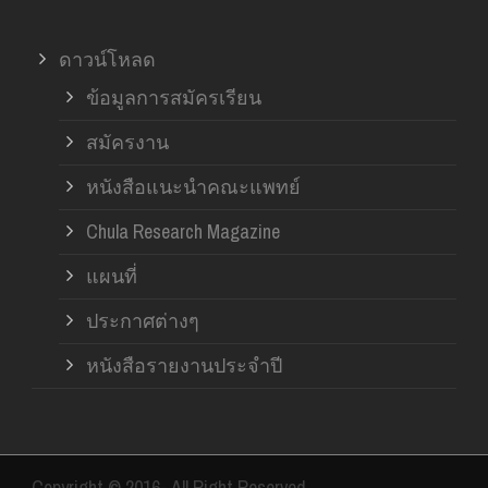
ดาวน์โหลด
ข้อมูลการสมัครเรียน
สมัครงาน
หนังสือแนะนำคณะแพทย์
Chula Research Magazine
แผนที่
ประกาศต่างๆ
หนังสือรายงานประจำปี
Copyright © 2016- All Right Reserved