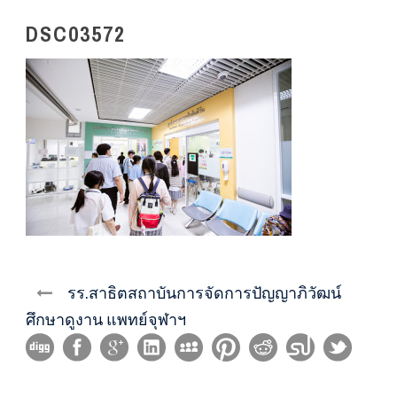
DSC03572
รร.สาธิตสถาบันการจัดการปัญญาภิวัฒน์
ศึกษาดูงาน แพทย์จุฬาฯ