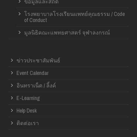
ข้อมูลและสถิติ
โรงพยาบาลโรงเรียนแพทย์คุณธรรม / Code
of Conduct
มูลนิธิคณะแพทยศาสตร์ จุฬาลงกรณ์
ข่าวประชาสัมพันธ์
Event Calendar
อินทราเน็ต / ลิ้งค์
E-Learning
Help Desk
ติดต่อเรา