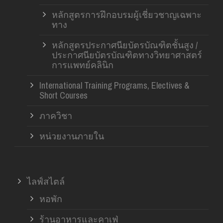
หลักสูตรการฝึกอบรมผู้เชี่ยวชาญเฉพาะ
ทาง
หลักสูตรประกาศนียบัตรบัณฑิตชั้นสูง /
ประกาศนียบัตรบัณฑิตทางวิทยาศาสตร์
การแพทย์คลินิก
International Training Programs, Electives &
Short Courses
ภาควิชา
หน่วยงานภายใน
ไลฟ์สไตล์
หอพัก
ร้านอาหารและคาเฟ่