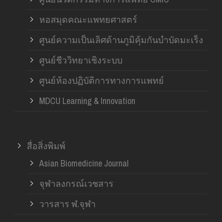
หอสมุดคณะแพทยศาสตร์
ศูนย์ความเป็นเลิศด้านภูมิคุ้มกันบำบัดมะเร็ง
ศูนย์ชีววิทยาเชิงระบบ
ศูนย์ห้องปฏิบัติการทางการแพทย์
MDCU Learning & Innovation
สื่อสิ่งพิมพ์
Asian Biomedicine Journal
จุฬาลงกรณ์เวชสาร
วารสาร ฬ.จุฬา