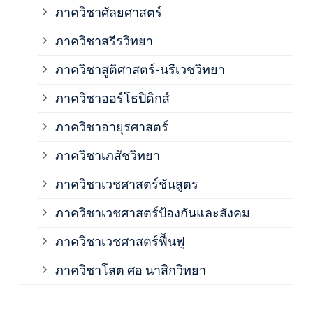
ภาควิชาศัลยศาสตร์
ภาค
ภาควิชาสรีรวิทยา
ภาควิชาสูติศาสตร์-นรีเวชวิทยา
ภาค
ภาควิชาออร์โธปิดิกส์
ภาควิชาอายุรศาสตร์
ภาค
ภาควิชาเภสัชวิทยา
ภาค
ภาควิชาเวชศาสตร์ชันสูตร
ภาควิชาเวชศาสตร์ป้องกันและสังคม
ภาค
ภาควิชาเวชศาสตร์ฟื้นฟู
ภาค
ภาควิชาโสต ศอ นาสิกวิทยา
ภาค