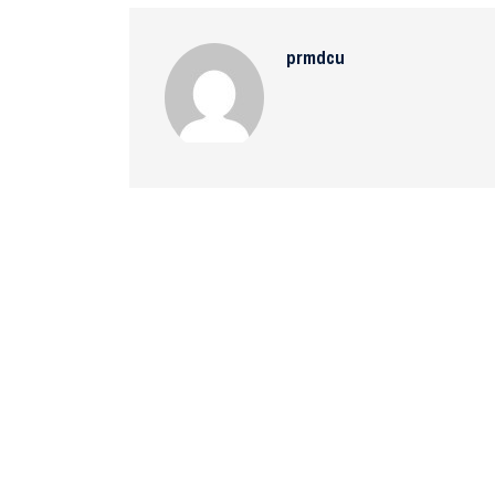
prmdcu