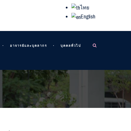
ไทย
English
อาจารย์และบุคลากร
บุคคลทั่วไป