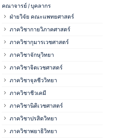
ภาควิชาจุลช
คณาจารย์ / บุคลากร
ฝ่ายวิจัย คณะแพทยศาสตร์
ภาควิชาชีวเ
ภาควิชากายวิภาคศาสตร์
ภาควิชากุมารเวชศาสตร์
ภาควิชานิติ
ภาควิชาจักษุวิทยา
ภาควิชาปรสิ
ภาควิชาจิตเวชศาสตร์
ภาควิชาจุลชีววิทยา
ภาควิชาพยาธ
ภาควิชาชีวเคมี
ภาควิชาเภสั
ภาควิชานิติเวชศาสตร์
ภาควิชาปรสิตวิทยา
ภาควิชารังสี
ภาควิชาพยาธิวิทยา