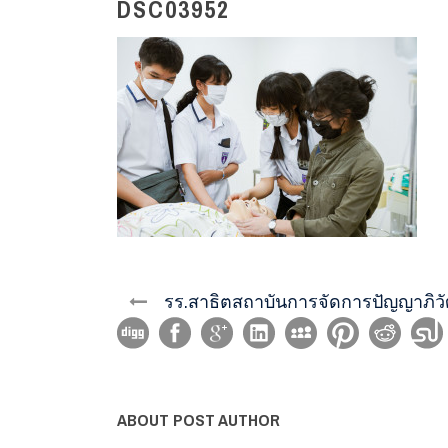
DSC03952
รร.สาธิตสถาบันการจัดการปัญญาภิวั
ABOUT POST AUTHOR