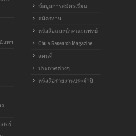
ข้อมูลการสมัครเรียน
สมัครงาน
หนังสือแนะนำคณะแพทย์
านันทฯ
Chula Research Magazine
แผนที่
ประกาศต่างๆ
หนังสือรายงานประจำปี
าร
สตร์