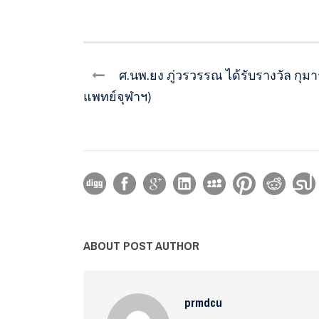
ศ.นพ.ยง ภู่วรวรรณ ได้รับรางวัล กุมารแ
แพทย์จุฬาฯ)
ABOUT POST AUTHOR
prmdcu