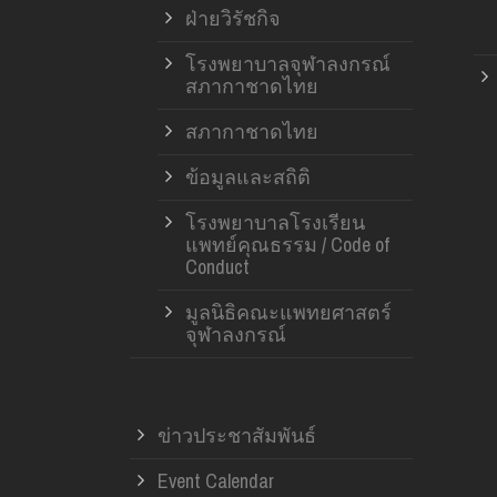
ฝ่ายวิรัชกิจ
โรงพยาบาลจุฬาลงกรณ์
สภากาชาดไทย
สภากาชาดไทย
ข้อมูลและสถิติ
โรงพยาบาลโรงเรียน
แพทย์คุณธรรม / Code of
Conduct
มูลนิธิคณะแพทยศาสตร์
จุฬาลงกรณ์
ข่าวประชาสัมพันธ์
Event Calendar