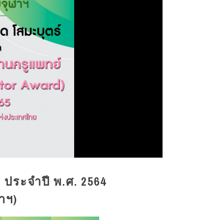
 ประจำปี พ.ศ. 2564
าฯ)