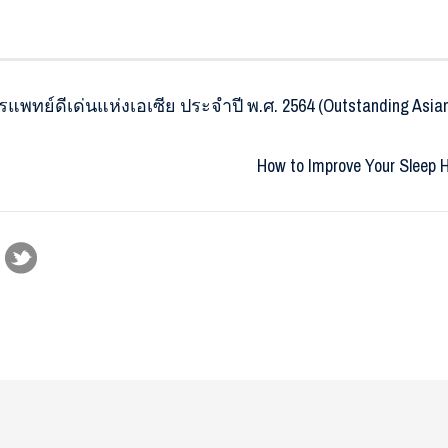
พทย์ดีเด่นแห่งเอเซีย ประจำปี พ.ศ. 2564 (Outstanding Asian P
How to Improve Your Slee