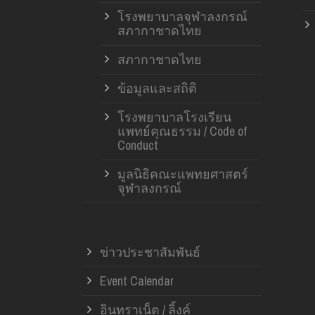
โรงพยาบาลจุฬาลงกรณ์
สภากาชาดไทย
สภากาชาดไทย
ข้อมูลและสถิติ
โรงพยาบาลโรงเรียน
แพทย์คุณธรรม / Code of
Conduct
มูลนิธิคณะแพทยศาสตร์
จุฬาลงกรณ์
ข่าวประชาสัมพันธ์
Event Calendar
อินทราเน็ต / ลิ้งค์