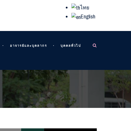
ไทย
English
อาจารย์และบุคลากร
บุคคลทั่วไป