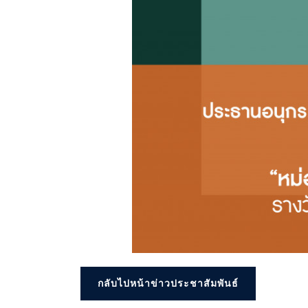
กลับไปหน้าข่าวประชาสัมพันธ์