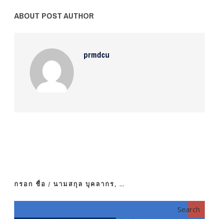
ABOUT POST AUTHOR
prmdcu
กรอก ชื่อ / นามสกุล บุคลากร, …
Search