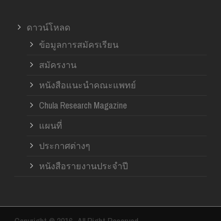
ดาวน์โหลด
ข้อมูลการสมัครเรียน
สมัครงาน
หนังสือแนะนำคณะแพทย์
Chula Research Magazine
แผนที่
ประกาศต่างๆ
หนังสือรายงานประจำปี