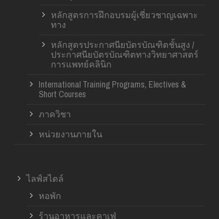
หลักสูตรการฝึกอบรมผู้เชี่ยวชาญเฉพาะ
ทาง
หลักสูตรประกาศนียบัตรบัณฑิตชั้นสูง /
ประกาศนียบัตรบัณฑิตทางวิทยาศาสตร์
การแพทย์คลินิก
International Training Programs, Electives &
Short Courses
ภาควิชา
หน่วยงานภายใน
ไลฟ์สไตล์
หอพัก
ร้านอาหารและคาเฟ่