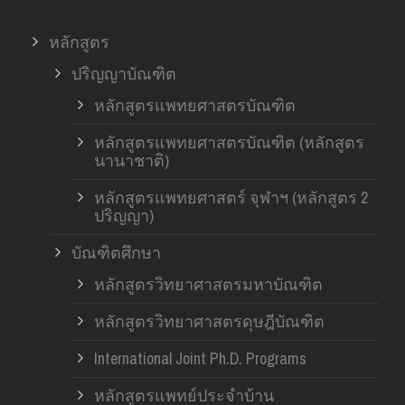
หลักสูตร
ปริญญาบัณฑิต
หลักสูตรแพทยศาสตรบัณฑิต
หลักสูตรแพทยศาสตรบัณฑิต (หลักสูตร
นานาชาติ)
หลักสูตรแพทยศาสตร์ จุฬาฯ (หลักสูตร 2
ปริญญา)
บัณฑิตศึกษา
หลักสูตรวิทยาศาสตรมหาบัณฑิต
หลักสูตรวิทยาศาสตรดุษฎีบัณฑิต
International Joint Ph.D. Programs
หลักสูตรแพทย์ประจำบ้าน