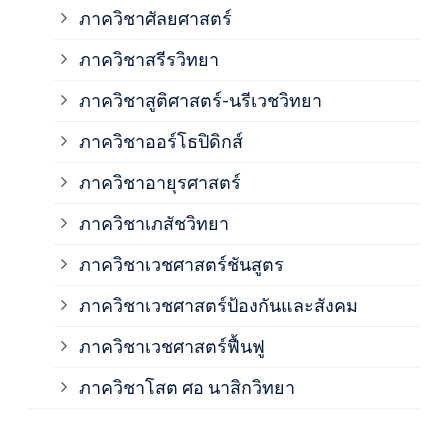
ภาควิชาศัลยศาสตร์
ภาค
ภาควิชาสรีรวิทยา
ภาควิชาสูติศาสตร์-นรีเวชวิทยา
ภาค
ภาควิชาออร์โธปิดิกส์
ภาควิชาอายุรศาสตร์
ภาค
ภาควิชาเภสัชวิทยา
ภาค
ภาควิชาเวชศาสตร์ชันสูตร
ภาควิชาเวชศาสตร์ป้องกันและสังคม
ภาค
ภาควิชาเวชศาสตร์ฟื้นฟู
ภาค
ภาควิชาโสต ศอ นาสิกวิทยา
ภาค