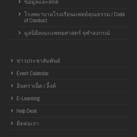
ข้อมูลและสถิติ
โรงพยาบาลโรงเรียนแพทย์คุณธรรม / Code
of Conduct
มูลนิธิคณะแพทยศาสตร์ จุฬาลงกรณ์
ข่าวประชาสัมพันธ์
Event Calendar
อินทราเน็ต / ลิ้งค์
E-Learning
Help Desk
ติดต่อเรา