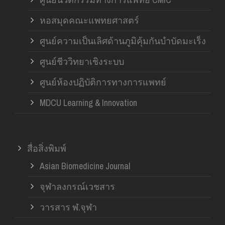
หอสมุดคณะแพทยศาสตร์
ศูนย์ความเป็นเลิศด้านภูมิคุ้มกันบำบัดมะเร็ง
ศูนย์ชีววิทยาเชิงระบบ
ศูนย์ห้องปฏิบัติการทางการแพทย์
MDCU Learning & Innovation
สื่อสิ่งพิมพ์
Asian Biomedicine Journal
จุฬาลงกรณ์เวชสาร
วารสาร ฬ.จุฬา