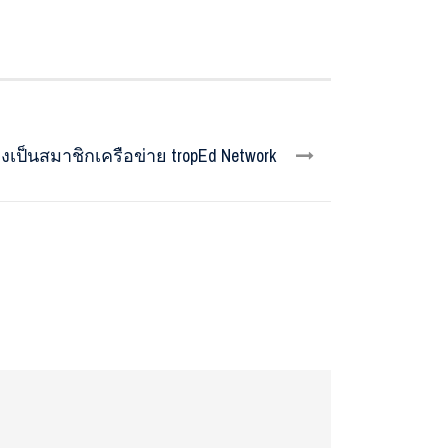
เป็นสมาชิกเครือข่าย tropEd Network