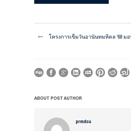
โครงการเข็มวันอานันทมหิดล ’68 ม
ABOUT POST AUTHOR
prmdcu