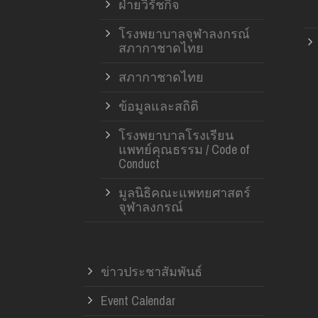
ฝ่ายวิรัชกิจ
โรงพยาบาลจุฬาลงกรณ์
สภากาชาดไทย
สภากาชาดไทย
ข้อมูลและสถิติ
โรงพยาบาลโรงเรียน
แพทย์คุณธรรม / Code of
Conduct
มูลนิธิคณะแพทยศาสตร์
จุฬาลงกรณ์
ข่าวประชาสัมพันธ์
Event Calendar