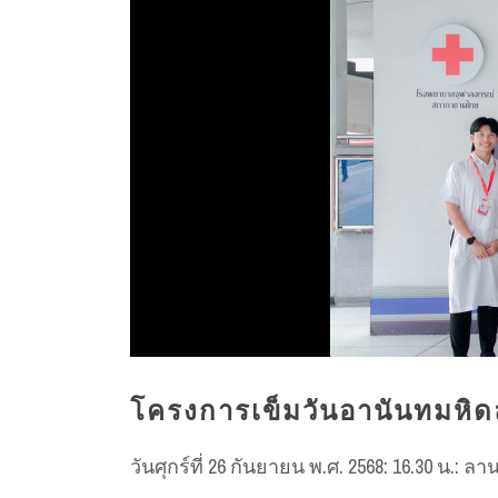
โครงการเข็มวันอานันทมหิด
วันศุกร์ที่ 26 กันยายน พ.ศ. 2568: 16.30 