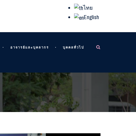
ไทย
English
อาจารย์และบุคลากร
บุคคลทั่วไป