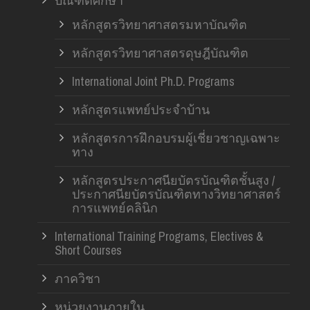
บัณฑิตศึกษา
หลักสูตรวิทยาศาสตรมหาบัณฑิต
หลักสูตรวิทยาศาสตรดุษฎีบัณฑิต
International Joint Ph.D. Programs
หลักสูตรแพทย์ประจำบ้าน
หลักสูตรการฝึกอบรมผู้เชี่ยวชาญเฉพาะ
ทาง
หลักสูตรประกาศนียบัตรบัณฑิตชั้นสูง /
ประกาศนียบัตรบัณฑิตทางวิทยาศาสตร์
การแพทย์คลินิก
International Training Programs, Electives &
Short Courses
ภาควิชา
หน่วยงานภายใน