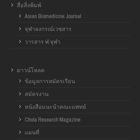
สื่อสิ่งพิมพ์
Asian Biomedicine Journal
จุฬาลงกรณ์เวชสาร
วารสาร ฬ.จุฬา
ดาวน์โหลด
ข้อมูลการสมัครเรียน
สมัครงาน
หนังสือแนะนำคณะแพทย์
Chula Research Magazine
แผนที่