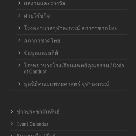
ผลงานและรางวัล
ฝ่ายวิรัชกิจ
โรงพยาบาลจุฬาลงกรณ์ สภากาชาดไทย
สภากาชาดไทย
ข้อมูลและสถิติ
โรงพยาบาลโรงเรียนแพทย์คุณธรรม / Code
of Conduct
มูลนิธิคณะแพทยศาสตร์ จุฬาลงกรณ์
ข่าวประชาสัมพันธ์
Event Calendar