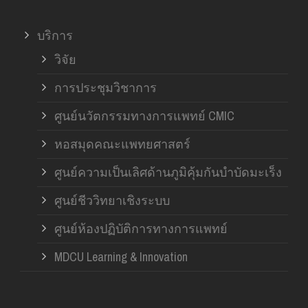
บริการ
วิจัย
การประชุมวิชาการ
ศูนย์นวัตกรรมทางการแพทย์ CMIC
หอสมุดคณะแพทยศาสตร์
ศูนย์ความเป็นเลิศด้านภูมิคุ้มกันบำบัดมะเร็ง
ศูนย์ชีววิทยาเชิงระบบ
ศูนย์ห้องปฏิบัติการทางการแพทย์
MDCU Learning & Innovation