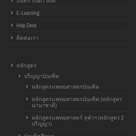
อินทราเน็ต / ลิ้งค์
E-Learning
Help Desk
ติดต่อเรา
หลักสูตร
ปริญญาบัณฑิต
หลักสูตรแพทยศาสตรบัณฑิต
หลักสูตรแพทยศาสตรบัณฑิต (หลักสูตร
นานาชาติ)
หลักสูตรแพทยศาสตร์ จุฬาฯ (หลักสูตร 2
ปริญญา)