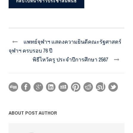
กลับไปหน้าข่าวประชาสัมพันธ์
แพทย์จุฬาฯ แสดงความยินดีคณะรัฐศาสตร์
จุฬาฯ ครบรอบ 76 ปี
พิธีไหว้ครู ประจำปีการศึกษา 2567
ABOUT POST AUTHOR