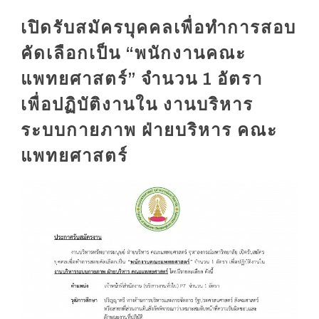
เปิดรับสมัครบุคคลเพื่อทำการสอบ
คัดเลือกเป็น “พนักงานคณะ
แพทยศาสตร์” จำนวน 1 อัตรา
เพื่อปฏิบัติงานใน งานบริหาร
ระบบกายภาพ ฝ่ายบริหาร คณะ
แพทยศาสตร์