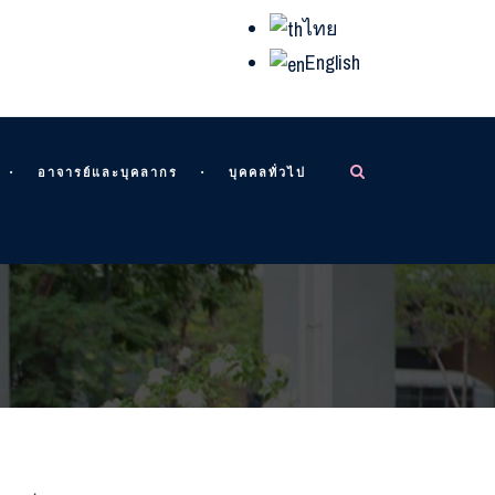
ไทย
English
อาจารย์และบุคลากร
บุคคลทั่วไป