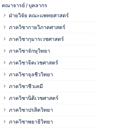
ภาควิชาจุลช
คณาจารย์ / บุคลากร
ฝ่ายวิจัย คณะแพทยศาสตร์
ภาควิชาชีวเ
ภาควิชากายวิภาคศาสตร์
ภาควิชากุมารเวชศาสตร์
ภาควิชานิติ
ภาควิชาจักษุวิทยา
ภาควิชาปรสิ
ภาควิชาจิตเวชศาสตร์
ภาควิชาจุลชีววิทยา
ภาควิชาพยาธ
ภาควิชาชีวเคมี
ภาควิชาเภสั
ภาควิชานิติเวชศาสตร์
ภาควิชาปรสิตวิทยา
ภาควิชารังสี
ภาควิชาพยาธิวิทยา