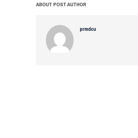
ABOUT POST AUTHOR
prmdcu