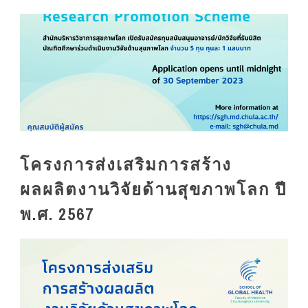
โครงการส่งเสริมการสร้าง
ผลผลิตงานวิจัยด้านสุขภาพโลก ปี
พ.ศ. 2567