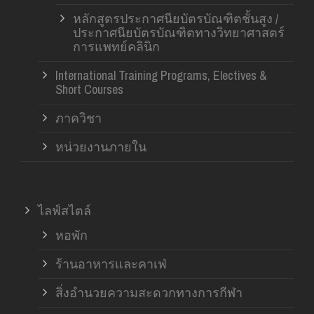
หลักสูตรประกาศนียบัตรบัณฑิตชั้นสูง /
ประกาศนียบัตรบัณฑิตทางวิทยาศาสตร์
การแพทย์คลินิก
International Training Programs, Electives &
Short Courses
ภาควิชา
หน่วยงานภายใน
ไลฟ์สไตล์
หอพัก
ร้านอาหารและคาเฟ่
สิ่งอำนวยความสะดวกทางการกีฬา