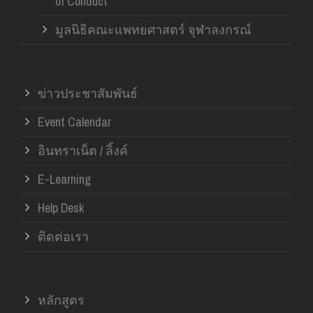
of Conduct
มูลนิธิคณะแพทยศาสตร์ จุฬาลงกรณ์
ข่าวประชาสัมพันธ์
Event Calendar
อินทราเน็ต / ลิ้งค์
E-Learning
Help Desk
ติดต่อเรา
หลักสูตร