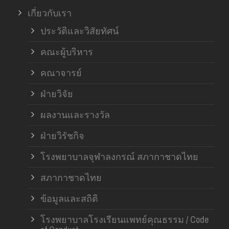
เกี่ยวกับเรา
ประวัติและวิสัยทัศน์
คณะผู้บริหาร
คณาจารย์
ฝ่ายวิจัย
ผลงานและรางวัล
ฝ่ายวิรัชกิจ
โรงพยาบาลจุฬาลงกรณ์ สภากาชาดไทย
สภากาชาดไทย
ข้อมูลและสถิติ
โรงพยาบาลโรงเรียนแพทย์คุณธรรม / Code