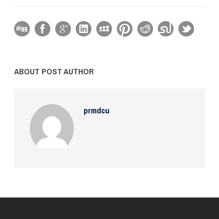
ABOUT POST AUTHOR
prmdcu