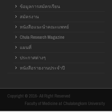
ข้อมูลการสมัครเรียน
สมัครงาน
หนังสือแนะนำคณะแพทย์
Chula Research Magazine
แผนที่
ประกาศต่างๆ
หนังสือรายงานประจำปี
Copyright © 2016- All Right Reserved
Faculty of Medicine at Chulalongkorn University