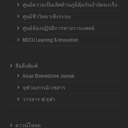
ศูนย์ความเป็นเลิศด้านภูมิคุ้มกันบำบัดมะเร็ง
ศูนย์ชีววิทยาเชิงระบบ
ศูนย์ห้องปฏิบัติการทางการแพทย์
MDCU Learning & Innovation
สื่อสิ่งพิมพ์
Asian Biomedicine Journal
จุฬาลงกรณ์เวชสาร
วารสาร ฬ.จุฬา
ดาวน์โหลด