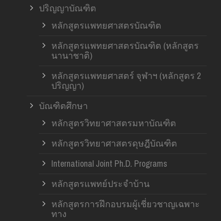
ปริญญาบัณฑิต
หลักสูตรแพทยศาสตรบัณฑิต
หลักสูตรแพทยศาสตรบัณฑิต (หลักสูตร
นานาชาติ)
หลักสูตรแพทยศาสตร์ จุฬาฯ (หลักสูตร 2
ปริญญา)
บัณฑิตศึกษา
หลักสูตรวิทยาศาสตรมหาบัณฑิต
หลักสูตรวิทยาศาสตรดุษฎีบัณฑิต
International Joint Ph.D. Programs
หลักสูตรแพทย์ประจำบ้าน
หลักสูตรการฝึกอบรมผู้เชี่ยวชาญเฉพาะ
ทาง