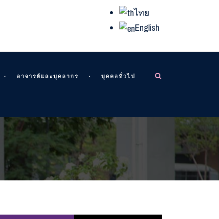
ไทย
English
อาจารย์และบุคลากร
บุคคลทั่วไป