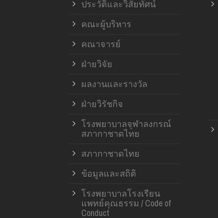
ประวัติและวิสัยทัศน์
คณะผู้บริหาร
คณาจารย์
ฝ่ายวิจัย
ผลงานและรางวัล
ฝ่ายวิรัชกิจ
โรงพยาบาลจุฬาลงกรณ์
สภากาชาดไทย
สภากาชาดไทย
ข้อมูลและสถิติ
โรงพยาบาลโรงเรียน
แพทย์คุณธรรม / Code of
Conduct