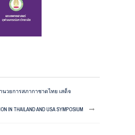
ู้อำนวยการสภากาชาดไทย เสด็จ
ON IN THAILAND AND USA SYMPOSIUM