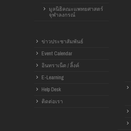
มูลนิธิคณะแพทยศาสตร์
จุฬาลงกรณ์
ข่าวประชาสัมพันธ์
Event Calendar
อินทราเน็ต / ลิ้งค์
E-Learning
Help Desk
ติดต่อเรา