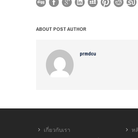
ABOUT POST AUTHOR
prmdcu
เกี่ยวกับเรา
หล