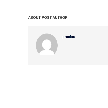
ABOUT POST AUTHOR
prmdcu