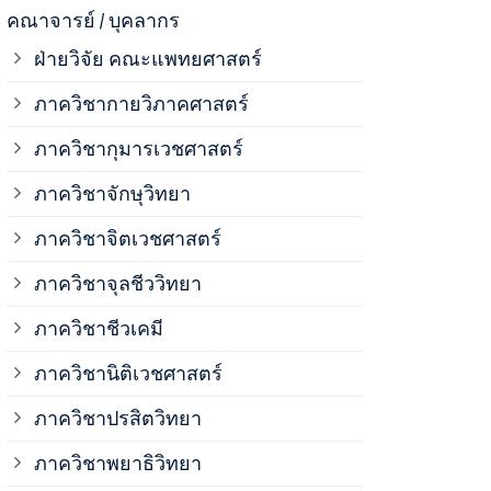
ภาควิชาจุลช
คณาจารย์ / บุคลากร
ฝ่ายวิจัย คณะแพทยศาสตร์
ภาควิชาชีวเ
ภาควิชากายวิภาคศาสตร์
ภาควิชากุมารเวชศาสตร์
ภาควิชานิติ
ภาควิชาจักษุวิทยา
ภาควิชาปรสิ
ภาควิชาจิตเวชศาสตร์
ภาควิชาจุลชีววิทยา
ภาควิชาพยาธ
ภาควิชาชีวเคมี
ภาควิชาเภสั
ภาควิชานิติเวชศาสตร์
ภาควิชาปรสิตวิทยา
ภาควิชารังสี
ภาควิชาพยาธิวิทยา