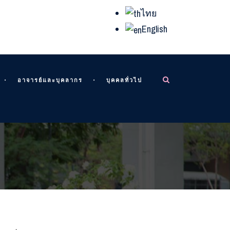
ไทย
English
อาจารย์และบุคลากร
บุคคลทั่วไป