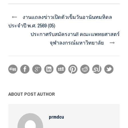
งานแถลงข่าวเปิดตัวเข็มวันอานันทมหิดล
ประจำปี พ.ศ. 2569 (05)
ประกาศรับสมัครงาน!! คณะแพทยศาสตร์
จุฬาลงกรณ์มหาวิทยาลัย
ABOUT POST AUTHOR
prmdcu