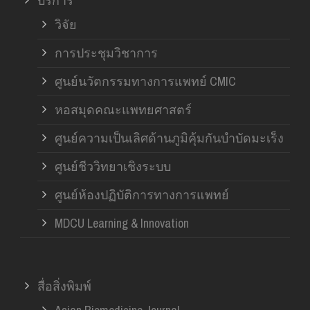
บริการ
วิจัย
การประชุมวิชาการ
ศูนย์นวัตกรรมทางการแพทย์ CMIC
หอสมุดคณะแพทยศาสตร์
ศูนย์ความเป็นเลิศด้านภูมิคุ้มกันบำบัดมะเร็ง
ศูนย์ชีววิทยาเชิงระบบ
ศูนย์ห้องปฏิบัติการทางการแพทย์
MDCU Learning & Innovation
สื่อสิ่งพิมพ์