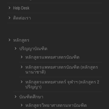
Help Desk
ติดต่อเรา
หลักสูตร
ปริญญาบัณฑิต
หลักสูตรแพทยศาสตรบัณฑิต
หลักสูตรแพทยศาสตรบัณฑิต (หลักสูตร
นานาชาติ)
หลักสูตรแพทยศาสตร์ จุฬาฯ (หลักสูตร 2
ปริญญา)
บัณฑิตศึกษา
หลักสูตรวิทยาศาสตรมหาบัณฑิต