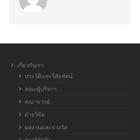
เกี่ยวกับเรา
ประวัติและวิสัยทัศน์
คณะผู้บริหาร
คณาจารย์
ฝ่ายวิจัย
ผลงานและรางวัล