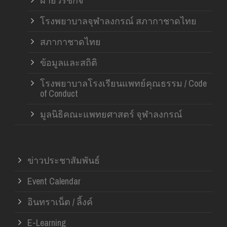
ฝ่ายวิรัชกิจ
โรงพยาบาลจุฬาลงกรณ์ สภากาชาดไทย
สภากาชาดไทย
ข้อมูลและสถิติ
โรงพยาบาลโรงเรียนแพทย์คุณธรรม / Code
of Conduct
มูลนิธิคณะแพทยศาสตร์ จุฬาลงกรณ์
ข่าวประชาสัมพันธ์
Event Calendar
อินทราเน็ต / ลิ้งค์
E-Learning