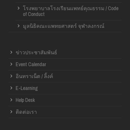
โรงพยาบาลโรงเรียนแพทย์คุณธรรม / Code
of Conduct
มูลนิธิคณะแพทยศาสตร์ จุฬาลงกรณ์
ข่าวประชาสัมพันธ์
Event Calendar
อินทราเน็ต / ลิ้งค์
E-Learning
Help Desk
ติดต่อเรา