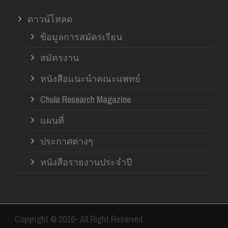
ดาวน์โหลด
ข้อมูลการสมัครเรียน
สมัครงาน
หนังสือแนะนำคณะแพทย์
Chula Research Magazine
แผนที่
ประกาศต่างๆ
หนังสือรายงานประจำปี
Copyright © 2016- All Right Reserved