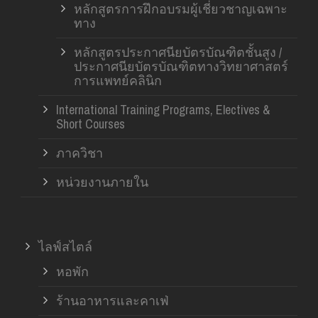
หลักสูตรการฝึกอบรมผู้เชี่ยวชาญเฉพาะ
ทาง
หลักสูตรประกาศนียบัตรบัณฑิตชั้นสูง /
ประกาศนียบัตรบัณฑิตทางวิทยาศาสตร์
การแพทย์คลินิก
International Training Programs, Electives &
Short Courses
ภาควิชา
หน่วยงานภายใน
ไลฟ์สไตล์
หอพัก
ร้านอาหารและคาเฟ่