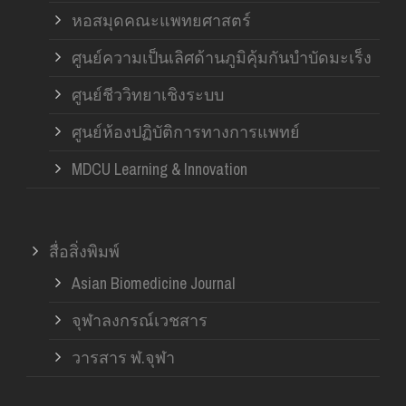
หอสมุดคณะแพทยศาสตร์
ศูนย์ความเป็นเลิศด้านภูมิคุ้มกันบำบัดมะเร็ง
ศูนย์ชีววิทยาเชิงระบบ
ศูนย์ห้องปฏิบัติการทางการแพทย์
MDCU Learning & Innovation
สื่อสิ่งพิมพ์
Asian Biomedicine Journal
จุฬาลงกรณ์เวชสาร
วารสาร ฬ.จุฬา