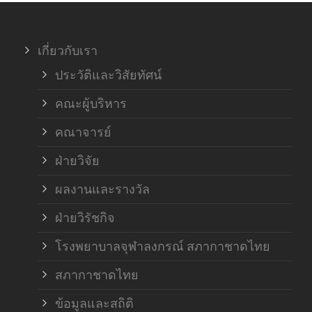
เกี่ยวกับเรา
ประวัติและวิสัยทัศน์
คณะผู้บริหาร
คณาจารย์
ฝ่ายวิจัย
ผลงานและรางวัล
ฝ่ายวิรัชกิจ
โรงพยาบาลจุฬาลงกรณ์ สภากาชาดไทย
สภากาชาดไทย
ข้อมูลและสถิติ