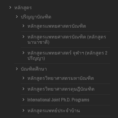
หลักสูตร
ปริญญาบัณฑิต
หลักสูตรแพทยศาสตรบัณฑิต
หลักสูตรแพทยศาสตรบัณฑิต (หลักสูตร
นานาชาติ)
หลักสูตรแพทยศาสตร์ จุฬาฯ (หลักสูตร 2
ปริญญา)
บัณฑิตศึกษา
หลักสูตรวิทยาศาสตรมหาบัณฑิต
หลักสูตรวิทยาศาสตรดุษฎีบัณฑิต
International Joint Ph.D. Programs
หลักสูตรแพทย์ประจำบ้าน