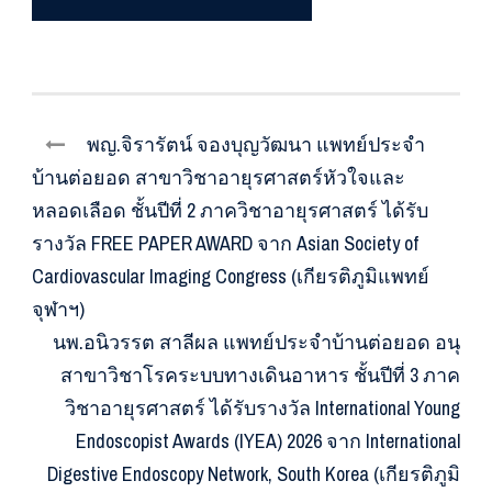
พญ.จิรารัตน์ จองบุญวัฒนา แพทย์ประจำ
บ้านต่อยอด สาขาวิชาอายุรศาสตร์หัวใจและ
หลอดเลือด ชั้นปีที่ 2 ภาควิชาอายุรศาสตร์ ได้รับ
รางวัล FREE PAPER AWARD จาก Asian Society of
Cardiovascular Imaging Congress (เกียรติภูมิแพทย์
จุฬาฯ)
นพ.อนิวรรต สาลีผล แพทย์ประจำบ้านต่อยอด อนุ
สาขาวิชาโรคระบบทางเดินอาหาร ชั้นปีที่ 3 ภาค
วิชาอายุรศาสตร์ ได้รับรางวัล International Young
Endoscopist Awards (IYEA) 2026 จาก International
Digestive Endoscopy Network, South Korea (เกียรติภูมิ