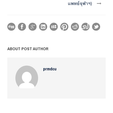
แพทย์จุฬาฯ)
ABOUT POST AUTHOR
prmdcu