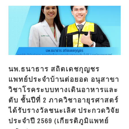
นพ.ธนาธาร สถิตเดชกุญชร
แพทย์ประจำบ้านต่อยอด อนุสาขา
วิชาโรคระบบทางเดินอาหารและ
ตับ ชั้นปีที่ 2 ภาควิชาอายุรศาสตร์
ได้รับรางวัลชนะเลิศ ประกวดวิจัย
ประจำปี 2569 (เกียรติภูมิแพทย์