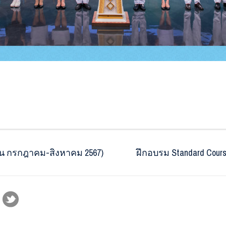
ือน กรกฎาคม-สิงหาคม 2567)
ฝึกอบรม Standard Course 