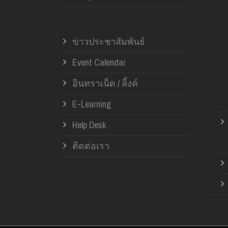
ข่าวประชาสัมพันธ์
Event Calendar
อินทราเน็ต / ลิ้งค์
E-Learning
Help Desk
ติดต่อเรา