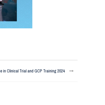
in Clinical Trial and GCP Training 2024