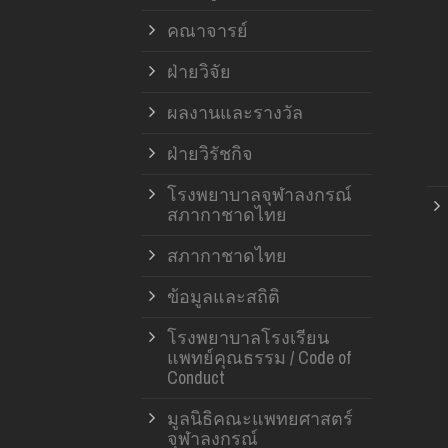
คณาจารย์
ฝ่ายวิจัย
ผลงานและรางวัล
ฝ่ายวิรัชกิจ
โรงพยาบาลจุฬาลงกรณ์
สภากาชาดไทย
สภากาชาดไทย
ข้อมูลและสถิติ
โรงพยาบาลโรงเรียน
แพทย์คุณธรรม / Code of
Conduct
มูลนิธิคณะแพทยศาสตร์
จุฬาลงกรณ์