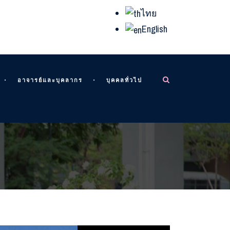
ไทย
English
อาจารย์และบุคลากร
บุคคลทั่วไป