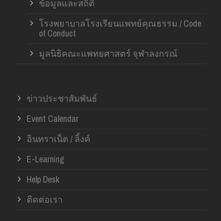
ข้อมูลและสถิติ
โรงพยาบาลโรงเรียนแพทย์คุณธรรม / Code
of Conduct
มูลนิธิคณะแพทยศาสตร์ จุฬาลงกรณ์
ข่าวประชาสัมพันธ์
Event Calendar
อินทราเน็ต / ลิ้งค์
E-Learning
Help Desk
ติดต่อเรา