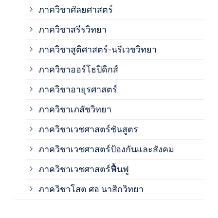
ภาควิชาศัลยศาสตร์
ภาค
ภาควิชาสรีรวิทยา
ภาควิชาสูติศาสตร์-นรีเวชวิทยา
ภาค
ภาควิชาออร์โธปิดิกส์
ภาควิชาอายุรศาสตร์
ภาค
ภาควิชาเภสัชวิทยา
ภาค
ภาควิชาเวชศาสตร์ชันสูตร
ภาควิชาเวชศาสตร์ป้องกันและสังคม
ภาค
ภาควิชาเวชศาสตร์ฟื้นฟู
ภาค
ภาควิชาโสต ศอ นาสิกวิทยา
ภาค