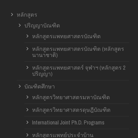
หลักสูตร
ปริญญาบัณฑิต
หลักสูตรแพทยศาสตรบัณฑิต
หลักสูตรแพทยศาสตรบัณฑิต (หลักสูตร
นานาชาติ)
หลักสูตรแพทยศาสตร์ จุฬาฯ (หลักสูตร 2
ปริญญา)
บัณฑิตศึกษา
หลักสูตรวิทยาศาสตรมหาบัณฑิต
หลักสูตรวิทยาศาสตรดุษฎีบัณฑิต
International Joint Ph.D. Programs
หลักสูตรแพทย์ประจำบ้าน