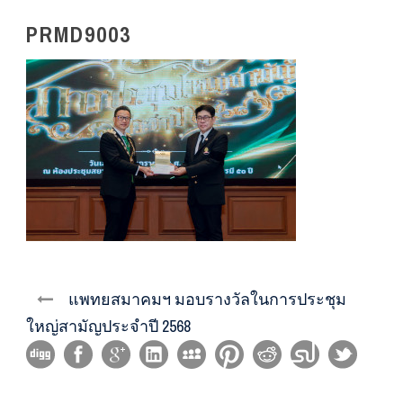
PRMD9003
แพทยสมาคมฯ มอบรางวัลในการประชุม
ใหญ่สามัญประจำปี 2568