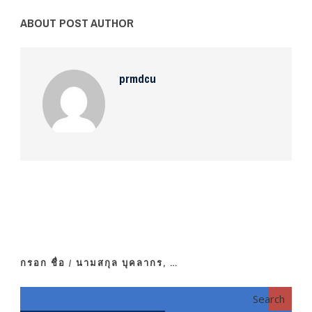
ABOUT POST AUTHOR
prmdcu
กรอก ชื่อ / นามสกุล บุคลากร, …
Search