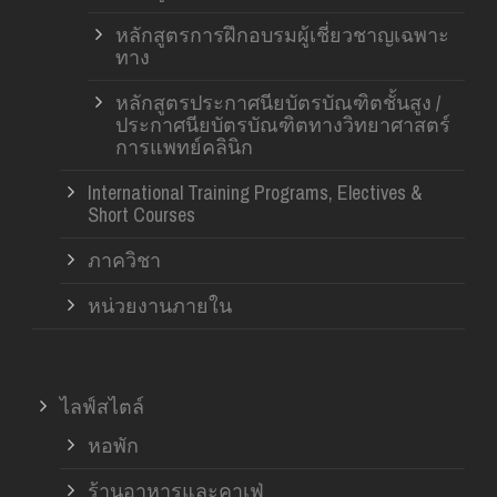
หลักสูตรการฝึกอบรมผู้เชี่ยวชาญเฉพาะ
ทาง
หลักสูตรประกาศนียบัตรบัณฑิตชั้นสูง /
ประกาศนียบัตรบัณฑิตทางวิทยาศาสตร์
การแพทย์คลินิก
International Training Programs, Electives &
Short Courses
ภาควิชา
หน่วยงานภายใน
ไลฟ์สไตล์
หอพัก
ร้านอาหารและคาเฟ่