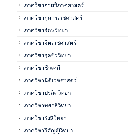
ภาควิชากายวิภาคศาสตร์
ภาควิชากุมารเวชศาสตร์
ภาค
ภาควิชาจักษุวิทยา
ภาค
ภาควิชาจิตเวชศาสตร์
ภาควิชาจุลชีววิทยา
ภาค
ภาควิชาชีวเคมี
ภาค
ภาควิชานิติเวชศาสตร์
ภาควิชาปรสิตวิทยา
ภาค
ภาควิชาพยาธิวิทยา
ภาค
ภาควิชารังสีวิทยา
ภาควิชาวิสัญญีวิทยา
ภาค