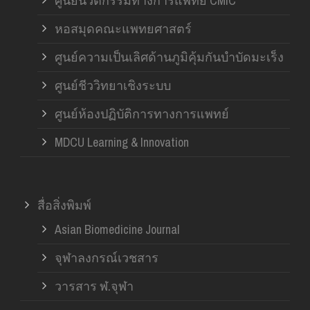
ศูนย์นวัตกรรมทางการแพทย์ CMIC
หอสมุดคณะแพทยศาสตร์
ศูนย์ความเป็นเลิศด้านภูมิคุ้มกันบำบัดมะเร็ง
ศูนย์ชีววิทยาเชิงระบบ
ศูนย์ห้องปฏิบัติการทางการแพทย์
MDCU Learning & Innovation
สื่อสิ่งพิมพ์
Asian Biomedicine Journal
จุฬาลงกรณ์เวชสาร
วารสาร ฬ.จุฬา