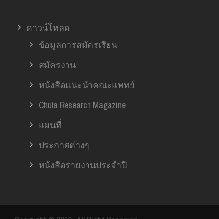
ดาวน์โหลด
ข้อมูลการสมัครเรียน
สมัครงาน
หนังสือแนะนำคณะแพทย์
Chula Research Magazine
แผนที่
ประกาศต่างๆ
หนังสือรายงานประจำปี