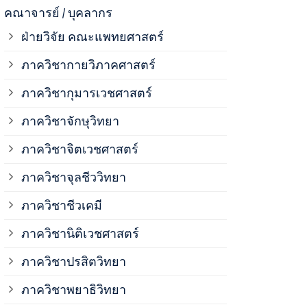
ภาควิชาจุลช
คณาจารย์ / บุคลากร
ฝ่ายวิจัย คณะแพทยศาสตร์
ภาควิชาชีวเ
ภาควิชากายวิภาคศาสตร์
ภาควิชากุมารเวชศาสตร์
ภาควิชานิติ
ภาควิชาจักษุวิทยา
ภาควิชาปรสิ
ภาควิชาจิตเวชศาสตร์
ภาควิชาจุลชีววิทยา
ภาควิชาพยาธ
ภาควิชาชีวเคมี
ภาควิชาเภสั
ภาควิชานิติเวชศาสตร์
ภาควิชาปรสิตวิทยา
ภาควิชารังสี
ภาควิชาพยาธิวิทยา