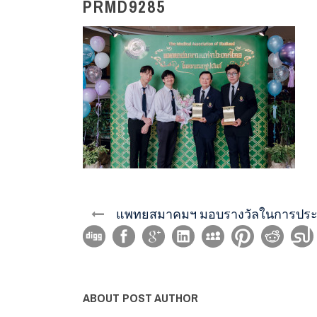
PRMD9285
แพทยสมาคมฯ มอบรางวัลในการประชุ
ABOUT POST AUTHOR