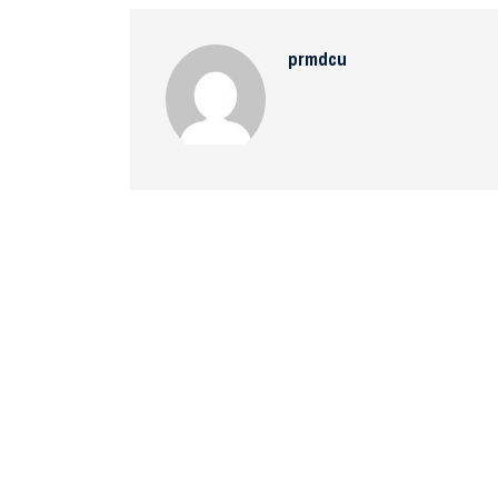
prmdcu