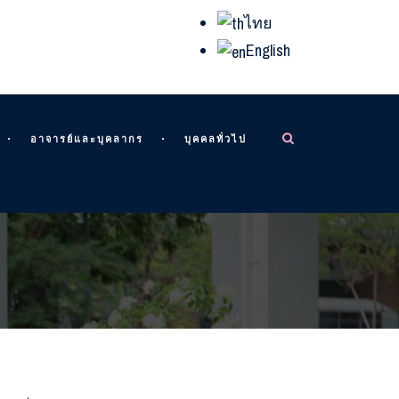
ไทย
English
อาจารย์และบุคลากร
บุคคลทั่วไป