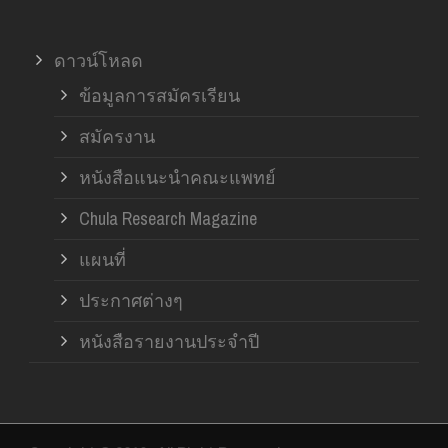
ดาวน์โหลด
ข้อมูลการสมัครเรียน
สมัครงาน
หนังสือแนะนำคณะแพทย์
Chula Research Magazine
แผนที่
ประกาศต่างๆ
หนังสือรายงานประจำปี