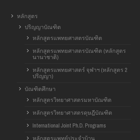
หลักสูตร
ปริญญาบัณฑิต
หลักสูตรแพทยศาสตรบัณฑิต
หลักสูตรแพทยศาสตรบัณฑิต (หลักสูตร
นานาชาติ)
หลักสูตรแพทยศาสตร์ จุฬาฯ (หลักสูตร 2
ปริญญา)
บัณฑิตศึกษา
หลักสูตรวิทยาศาสตรมหาบัณฑิต
หลักสูตรวิทยาศาสตรดุษฎีบัณฑิต
International Joint Ph.D. Programs
หลักสูตรแพทย์ประจำบ้าน