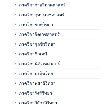
ภาค
ภาควิชากายวิภาคศาสตร์
ภาควิชากุมารเวชศาสตร์
ภาค
ภาควิชาจักษุวิทยา
ภาค
ภาควิชาจิตเวชศาสตร์
ภาควิชาจุลชีววิทยา
ภาค
ภาควิชาชีวเคมี
ภาค
ภาควิชานิติเวชศาสตร์
ภาควิชาปรสิตวิทยา
ภาค
ภาควิชาพยาธิวิทยา
ภาค
ภาควิชารังสีวิทยา
ภาควิชาวิสัญญีวิทยา
ภาค