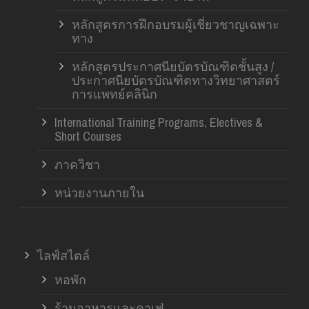
หลักสูตรการฝึกอบรมผู้เชี่ยวชาญเฉพาะ
ทาง
หลักสูตรประกาศนียบัตรบัณฑิตชั้นสูง /
ประกาศนียบัตรบัณฑิตทางวิทยาศาสตร์
การแพทย์คลินิก
International Training Programs, Electives &
Short Courses
ภาควิชา
หน่วยงานภายใน
ไลฟ์สไตล์
หอพัก
ร้านอาหารและคาเฟ่