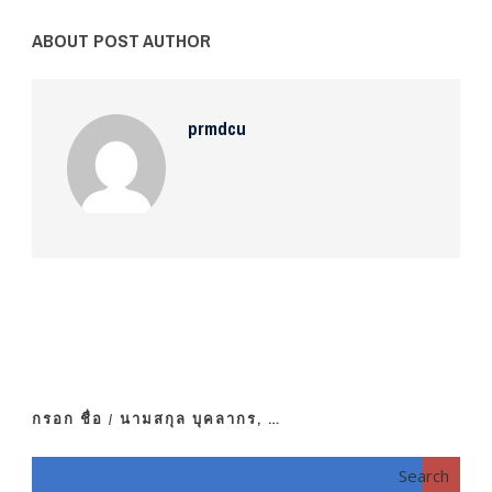
ABOUT POST AUTHOR
prmdcu
กรอก ชื่อ / นามสกุล บุคลากร, …
Search