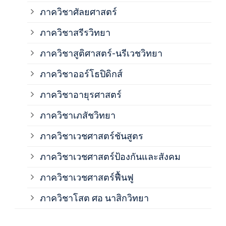
ภาควิชาศัลยศาสตร์
ภาค
ภาควิชาสรีรวิทยา
ภาควิชาสูติศาสตร์-นรีเวชวิทยา
ภาค
ภาควิชาออร์โธปิดิกส์
ภาควิชาอายุรศาสตร์
ภาค
ภาควิชาเภสัชวิทยา
ภาค
ภาควิชาเวชศาสตร์ชันสูตร
ภาควิชาเวชศาสตร์ป้องกันและสังคม
ภาค
ภาควิชาเวชศาสตร์ฟื้นฟู
ภาค
ภาควิชาโสต ศอ นาสิกวิทยา
ภาค