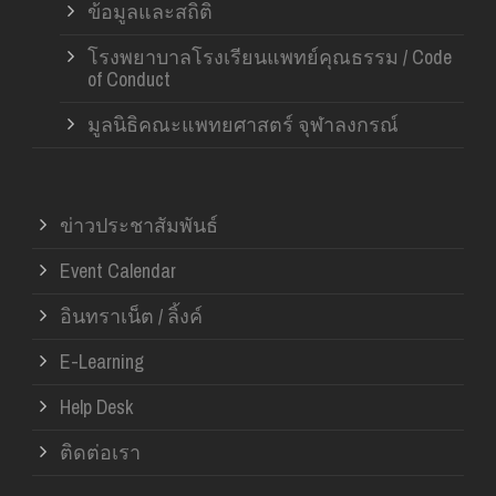
ข้อมูลและสถิติ
โรงพยาบาลโรงเรียนแพทย์คุณธรรม / Code
of Conduct
มูลนิธิคณะแพทยศาสตร์ จุฬาลงกรณ์
ข่าวประชาสัมพันธ์
Event Calendar
อินทราเน็ต / ลิ้งค์
E-Learning
Help Desk
ติดต่อเรา