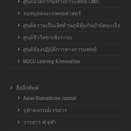
ศูนย์นวัตกรรมทางการแพทย์ CMIC
หอสมุดคณะแพทยศาสตร์
ศูนย์ความเป็นเลิศด้านภูมิคุ้มกันบำบัดมะเร็ง
ศูนย์ชีววิทยาเชิงระบบ
ศูนย์ห้องปฏิบัติการทางการแพทย์
MDCU Learning & Innovation
สื่อสิ่งพิมพ์
Asian Biomedicine Journal
จุฬาลงกรณ์เวชสาร
วารสาร ฬ.จุฬา