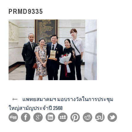
PRMD9335
แพทยสมาคมฯ มอบรางวัลในการประชุม
ใหญ่สามัญประจำปี 2568