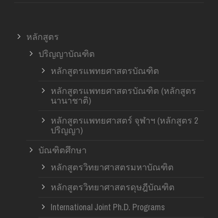
หลักสูตร
ปริญญาบัณฑิต
หลักสูตรแพทยศาสตรบัณฑิต
หลักสูตรแพทยศาสตรบัณฑิต (หลักสูตร
นานาชาติ)
หลักสูตรแพทยศาสตร์ จุฬาฯ (หลักสูตร 2
ปริญญา)
บัณฑิตศึกษา
หลักสูตรวิทยาศาสตรมหาบัณฑิต
หลักสูตรวิทยาศาสตรดุษฎีบัณฑิต
International Joint Ph.D. Programs