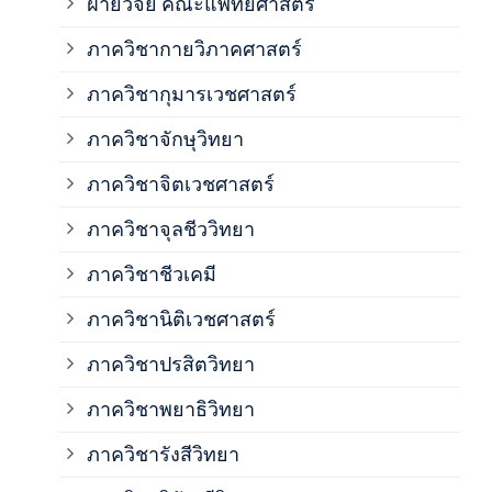
ฝ่ายวิจัย คณะแพทยศาสตร์
ภาค
ภาควิชากายวิภาคศาสตร์
ภาควิชากุมารเวชศาสตร์
ภาค
ภาควิชาจักษุวิทยา
ภาค
ภาควิชาจิตเวชศาสตร์
ภาควิชาจุลชีววิทยา
ภาค
ภาควิชาชีวเคมี
ภาค
ภาควิชานิติเวชศาสตร์
ภาควิชาปรสิตวิทยา
ภาค
ภาควิชาพยาธิวิทยา
ภาค
ภาควิชารังสีวิทยา