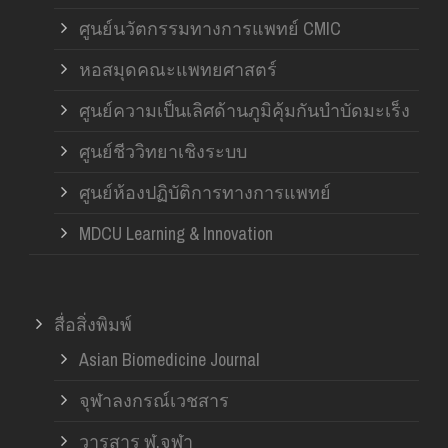
ศูนย์นวัตกรรมทางการแพทย์ CMIC
หอสมุดคณะแพทยศาสตร์
ศูนย์ความเป็นเลิศด้านภูมิคุ้มกันบำบัดมะเร็ง
ศูนย์ชีววิทยาเชิงระบบ
ศูนย์ห้องปฏิบัติการทางการแพทย์
MDCU Learning & Innovation
สื่อสิ่งพิมพ์
Asian Biomedicine Journal
จุฬาลงกรณ์เวชสาร
วารสาร ฬ.จุฬา