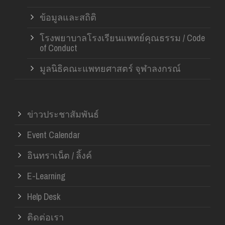
ข้อมูลและสถิติ
โรงพยาบาลโรงเรียนแพทย์คุณธรรม / Code
of Conduct
มูลนิธิคณะแพทยศาสตร์ จุฬาลงกรณ์
ข่าวประชาสัมพันธ์
Event Calendar
อินทราเน็ต / ลิ้งค์
E-Learning
Help Desk
ติดต่อเรา