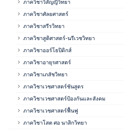
ภาควิชาวิสัญญีวิทยา
ภาค
ภาควิชาศัลยศาสตร์
ภาค
ภาควิชาสรีรวิทยา
ภาควิชาสูติศาสตร์-นรีเวชวิทยา
ภาค
ภาควิชาออร์โธปิดิกส์
ภาควิชาอายุรศาสตร์
ภาค
ภาควิชาเภสัชวิทยา
ภาค
ภาควิชาเวชศาสตร์ชันสูตร
ภาควิชาเวชศาสตร์ป้องกันและสังคม
ภาค
ภาควิชาเวชศาสตร์ฟื้นฟู
ภาค
ภาควิชาโสต ศอ นาสิกวิทยา