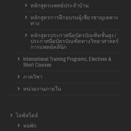
หลักสูตรแพทย์ประจำบ้าน
หลักสูตรการฝึกอบรมผู้เชี่ยวชาญเฉพาะ
ทาง
หลักสูตรประกาศนียบัตรบัณฑิตชั้นสูง /
ประกาศนียบัตรบัณฑิตทางวิทยาศาสตร์
การแพทย์คลินิก
International Training Programs, Electives &
Short Courses
ภาควิชา
หน่วยงานภายใน
ไลฟ์สไตล์
หอพัก