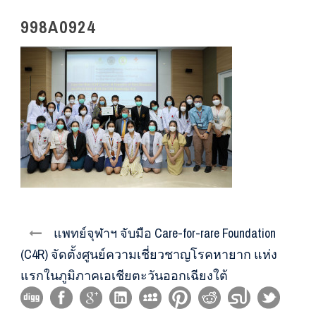
998A0924
แพทย์จุฬาฯ จับมือ Care-for-rare Foundation
(C4R) จัดตั้งศูนย์ความเชี่ยวชาญโรคหายาก แห่ง
แรกในภูมิภาคเอเชียตะวันออกเฉียงใต้