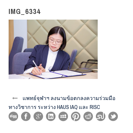
IMG_6334
แพทย์จุฬาฯ ลงนามข้อตกลงความร่วมมือ
ทางวิชาการ ระหว่าง HAUS IAQ และ RISC