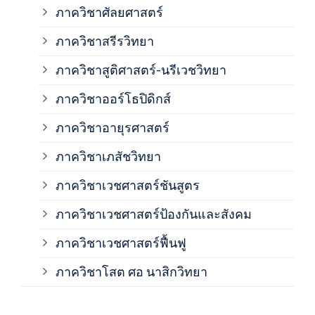
ภาควิชาศัลยศาสตร์
ภาค
ภาควิชาสรีรวิทยา
ภาควิชาสูติศาสตร์-นรีเวชวิทยา
ภาค
ภาควิชาออร์โธปิดิกส์
ภาควิชาอายุรศาสตร์
ภาค
ภาควิชาเภสัชวิทยา
ภาค
ภาควิชาเวชศาสตร์ชันสูตร
ภาควิชาเวชศาสตร์ป้องกันและสังคม
ภาค
ภาควิชาเวชศาสตร์ฟื้นฟู
ภาค
ภาควิชาโสต ศอ นาสิกวิทยา
ภาค