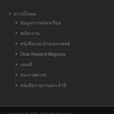
ดาวน์โหลด
ข้อมูลการสมัครเรียน
สมัครงาน
หนังสือแนะนำคณะแพทย์
Chula Research Magazine
แผนที่
ประกาศต่างๆ
หนังสือรายงานประจำปี
Copyright © 2016- All Right Reserved