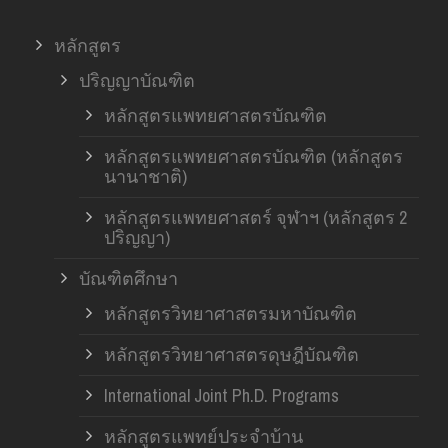
หลักสูตร
ปริญญาบัณฑิต
หลักสูตรแพทยศาสตรบัณฑิต
หลักสูตรแพทยศาสตรบัณฑิต (หลักสูตร
นานาชาติ)
หลักสูตรแพทยศาสตร์ จุฬาฯ (หลักสูตร 2
ปริญญา)
บัณฑิตศึกษา
หลักสูตรวิทยาศาสตรมหาบัณฑิต
หลักสูตรวิทยาศาสตรดุษฎีบัณฑิต
International Joint Ph.D. Programs
หลักสูตรแพทย์ประจำบ้าน