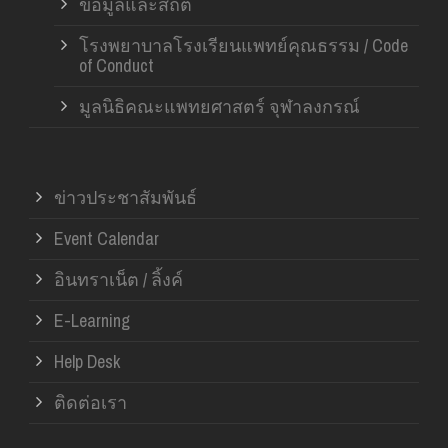
ข้อมูลและสถิติ
โรงพยาบาลโรงเรียนแพทย์คุณธรรม / Code
of Conduct
มูลนิธิคณะแพทยศาสตร์ จุฬาลงกรณ์
ข่าวประชาสัมพันธ์
Event Calendar
อินทราเน็ต / ลิ้งค์
E-Learning
Help Desk
ติดต่อเรา