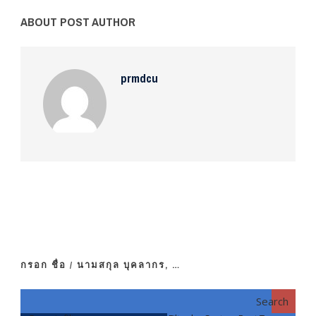
ABOUT POST AUTHOR
prmdcu
กรอก ชื่อ / นามสกุล บุคลากร, …
Search