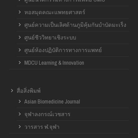
หอสมุดคณะแพทยศาสตร์
ศูนย์ความเป็นเลิศด้านภูมิคุ้มกันบำบัดมะเร็ง
ศูนย์ชีววิทยาเชิงระบบ
ศูนย์ห้องปฏิบัติการทางการแพทย์
MDCU Learning & Innovation
สื่อสิ่งพิมพ์
Asian Biomedicine Journal
จุฬาลงกรณ์เวชสาร
วารสาร ฬ.จุฬา