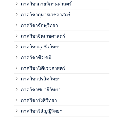
ภาควิชากายวิภาคศาสตร์
ภาควิชากุมารเวชศาสตร์
ภาค
ภาควิชาจักษุวิทยา
ภาค
ภาควิชาจิตเวชศาสตร์
ภาควิชาจุลชีววิทยา
ภาค
ภาควิชาชีวเคมี
ภาค
ภาควิชานิติเวชศาสตร์
ภาควิชาปรสิตวิทยา
ภาค
ภาควิชาพยาธิวิทยา
ภาค
ภาควิชารังสีวิทยา
ภาควิชาวิสัญญีวิทยา
ภาค