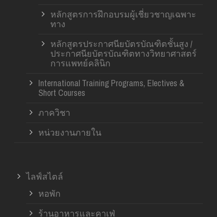
หลักสูตรการฝึกอบรมผู้เชี่ยวชาญเฉพาะ
ทาง
หลักสูตรประกาศนียบัตรบัณฑิตชั้นสูง /
ประกาศนียบัตรบัณฑิตทางวิทยาศาสตร์
การแพทย์คลินิก
International Training Programs, Electives &
Short Courses
ภาควิชา
หน่วยงานภายใน
ไลฟ์สไตล์
หอพัก
ร้านอาหารและคาเฟ่