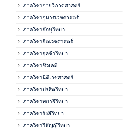
ภาค
ภาควิชากายวิภาคศาสตร์
ภาควิชากุมารเวชศาสตร์
ภาค
ภาควิชาจักษุวิทยา
ภาค
ภาควิชาจิตเวชศาสตร์
ภาควิชาจุลชีววิทยา
ภาค
ภาควิชาชีวเคมี
ภาค
ภาควิชานิติเวชศาสตร์
ภาควิชาปรสิตวิทยา
ภาค
ภาควิชาพยาธิวิทยา
ภาค
ภาควิชารังสีวิทยา
ภาควิชาวิสัญญีวิทยา
ภาค