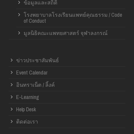
ข้อมูลและสถิติ
โรงพยาบาลโรงเรียนแพทย์คุณธรรม / Code
of Conduct
มูลนิธิคณะแพทยศาสตร์ จุฬาลงกรณ์
ข่าวประชาสัมพันธ์
Event Calendar
อินทราเน็ต / ลิ้งค์
E-Learning
Help Desk
ติดต่อเรา