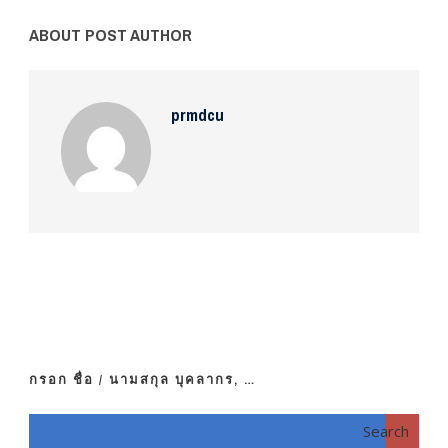
ABOUT POST AUTHOR
prmdcu
กรอก ชื่อ / นามสกุล บุคลากร, …
Search