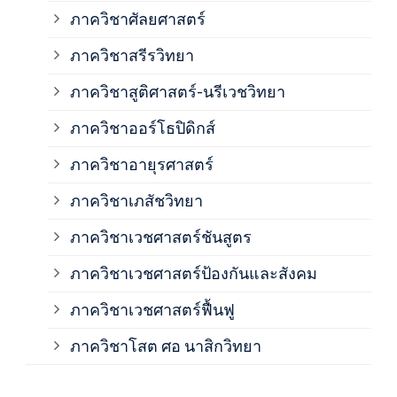
ภาควิชาศัลยศาสตร์
ภาค
ภาควิชาสรีรวิทยา
ภาควิชาสูติศาสตร์-นรีเวชวิทยา
ภาค
ภาควิชาออร์โธปิดิกส์
ภาควิชาอายุรศาสตร์
ภาค
ภาควิชาเภสัชวิทยา
ภาค
ภาควิชาเวชศาสตร์ชันสูตร
ภาควิชาเวชศาสตร์ป้องกันและสังคม
ภาค
ภาควิชาเวชศาสตร์ฟื้นฟู
ภาค
ภาควิชาโสต ศอ นาสิกวิทยา
ภาค