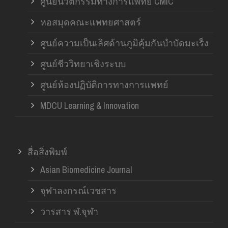
ศูนย์นวัตกรรมทางการแพทย์ CMIC
หอสมุดคณะแพทยศาสตร์
ศูนย์ความเป็นเลิศด้านภูมิคุ้มกันบำบัดมะเร็ง
ศูนย์ชีววิทยาเชิงระบบ
ศูนย์ห้องปฏิบัติการทางการแพทย์
MDCU Learning & Innovation
สื่อสิ่งพิมพ์
Asian Biomedicine Journal
จุฬาลงกรณ์เวชสาร
วารสาร ฬ.จุฬา