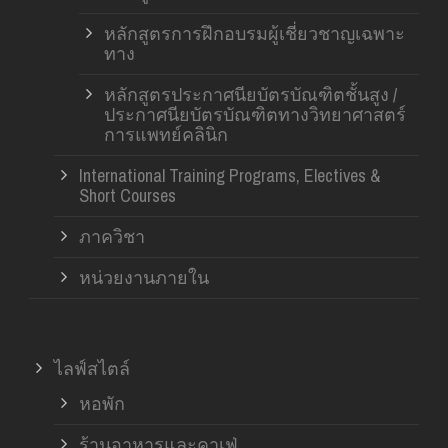
หลักสูตรการฝึกอบรมผู้เชี่ยวชาญเฉพาะ
ทาง
หลักสูตรประกาศนียบัตรบัณฑิตชั้นสูง /
ประกาศนียบัตรบัณฑิตทางวิทยาศาสตร์
การแพทย์คลินิก
International Training Programs, Electives &
Short Courses
ภาควิชา
หน่วยงานภายใน
ไลฟ์สไตล์
หอพัก
ร้านอาหารและคาเฟ่