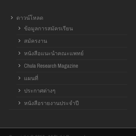
ดาวน์โหลด
ข้อมูลการสมัครเรียน
สมัครงาน
หนังสือแนะนำคณะแพทย์
Chula Research Magazine
แผนที่
ประกาศต่างๆ
หนังสือรายงานประจำปี